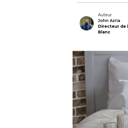
Auteur
John Azria
Directeur de
Blanc