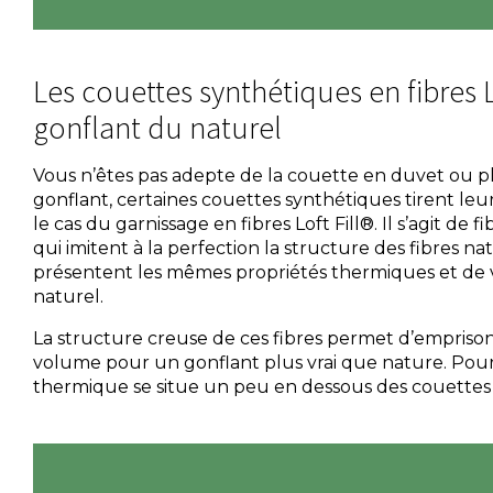
Les couettes synthétiques en fibres Lof
gonflant du naturel
Vous n’êtes pas adepte de la couette en duvet ou 
gonflant, certaines couettes synthétiques tirent leur
le cas du garnissage en fibres Loft Fill®. Il s’agit de f
qui imitent à la perfection la structure des fibres nat
présentent les mêmes propriétés thermiques et de
naturel.
La structure creuse de ces fibres permet d’emprison
volume pour un gonflant plus vrai que nature. Pour 
thermique se situe un peu en dessous des couettes 