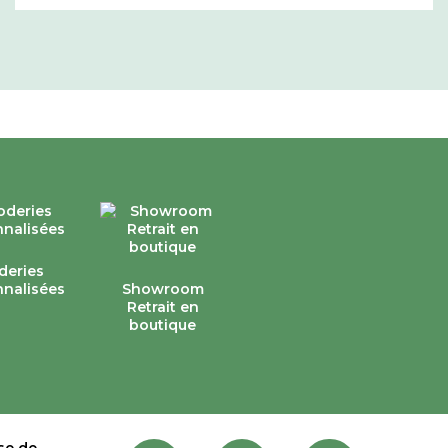
deries
nalisées
Showroom
Retrait en
boutique