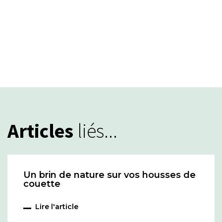
Articles
liés...
Un brin de nature sur vos housses de
couette
Lire l'article