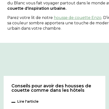
du Blanc vous fait voyager partout dans le monde a
couette d’inspiration urbaine.
Parez votre lit de notre
housse de couette Enzo
. D’
sa couleur sombre apportera une touche de moderni
urbain dans votre chambre.
Conseils pour avoir des housses de
couette comme dans les hôtels
Lire l'article