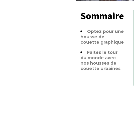
Sommaire
Optez pour une
housse de
couette graphique
Faites le tour
du monde avec
nos housses de
couette urbaines