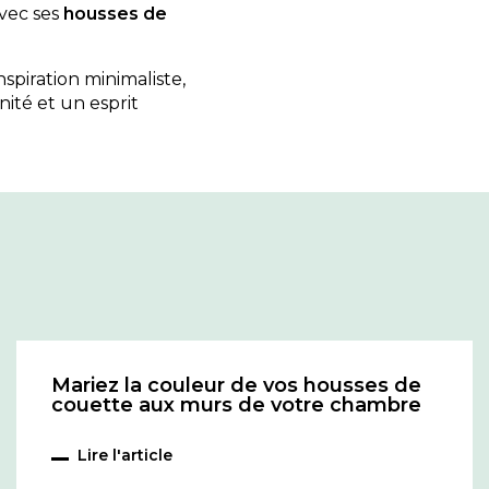
vec ses
housses de
inspiration minimaliste,
té et un esprit
Mariez la couleur de vos housses de
couette aux murs de votre chambre
Lire l'article