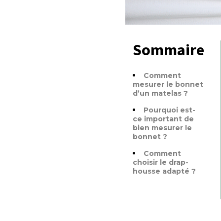
Sommaire
Comment
mesurer le bonnet
d’un matelas ?
Pourquoi est-
ce important de
bien mesurer le
bonnet ?
Comment
choisir le drap-
housse adapté ?