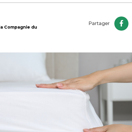
Partager
 la Compagnie du