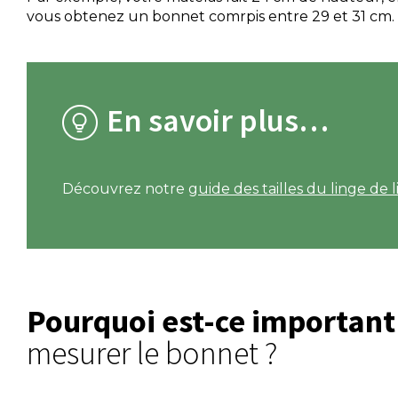
vous obtenez un bonnet comrpis entre 29 et 31 cm.
En savoir plus…
Découvrez notre
guide des tailles du linge de l
Pourquoi est-ce important
mesurer le bonnet ?