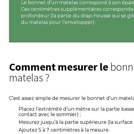
Le bonnet d’un matelas correspond à son épaiss
Ces centimètres supplémentaires corresponden
profondeur (la partie du drap-housse qui se glis
du matelas pour l’envelopper).
Comment mesurer le
bonne
matelas ?
C’est assez simple de mesurer le bonnet d’un matela
Placez l’extrémité d’un mètre sur la partie bass
contact avec le sommier) ;
Mesurez jusqu’à la partie supérieure (la surface
Ajoutez 5 à 7 centimètres à la mesure.