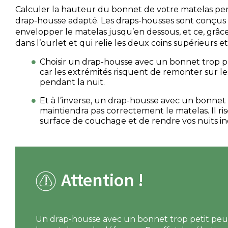
Calculer la hauteur du bonnet de votre matelas per
drap-housse adapté. Les draps-housses sont conçus
envelopper le matelas jusqu’en dessous, et ce, grâc
dans l’ourlet et qui relie les deux coins supérieurs et
Choisir un drap-housse avec un bonnet trop pe
car les extrémités risquent de remonter sur le
pendant la nuit.
Et à l’inverse, un drap-housse avec un bonnet
maintiendra pas correctement le matelas. Il r
surface de couchage et de rendre vos nuits in
Attention !
Un drap-housse avec un bonnet trop petit p