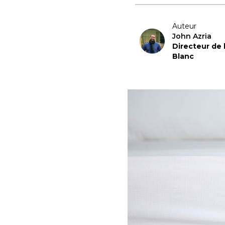
Auteur
John Azria
Directeur de
Blanc