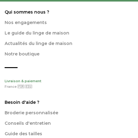
Qui sommes nous ?
Nos engagements
Le guide du linge de maison
Actualités du linge de maison
Notre boutique
Livraison & paiement
France 🇫🇷 🇪🇺
Besoin d'aide ?
Broderie personnalisée
Conseils d'entretien
Guide des tailles