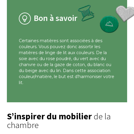
Bon à savoir
Certaines matières sont associées à des
couleurs. Vous pouvez donc assortir les
matières de linge de lit aux couleurs. De la
soie avec du rose poudré, du vert avec du
chanvre ou de la gaze de coton, du blanc ou
du beige avec du lin. Dans cette association
couleur/matière, le but est d’harmoniser votre
lit.
S’inspirer du mobilier
de la
chambre