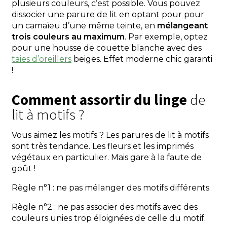
plusieurs couleurs, c’est possible. Vous pouvez
dissocier une parure de lit en optant pour pour
un camaïeu d’une même teinte, en
mélangeant
trois couleurs au maximum
. Par exemple, optez
pour une housse de couette blanche avec des
taies d’oreillers
beiges. Effet moderne chic garanti
!
Comment assortir du linge
de
lit à motifs ?
Vous aimez les motifs ? Les parures de lit à motifs
sont très tendance. Les fleurs et les imprimés
végétaux en particulier. Mais gare à la faute de
goût !
Règle n°1 : ne pas mélanger des motifs différents.
Règle n°2 : ne pas associer des motifs avec des
couleurs unies trop éloignées de celle du motif.