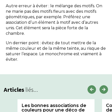
Autre erreur à éviter : le mélange des motifs. On
ne marie pas des motifs fleurs avec des motifs
géométriques, par exemple. Préférez une
association d’un élément à motif avec d’autres
unis. Cet élément sera la pièce forte de la
chambre.
Un dernier point : évitez de tout mettre de la
même couleur et de la même teinte, au risque de
saturer l’espace. Le monochrome est vraiment à
éviter.
Articles
liés...
Les bonnes associations de
Co
couleurs pour une déco de
de