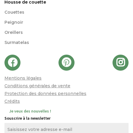
Housse de couette
Couettes
Peignoir
Oreillers
Surmatelas
Mentions légales
Conditions générales de vente
Protection des données personnelles
Crédits
Je veux des nouvelles !
Souscrire à la newsletter