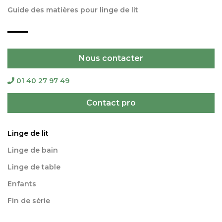
Guide des matières pour linge de lit
Nous contacter
01 40 27 97 49
Contact pro
Linge de lit
Linge de bain
Linge de table
Enfants
Fin de série