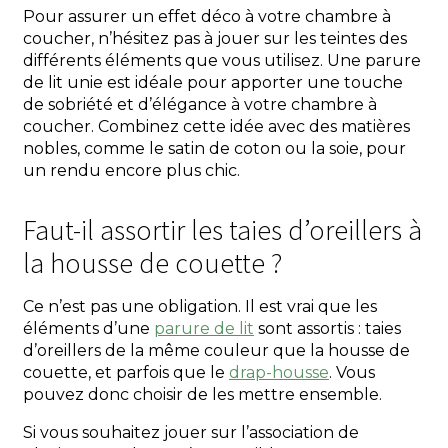
Pour assurer un effet déco à votre chambre à
coucher, n’hésitez pas à jouer sur les teintes des
différents éléments que vous utilisez. Une parure
de lit unie est idéale pour apporter une touche
de sobriété et d’élégance à votre chambre à
coucher. Combinez cette idée avec des matières
nobles, comme le satin de coton ou la soie, pour
un rendu encore plus chic.
Faut-il assortir les taies d’oreillers à
la housse de couette ?
Ce n’est pas une obligation. Il est vrai que les
éléments d’une
parure de lit
sont assortis : taies
d’oreillers de la même couleur que la housse de
couette, et parfois que le
drap-housse
. Vous
pouvez donc choisir de les mettre ensemble.
Si vous souhaitez jouer sur l’association de