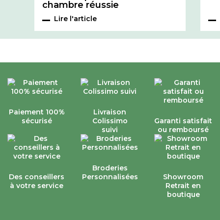
chambre réussie
Lire l'article
Paiement 100%
Livraison
sécurisé
Colissimo
Garanti satisfait
suivi
ou remboursé
Broderies
Des conseillers
Personnalisées
Showroom
à votre service
Retrait en
boutique