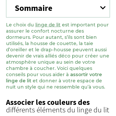
Sommaire
Le choix du
linge de lit
est important pour
assurer le confort nocturne des
dormeurs. Pour autant, s’ils sont bien
utilisés, la housse de couette, la taie
d’oreiller et le drap-housse peuvent aussi
devenir de vrais alliés déco pour créer une
atmosphère unique au sein de votre
chambre à coucher. Voici quelques
conseils pour vous aider à
assortir votre
linge de lit
et donner à votre espace de
nuit un style qui ne ressemble qu’à vous.
Associer les couleurs des
différents éléments du linge du lit