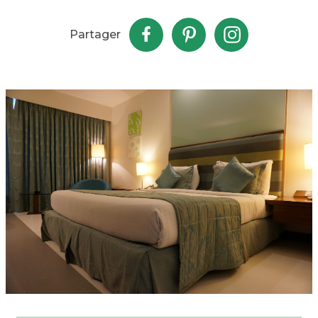
Partager