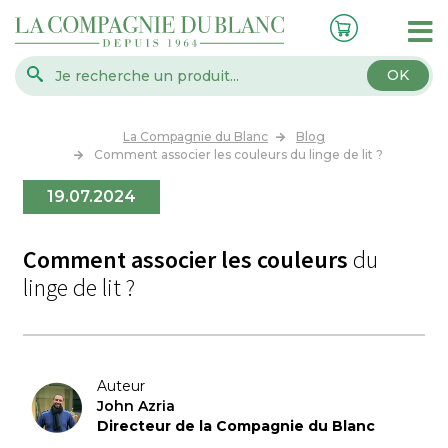
OK
La Compagnie du Blanc
Blog
Comment associer les couleurs du linge de lit ?
19.07.2024
Comment associer les couleurs
du
linge de lit ?
Auteur
John Azria
Directeur de la Compagnie du Blanc