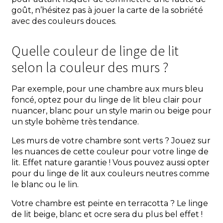
goût, n’hésitez pas à jouer la carte de la sobriété
avec des couleurs douces.
Quelle couleur de linge de lit
selon la couleur des murs ?
Par exemple, pour une chambre aux murs bleu
foncé, optez pour du linge de lit bleu clair pour
nuancer, blanc pour un style marin ou beige pour
un style bohème très tendance.
Les murs de votre chambre sont verts ? Jouez sur
les nuances de cette couleur pour votre linge de
lit. Effet nature garantie ! Vous pouvez aussi opter
pour du linge de lit aux couleurs neutres comme
le blanc ou le lin.
Votre chambre est peinte en terracotta ? Le linge
de lit beige, blanc et ocre sera du plus bel effet !