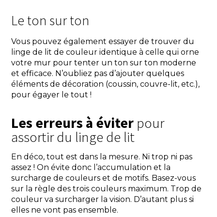
Le ton sur ton
Vous pouvez également essayer de trouver du
linge de lit de couleur identique à celle qui orne
votre mur pour tenter un ton sur ton moderne
et efficace. N’oubliez pas d’ajouter quelques
éléments de décoration (coussin, couvre-lit, etc.),
pour égayer le tout !
Les erreurs à éviter
pour
assortir du linge de lit
En déco, tout est dans la mesure. Ni trop ni pas
assez ! On évite donc l’accumulation et la
surcharge de couleurs et de motifs. Basez-vous
sur la règle des trois couleurs maximum. Trop de
couleur va surcharger la vision. D’autant plus si
elles ne vont pas ensemble.