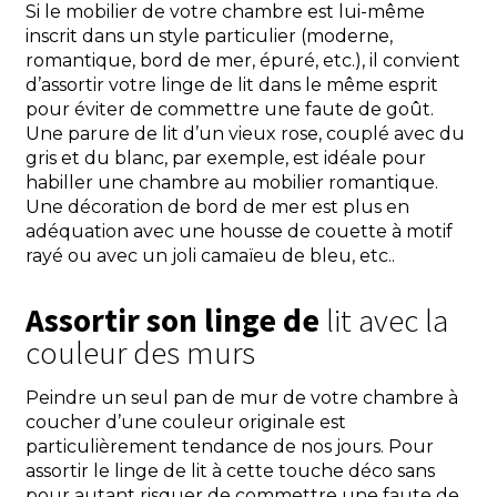
Si le mobilier de votre chambre est lui-même
inscrit dans un style particulier (moderne,
romantique, bord de mer, épuré, etc.), il convient
d’assortir votre linge de lit dans le même esprit
pour éviter de commettre une faute de goût.
Une parure de lit d’un vieux rose, couplé avec du
gris et du blanc, par exemple, est idéale pour
habiller une chambre au mobilier romantique.
Une décoration de bord de mer est plus en
adéquation avec une housse de couette à motif
rayé ou avec un joli camaïeu de bleu, etc..
Assortir son linge de
lit avec la
couleur des murs
Peindre un seul pan de mur de votre chambre à
coucher d’une couleur originale est
particulièrement tendance de nos jours. Pour
assortir le linge de lit à cette touche déco sans
pour autant risquer de commettre une faute de