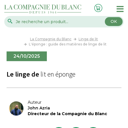
OK
La Compagnie du Blanc
Linge de lit
L'éponge : guide des matières de linge de lit
24/10/2025
Le linge de
lit en éponge
Auteur
John Azria
Directeur de la Compagnie du Blanc