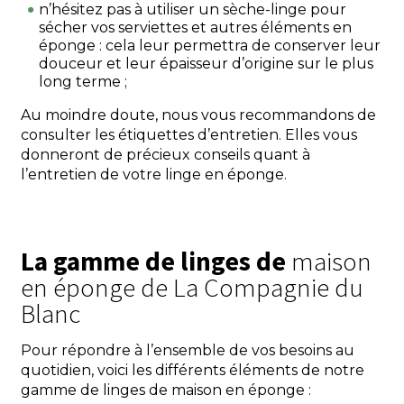
n’hésitez pas à utiliser un sèche-linge pour
sécher vos serviettes et autres éléments en
éponge : cela leur permettra de conserver leur
douceur et leur épaisseur d’origine sur le plus
long terme ;
Au moindre doute, nous vous recommandons de
consulter les étiquettes d’entretien. Elles vous
donneront de précieux conseils quant à
l’entretien de votre linge en éponge.
La gamme de linges de
maison
en éponge de La Compagnie du
Blanc
Pour répondre à l’ensemble de vos besoins au
quotidien, voici les différents éléments de notre
gamme de linges de maison en éponge :