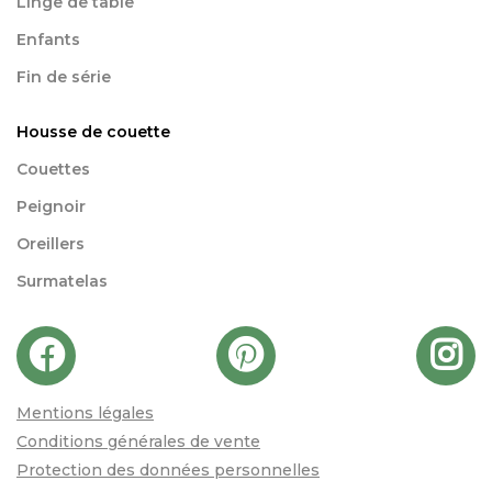
Linge de table
Enfants
Fin de série
Housse de couette
Couettes
Peignoir
Oreillers
Surmatelas
Mentions légales
Conditions générales de vente
Protection des données personnelles