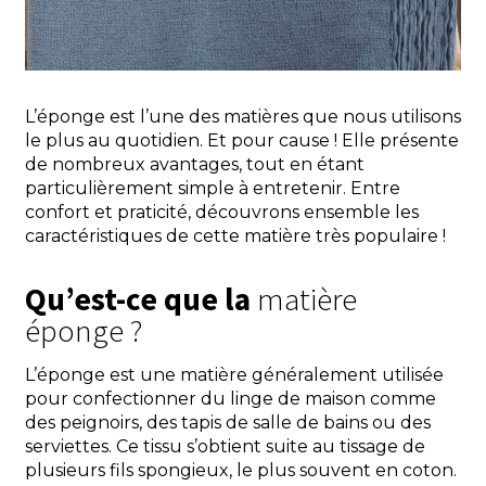
L’éponge est l’une des matières que nous utilisons
le plus au quotidien. Et pour cause ! Elle présente
de nombreux avantages, tout en étant
particulièrement simple à entretenir. Entre
confort et praticité, découvrons ensemble les
caractéristiques de cette matière très populaire !
Qu’est-ce que la
matière
éponge ?
L’éponge est une matière généralement utilisée
pour confectionner du linge de maison comme
des peignoirs, des tapis de salle de bains ou des
serviettes. Ce tissu s’obtient suite au tissage de
plusieurs fils spongieux, le plus souvent en coton.