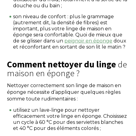
douche ou du bain ;
son niveau de confort : plus le grammage
(autrement dit, la densité de fibres) est
important, plus votre linge de maison en
éponge sera confortable. Quoi de mieux que
de se glisser dans un
peignoir en éponge
doux
et réconfortant en sortant de son lit le matin ?
Comment nettoyer du linge
de
maison en éponge ?
Nettoyer correctement son linge de maison en
éponge nécessite d’appliquer quelques règles
somme toute rudimentaires :
utilisez un lave-linge pour nettoyer
efficacement votre linge en éponge. Choisissez
un cycle à 60 °C pour des serviettes blanches
et 40 °C pour des éléments colorés ;