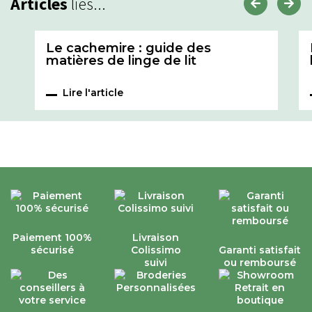
Articles
liés...
Le cachemire : guide des
matières de linge de lit
Lire l'article
Paiement 100%
Livraison
sécurisé
Colissimo
Garanti satisfait
suivi
ou remboursé