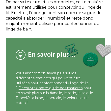
De par sa texture et ses propriétés, cette matière
est rarement utilisée pour concevoir du linge de
lit. En effet, l’éponge tient son nom de sa grande
capacité à absorber l’humidité et reste donc
majoritairement utilisée pour confectionner du
linge de bain.
En savoir plus...
Vous aimeriez en savoir plus sur les
différentes matières qui peuvent être
utilisées pour confectionner du linge de lit
?
Découvrez notre guide des matières
pour
en savoir plus sur la flanelle, le satin, la soie, le
Tencel®, la laine, la percale, le velours ou le
coton !