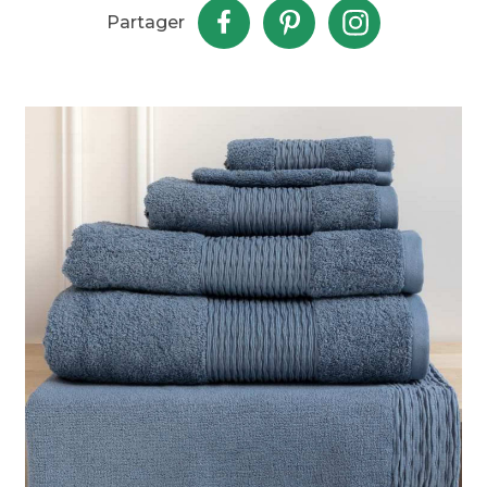
Partager