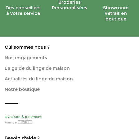
Broderies
Des conseillers
Personnalisées
Showroom
à votre service
Retrait en
boutique
Qui sommes nous ?
Nos engagements
Le guide du linge de maison
Actualités du linge de maison
Notre boutique
Livraison & paiement
France 🇫🇷 🇪🇺
Besoin d'aide ?