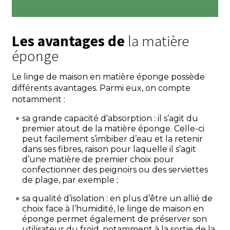
Les avantages de
la matière
éponge
Le linge de maison en matière éponge possède
différents avantages. Parmi eux, on compte
notamment :
sa grande capacité d'absorption : il s’agit du
premier atout de la matière éponge. Celle-ci
peut facilement s’imbiber d’eau et la retenir
dans ses fibres, raison pour laquelle il s’agit
d’une matière de premier choix pour
confectionner des peignoirs ou des serviettes
de plage, par exemple ;
sa qualité d’isolation : en plus d’être un allié de
choix face à l’humidité, le linge de maison en
éponge permet également de préserver son
utilisateur du froid, notamment à la sortie de la