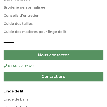
Broderie personnalisée
Conseils d'entretien
Guide des tailles
Guide des matières pour linge de lit
Nous contacter
01 40 27 97 49
Contact pro
Linge de lit
Linge de bain