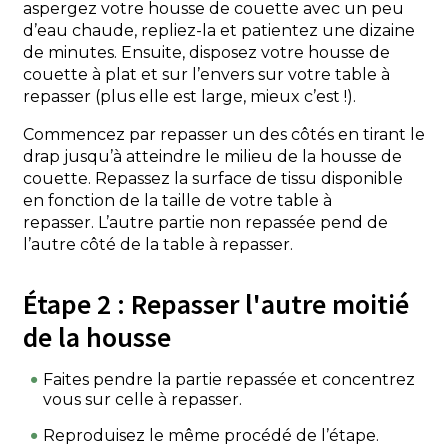
aspergez votre housse de couette avec un peu
d’eau chaude, repliez-la et patientez une dizaine
de minutes. Ensuite, disposez votre housse de
couette à plat et sur l’envers sur votre table à
repasser (plus elle est large, mieux c’est !).
Commencez par repasser un des côtés en tirant le
drap jusqu’à atteindre le milieu de la housse de
couette. Repassez la surface de tissu disponible
en fonction de la taille de votre table à
repasser. L’autre partie non repassée pend de
l’autre côté de la table à repasser.
Étape 2 : Repasser l'autre moitié
de la housse
Faites pendre la partie repassée et concentrez
vous sur celle à repasser.
Reproduisez le même procédé de l’étape.