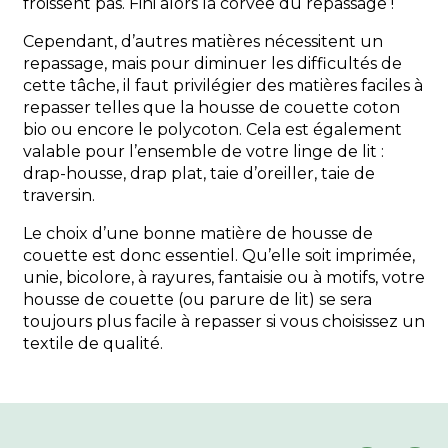
froissent pas. Fini alors la corvée du repassage !
Cependant, d’autres matières nécessitent un
repassage, mais pour diminuer les difficultés de
cette tâche, il faut privilégier des matières faciles à
repasser telles que la housse de couette coton
bio ou encore le polycoton. Cela est également
valable pour l’ensemble de votre linge de lit :
drap-housse, drap plat, taie d’oreiller, taie de
traversin.
Le choix d’une bonne matière de housse de
couette est donc essentiel. Qu’elle soit imprimée,
unie, bicolore, à rayures, fantaisie ou à motifs, votre
housse de couette (ou parure de lit) se sera
toujours plus facile à repasser si vous choisissez un
textile de qualité.