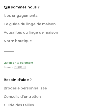
Qui sommes nous ?
Nos engagements
Le guide du linge de maison
Actualités du linge de maison
Notre boutique
Livraison & paiement
France 🇫🇷 🇪🇺
Besoin d'aide ?
Broderie personnalisée
Conseils d'entretien
Guide des tailles