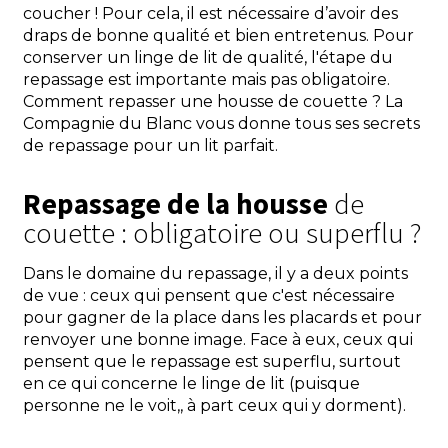
coucher ! Pour cela, il est nécessaire d’avoir des
draps de bonne qualité et bien entretenus. Pour
conserver un linge de lit de qualité, l'étape du
repassage est importante mais pas obligatoire.
Comment repasser une housse de couette ? La
Compagnie du Blanc vous donne tous ses secrets
de repassage pour un lit parfait.
Repassage de la housse
de
couette : obligatoire ou superflu ?
Dans le domaine du repassage, il y a deux points
de vue : ceux qui pensent que c'est nécessaire
pour gagner de la place dans les placards et pour
renvoyer une bonne image. Face à eux, ceux qui
pensent que le repassage est superflu, surtout
en ce qui concerne le linge de lit (puisque
personne ne le voit,, à part ceux qui y dorment).