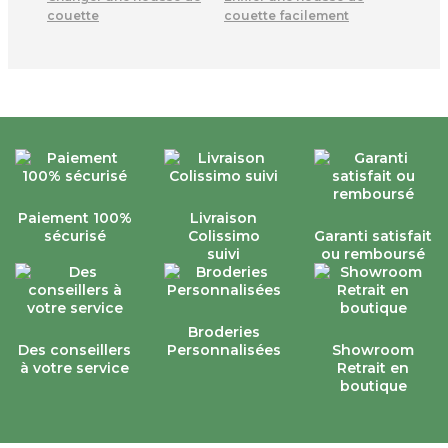
couette
couette facilement
Paiement 100%
Livraison
sécurisé
Colissimo
Garanti satisfait
suivi
ou remboursé
Broderies
Des conseillers
Personnalisées
Showroom
à votre service
Retrait en
boutique