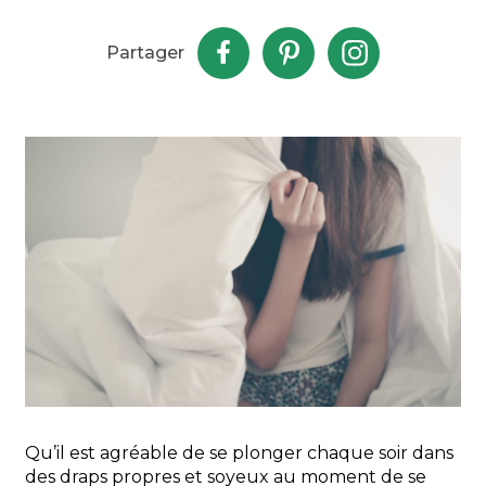
Partager
Qu’il est agréable de se plonger chaque soir dans
des draps propres et soyeux au moment de se