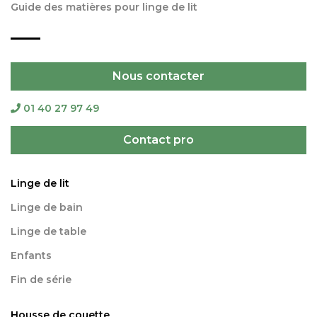
Guide des matières pour linge de lit
Nous contacter
01 40 27 97 49
Contact pro
Linge de lit
Linge de bain
Linge de table
Enfants
Fin de série
Housse de couette