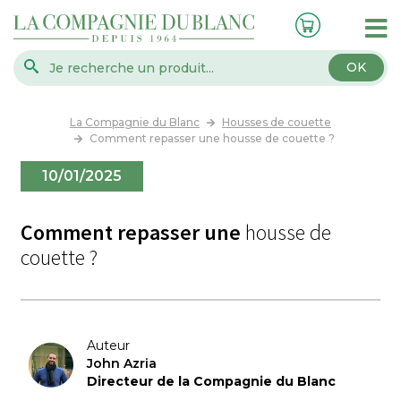
OK
La Compagnie du Blanc
Housses de couette
Comment repasser une housse de couette ?
10/01/2025
Comment repasser une
housse de
couette ?
Auteur
John Azria
Directeur de la Compagnie du Blanc