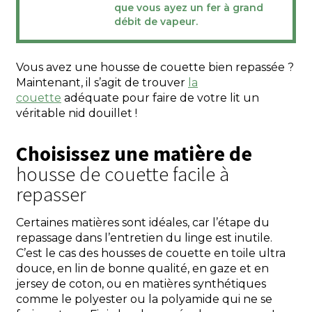
que vous ayez un fer à grand
débit de vapeur.
Vous avez une housse de couette bien repassée ?
Maintenant, il s’agit de trouver
la
couette
adéquate pour faire de votre lit un
véritable nid douillet !
Choisissez une matière de
housse de couette facile à
repasser
Certaines matières sont idéales, car l’étape du
repassage dans l’entretien du linge est inutile.
C’est le cas des housses de couette en toile ultra
douce, en lin de bonne qualité, en gaze et en
jersey de coton, ou en matières synthétiques
comme le polyester ou la polyamide qui ne se