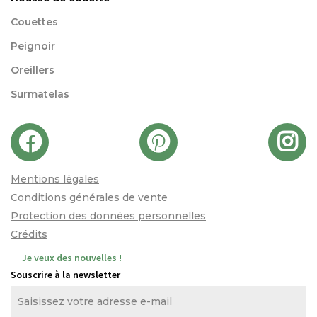
Couettes
Peignoir
Oreillers
Surmatelas
Mentions légales
Conditions générales de vente
Protection des données personnelles
Crédits
Je veux des nouvelles !
Souscrire à la newsletter