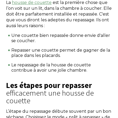
La
housse de couette
est la première chose que
l’on voit sur un lit, dans la chambre à coucher. Elle
doit être parfaitement installée et repassée. C'est
que vous diront les adeptes du repassage. Ils ont
aussi leurs raisons :
Une couette bien repassée donne envie d'aller
se coucher.
Repasser une couette permet de gagner de la
place dans les placards.
Le repassage de la housse de couette
contribue à avoir une jolie chambre.
Les étapes pour repasser
efficacement une housse de
couette
L’étape du repassage débute souvent par un bon
séchage. Choisissez le mode « prêt à repasser » de