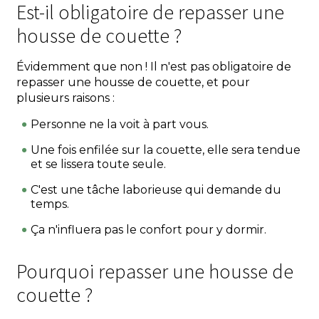
Est-il obligatoire de repasser une
housse de couette ?
Évidemment que non ! Il n'est pas obligatoire de
repasser une housse de couette, et pour
plusieurs raisons :
Personne ne la voit à part vous.
Une fois enfilée sur la couette, elle sera tendue
et se lissera toute seule.
C'est une tâche laborieuse qui demande du
temps.
Ça n'influera pas le confort pour y dormir.
Pourquoi repasser une housse de
couette ?