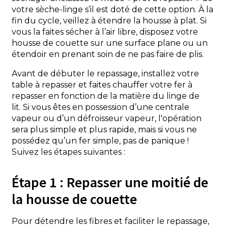
votre sèche-linge s’il est doté de cette option. À la
fin du cycle, veillez à étendre la housse à plat. Si
vous la faites sécher à l’air libre, disposez votre
housse de couette sur une surface plane ou un
étendoir en prenant soin de ne pas faire de plis.
Avant de débuter le repassage, installez votre
table à repasser et faites chauffer votre fer à
repasser en fonction de la matière du linge de
lit. Si vous êtes en possession d’une centrale
vapeur ou d’un défroisseur vapeur, l'opération
sera plus simple et plus rapide, mais si vous ne
possédez qu’un fer simple, pas de panique !
Suivez les étapes suivantes :
Étape 1 : Repasser une moitié de
la housse
de couette
Pour détendre les fibres et faciliter le repassage,