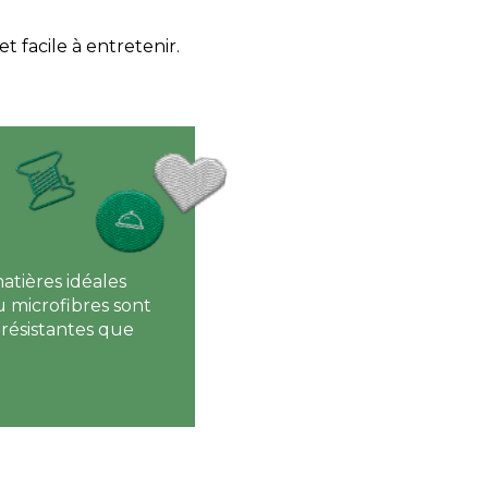
 facile à entretenir.
atières idéales
 microfibres sont
 résistantes que