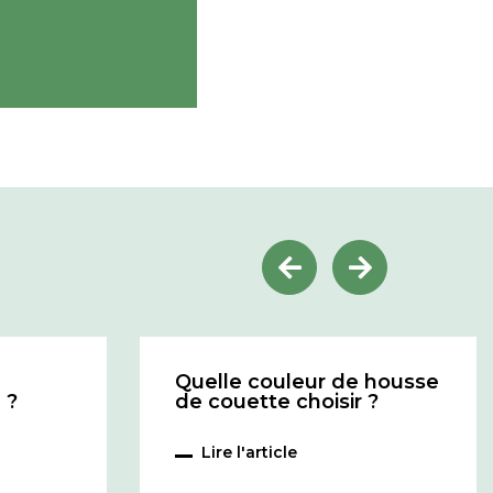
Quelle couleur de housse
 ?
de couette choisir ?
Lire l'article