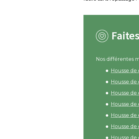
Faite
Nos différentes 
Housse de 
Housse de 
Housse de c
Housse de 
Housse de 
Housse de 
Housse de 