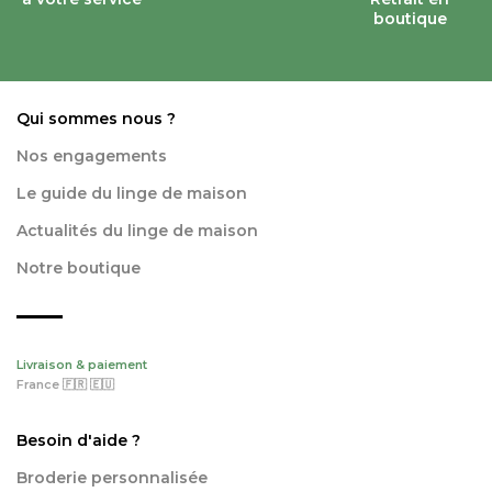
boutique
Qui sommes nous ?
Nos engagements
Le guide du linge de maison
Actualités du linge de maison
Notre boutique
Livraison & paiement
France 🇫🇷 🇪🇺
Besoin d'aide ?
Broderie personnalisée