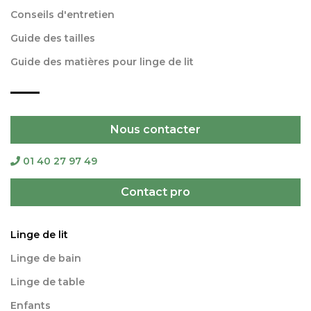
Conseils d'entretien
Guide des tailles
Guide des matières pour linge de lit
Nous contacter
01 40 27 97 49
Contact pro
Linge de lit
Linge de bain
Linge de table
Enfants