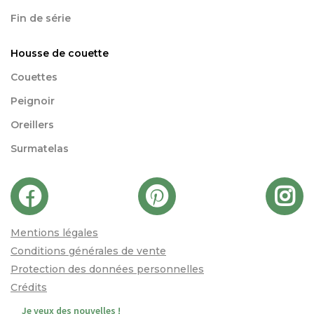
Fin de série
Housse de couette
Couettes
Peignoir
Oreillers
Surmatelas
Mentions légales
Conditions générales de vente
Protection des données personnelles
Crédits
Je veux des nouvelles !