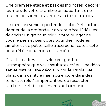
Une première étape et pas des moindres : décorer
les murs de votre chambre en apportant une
touche personnelle avec des cadres et miroirs.
Un miroir va venir apporter de la clarté et surtout
donner de la profondeur à votre pièce. L’idéal est
de choisir un grand miroir. Si votre budget ne
vous le permet pas, optez pour des modèles
simples et de petite taille à accrocher côte à côte
pour réfléchir au mieux la lumière.
Pour les cadres, c’est selon vos goûts et
l’atmosphère que vous souhaitez créer. Une déco
zen et nature, une déco aux couleurs bleu et
blanc dans un style marin ou encore dans des
tons naturels ? L’important est de respecter
l’ambiance et de conserver une harmonie.