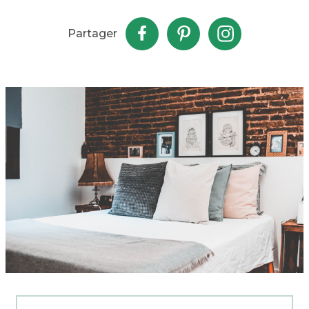
Partager