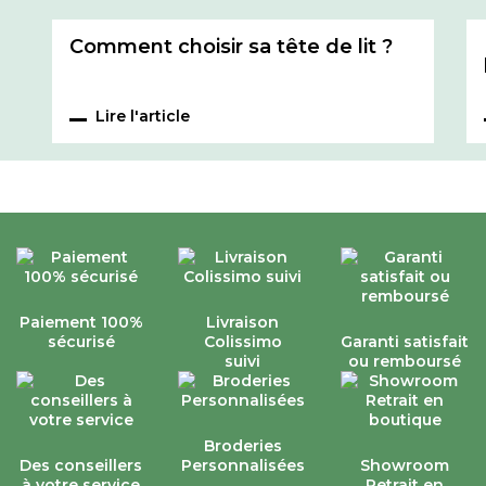
Comment choisir sa tête de lit ?
Lire l'article
Paiement 100%
Livraison
sécurisé
Colissimo
Garanti satisfait
suivi
ou remboursé
Broderies
Des conseillers
Personnalisées
Showroom
à votre service
Retrait en