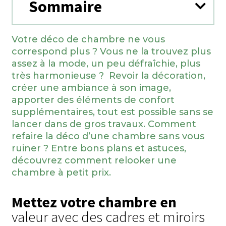
Sommaire
Votre déco de chambre ne vous
correspond plus ? Vous ne la trouvez plus
assez à la mode, un peu défraîchie, plus
très harmonieuse ? Revoir la décoration,
créer une ambiance à son image,
apporter des éléments de confort
supplémentaires, tout est possible sans se
lancer dans de gros travaux. Comment
refaire la déco d’une chambre sans vous
ruiner ? Entre bons plans et astuces,
découvrez comment relooker une
chambre à petit prix.
Mettez votre chambre en
valeur avec des cadres et miroirs