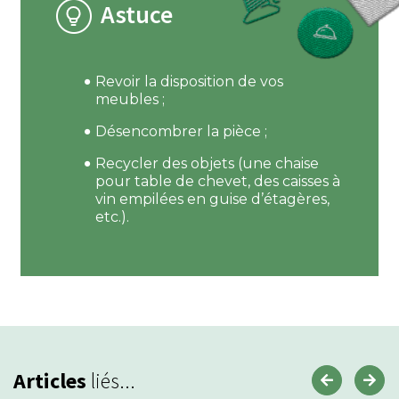
Astuce
Revoir la disposition de vos
meubles ;
Désencombrer la pièce ;
Recycler des objets (une chaise
pour table de chevet, des caisses à
vin empilées en guise d’étagères,
etc.).
Articles
liés...