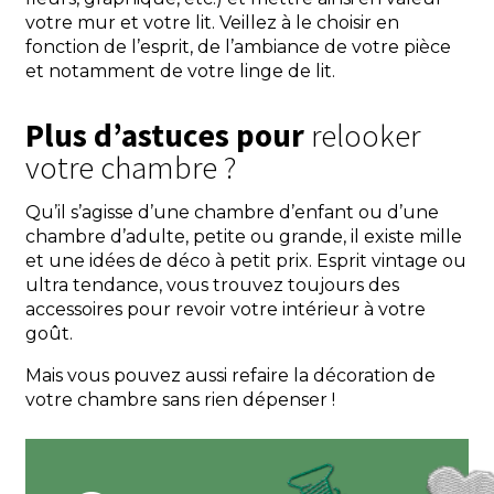
votre mur et votre lit. Veillez à le choisir en
fonction de l’esprit, de l’ambiance de votre pièce
et notamment de votre linge de lit.
Plus d’astuces pour
relooker
votre chambre ?
Qu’il s’agisse d’une chambre d’enfant ou d’une
chambre d’adulte, petite ou grande, il existe mille
et une idées de déco à petit prix. Esprit vintage ou
ultra tendance, vous trouvez toujours des
accessoires pour revoir votre intérieur à votre
goût.
Mais vous pouvez aussi refaire la décoration de
votre chambre sans rien dépenser !