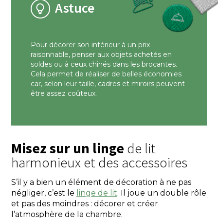
Astuce
Pour décorer son intérieur à un prix
raisonnable, penser aux objets achetés en
soldes ou à ceux chinés dans les brocantes.
Cela permet de réaliser de belles économies
car, selon leur taille, cadres et miroirs peuvent
être assez coûteux.
Misez sur un linge
de lit
harmonieux et des accessoires
S’il y a bien un élément de décoration à ne pas
négliger, c’est le
linge de lit
. Il joue un double rôle
et pas des moindres : décorer et créer
l’atmosphère de la chambre.