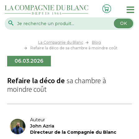
OK
La Compagnie du Blanc
Blog
Refaire la déco de sa chambre à moindre coût
06.03.2026
Refaire la déco de
sa chambre à
moindre coût
Auteur
John Azria
Directeur de la Compagnie du Blanc