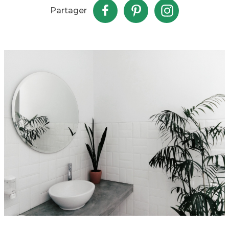
Partager