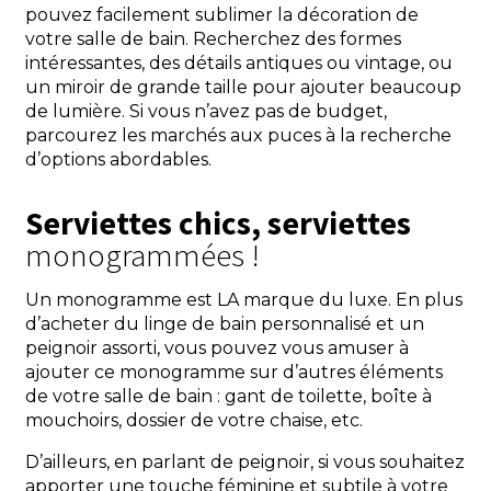
pouvez facilement sublimer la décoration de
votre salle de bain. Recherchez des formes
intéressantes, des détails antiques ou vintage, ou
un miroir de grande taille pour ajouter beaucoup
de lumière. Si vous n’avez pas de budget,
parcourez les marchés aux puces à la recherche
d’options abordables.
Serviettes chics, serviettes
monogrammées !
Un monogramme est LA marque du luxe. En plus
d’acheter du linge de bain personnalisé et un
peignoir assorti, vous pouvez vous amuser à
ajouter ce monogramme sur d’autres éléments
de votre salle de bain : gant de toilette, boîte à
mouchoirs, dossier de votre chaise, etc.
D’ailleurs, en parlant de peignoir, si vous souhaitez
apporter une touche féminine et subtile à votre