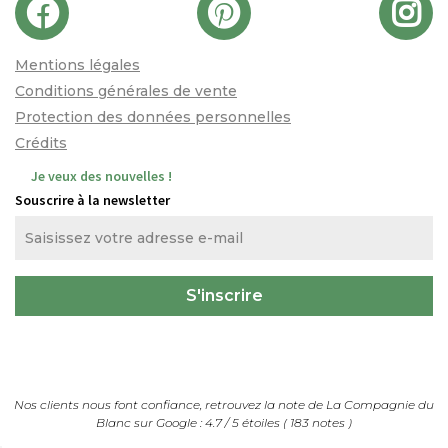
Mentions légales
Conditions générales de vente
Protection des données personnelles
Crédits
Je veux des nouvelles !
Souscrire à la newsletter
Nos clients nous font confiance, retrouvez la note de
La Compagnie du
Blanc
sur Google :
4.7
/
5
étoiles (
183
notes
)