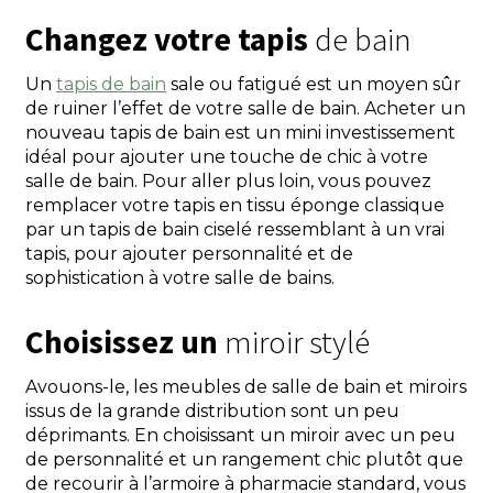
Changez votre tapis
de bain
Un
tapis de bain
sale ou fatigué est un moyen sûr
de ruiner l’effet de votre salle de bain. Acheter un
nouveau tapis de bain est un mini investissement
idéal pour ajouter une touche de chic à votre
salle de bain. Pour aller plus loin, vous pouvez
remplacer votre tapis en tissu éponge classique
par un tapis de bain ciselé ressemblant à un vrai
tapis, pour ajouter personnalité et de
sophistication à votre salle de bains.
Choisissez un
miroir stylé
Avouons-le, les meubles de salle de bain et miroirs
issus de la grande distribution sont un peu
déprimants. En choisissant un miroir avec un peu
de personnalité et un rangement chic plutôt que
de recourir à l’armoire à pharmacie standard, vous