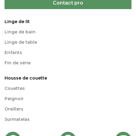
Contact pro
Linge de lit
Linge de bain
Linge de table
Enfants
Fin de série
Housse de couette
Couettes
Peignoir
Oreillers
Surmatelas