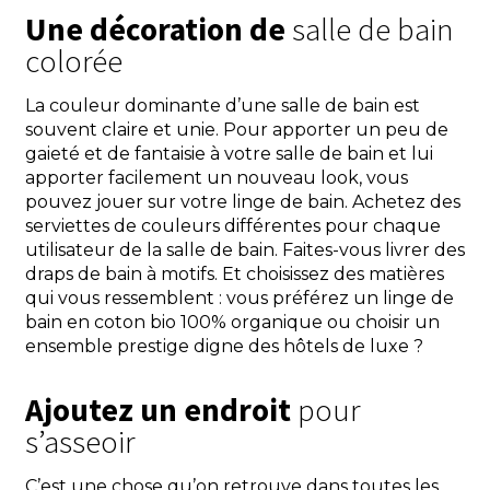
Une décoration de
salle de bain
colorée
La couleur dominante d’une salle de bain est
souvent claire et unie. Pour apporter un peu de
gaieté et de fantaisie à votre salle de bain et lui
apporter facilement un nouveau look, vous
pouvez jouer sur votre linge de bain. Achetez des
serviettes de couleurs différentes pour chaque
utilisateur de la salle de bain. Faites-vous livrer des
draps de bain à motifs. Et choisissez des matières
qui vous ressemblent : vous préférez un linge de
bain en coton bio 100% organique ou choisir un
ensemble prestige digne des hôtels de luxe ?
Ajoutez un endroit
pour
s’asseoir
C’est une chose qu’on retrouve dans toutes les