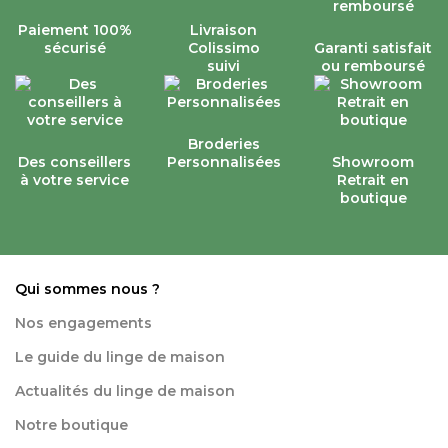
Paiement 100%
Livraison
sécurisé
Colissimo
Garanti satisfait
suivi
ou remboursé
Broderies
Des conseillers
Personnalisées
Showroom
à votre service
Retrait en
boutique
Qui sommes nous ?
Nos engagements
Le guide du linge de maison
Actualités du linge de maison
Notre boutique