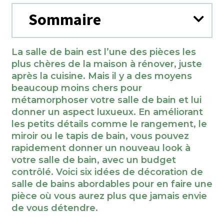
Sommaire
La salle de bain est l’une des pièces les
plus chères de la maison à rénover, juste
après la cuisine. Mais il y a des moyens
beaucoup moins chers pour
métamorphoser votre salle de bain et lui
donner un aspect luxueux. En améliorant
les petits détails comme le rangement, le
miroir ou le tapis de bain, vous pouvez
rapidement donner un nouveau look à
votre salle de bain, avec un budget
contrôlé. Voici six idées de décoration de
salle de bains abordables pour en faire une
pièce où vous aurez plus que jamais envie
de vous détendre.