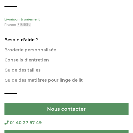
Livraison & paiement
France 🇫🇷 🇪🇺
Besoin d'aide ?
Broderie personnalisée
Conseils d'entretien
Guide des tailles
Guide des matières pour linge de lit
Nous contacter
01 40 27 97 49