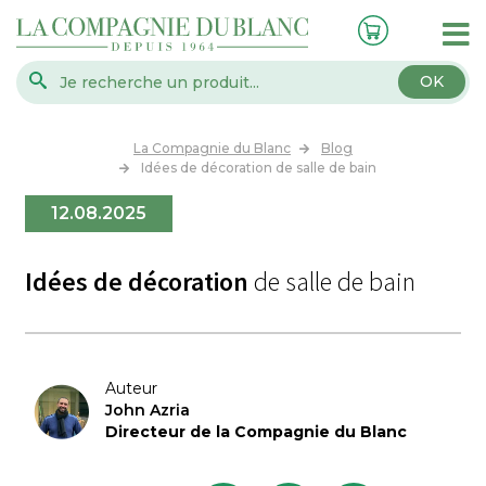
OK
La Compagnie du Blanc
Blog
Idées de décoration de salle de bain
12.08.2025
Idées de décoration
de salle de bain
Auteur
John Azria
Directeur de la Compagnie du Blanc