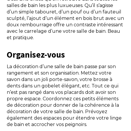
salles de bain les plus luxueuses. Qu’il s’agisse
d’un simple tabouret, d’un pouf ou d’un fauteuil
sculpté, l’ajout d’un élément en bois brut avec un
doux rembourrage offre un contraste intéressant
avec le carrelage d’une votre salle de bain. Beau
et pratique.
Organisez-vous
La décoration d’une salle de bain passe par son
rangement et son organisation. Mettez votre
savon dans un joli porte-savon, votre brosse à
dents dans un gobelet élégant, etc. Tout ce qui
n’est pas rangé dans vos placards doit avoir son
propre espace. Coordonnez ces petits éléments
de décoration pour donner de la cohérence à la
décoration de votre salle de bain. Prévoyez
également des espaces pour étendre votre linge
de bain et accrocher vos peignoirs.