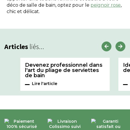
déco de salle de bain, optez pour le
peignoir rose
,
chic et délicat.
Articles
liés...
Devenez professionnel dans
Id
l'art du pliage de serviettes
de
de bain
Lire l'article