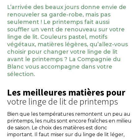
L’arrivée des beaux jours donne envie de
renouveler sa garde-robe, mais pas
seulement ! Le printemps fait aussi
souffler un vent de renouveau sur votre
linge de lit. Couleurs pastel, motifs
végétaux, matières légères, qu’allez-vous
choisir pour changer votre linge de lit
avant le printemps ? La Compagnie du
Blanc vous accompagne dans votre
sélection.
Les meilleures matières pour
votre linge de lit de printemps
Bien que les températures remontent un peu au
printemps, les nuits sont encore fraîches en milieu
de saison. Le choix des matières est donc
important. Il faut miser sur du linge de lit léger,