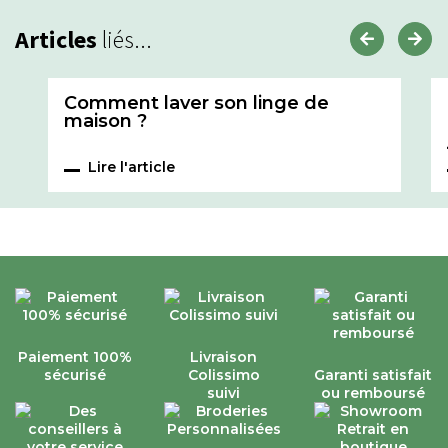
Articles
liés...
Comment laver son linge de
maison ?
Lire l'article
Paiement 100%
Livraison
sécurisé
Colissimo
Garanti satisfait
suivi
ou remboursé