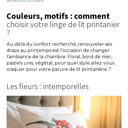
Couleurs, motifs : comment
choisir votre linge de lit printanier
?
Au-delà du confort recherché, renouveler ses
draps au printemps est l’occasion de changer
l’ambiance de la chambre. Floral, bord de mer,
pastels unis, végétal, pour quel style allez-vous
craquer pour votre parure de lit printanière ?
Les fleurs : intemporelles