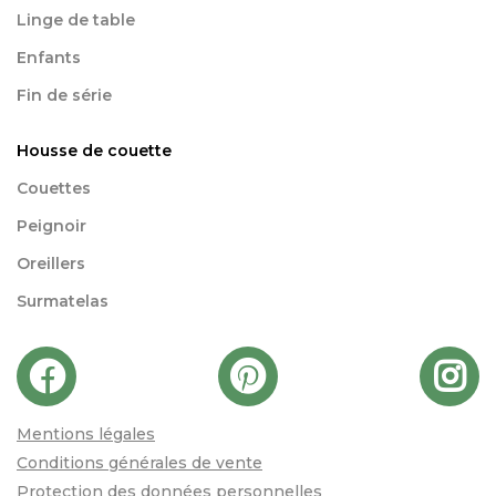
Linge de table
Enfants
Fin de série
Housse de couette
Couettes
Peignoir
Oreillers
Surmatelas
Mentions légales
Conditions générales de vente
Protection des données personnelles