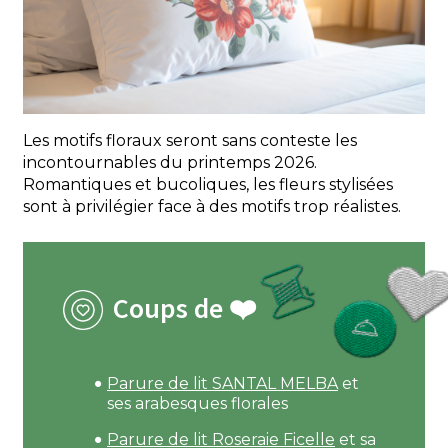
Les motifs floraux seront sans conteste les
incontournables du printemps 2026.
Romantiques et bucoliques, les fleurs stylisées
sont à privilégier face à des motifs trop réalistes.
Coups de ❤️
Parure de lit SANTAL MELBA
et
ses arabesques florales
Parure de lit Roseraie Ficelle
et sa