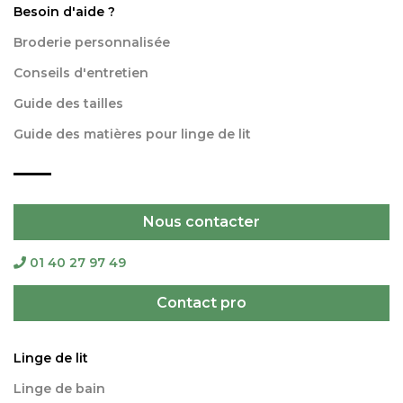
Besoin d'aide ?
Broderie personnalisée
Conseils d'entretien
Guide des tailles
Guide des matières pour linge de lit
Nous contacter
01 40 27 97 49
Contact pro
Linge de lit
Linge de bain