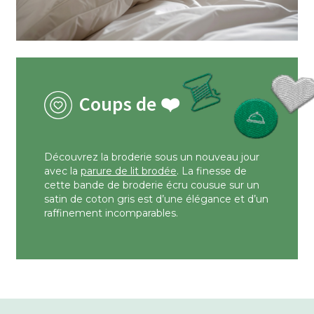
Coups de ❤️
Découvrez la broderie sous un nouveau jour
avec la
parure de lit brodée
. La finesse de
cette bande de broderie écru cousue sur un
satin de coton gris est d’une élégance et d’un
raffinement incomparables.