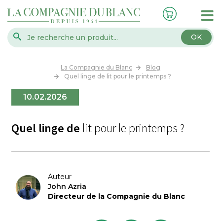
OK
La Compagnie du Blanc
Blog
Quel linge de lit pour le printemps ?
10.02.2026
Quel linge de
lit pour le printemps ?
Auteur
John Azria
Directeur de la Compagnie du Blanc