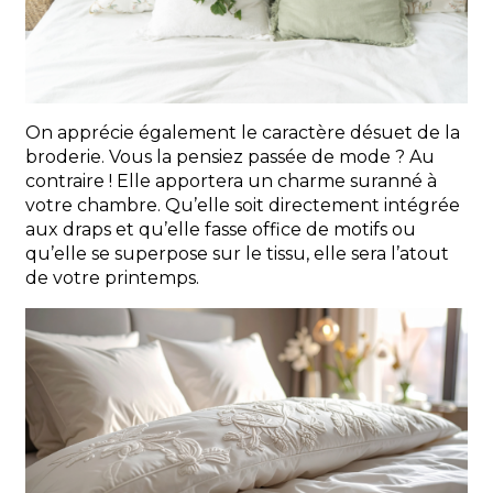
On apprécie également le caractère désuet de la
broderie. Vous la pensiez passée de mode ? Au
contraire ! Elle apportera un charme suranné à
votre chambre. Qu’elle soit directement intégrée
aux draps et qu’elle fasse office de motifs ou
qu’elle se superpose sur le tissu, elle sera l’atout
de votre printemps.