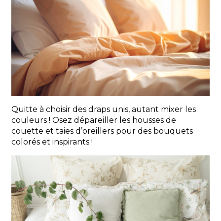
Quitte à choisir des draps unis, autant mixer les
couleurs ! Osez dépareiller les housses de
couette et taies d’oreillers pour des bouquets
colorés et inspirants !