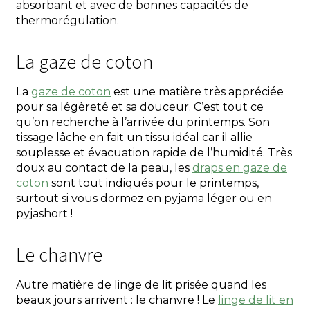
absorbant et avec de bonnes capacités de
thermorégulation.
La gaze de coton
La
gaze de coton
est une matière très appréciée
pour sa légèreté et sa douceur. C’est tout ce
qu’on recherche à l’arrivée du printemps. Son
tissage lâche en fait un tissu idéal car il allie
souplesse et évacuation rapide de l’humidité. Très
doux au contact de la peau, les
draps en gaze de
coton
sont tout indiqués pour le printemps,
surtout si vous dormez en pyjama léger ou en
pyjashort !
Le chanvre
Autre matière de linge de lit prisée quand les
beaux jours arrivent : le chanvre ! Le
linge de lit en