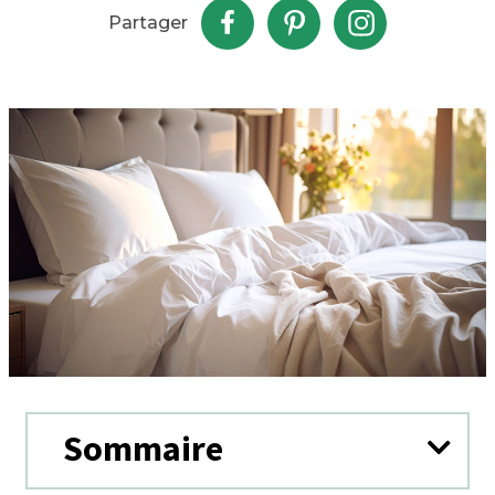
Partager
Sommaire