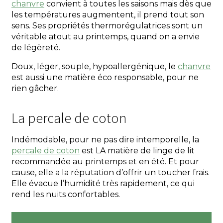
chanvre
convient à toutes les saisons mais dès que
les températures augmentent, il prend tout son
sens. Ses propriétés thermorégulatrices sont un
véritable atout au printemps, quand on a envie
de légèreté.
Doux, léger, souple, hypoallergénique, le
chanvre
est aussi une matière éco responsable, pour ne
rien gâcher.
La percale de coton
Indémodable, pour ne pas dire intemporelle, la
percale de coton
est LA matière de linge de lit
recommandée au printemps et en été. Et pour
cause, elle a la réputation d’offrir un toucher frais.
Elle évacue l’humidité très rapidement, ce qui
rend les nuits confortables.