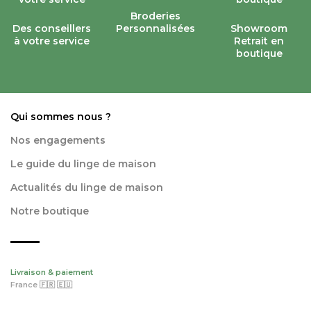
Broderies
Des conseillers
Personnalisées
Showroom
à votre service
Retrait en
boutique
Qui sommes nous ?
Nos engagements
Le guide du linge de maison
Actualités du linge de maison
Notre boutique
Livraison & paiement
France 🇫🇷 🇪🇺