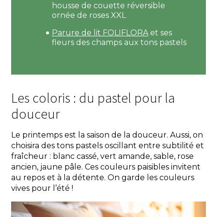
housse de couette réversible
ornée de roses XXL
Parure de lit FOLIFLORA
et ses
fleurs des champs aux tons pastels
Les coloris : du pastel pour la
douceur
Le printemps est la saison de la douceur. Aussi, on
choisira des tons pastels oscillant entre subtilité et
fraîcheur : blanc cassé, vert amande, sable, rose
ancien, jaune pâle. Ces couleurs paisibles invitent
au repos et à la détente. On garde les couleurs
vives pour l’été !