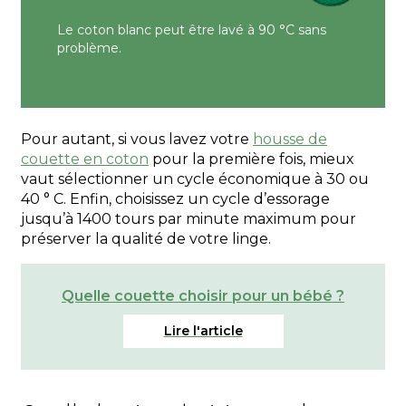
Le coton blanc peut être lavé à 90 °C sans
problème.
Pour autant, si vous lavez votre
housse de
couette en coton
pour la première fois, mieux
vaut sélectionner un cycle économique à 30 ou
40 ° C. Enfin, choisissez un cycle d’essorage
jusqu’à 1400 tours par minute maximum pour
préserver la qualité de votre linge.
Quelle couette choisir pour un bébé ?