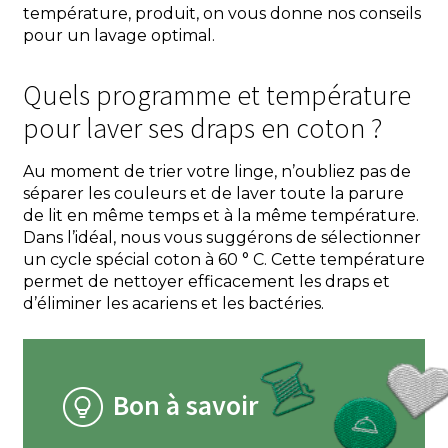
température, produit, on vous donne nos conseils
pour un lavage optimal.
Quels programme et température
pour laver ses draps en coton ?
Au moment de trier votre linge, n’oubliez pas de
séparer les couleurs et de laver toute la parure
de lit en même temps et à la même température.
Dans l’idéal, nous vous suggérons de sélectionner
un cycle spécial coton à 60 ° C. Cette température
permet de nettoyer efficacement les draps et
d’éliminer les acariens et les bactéries.
Bon à savoir