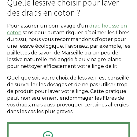
Quelle lessive choisir pour laver
des draps en coton ?
Pour assurer un bon lavage d’un
drap housse en
coton
sans pour autant risquer d’abîmer les fibres
du tissu, nous vous recommandons d’opter pour
une lessive écologique. Favorisez, par exemple, les
paillettes de savon de Marseille ou un peu de
lessive naturelle mélangée à du vinaigre blanc
pour nettoyer efficacement votre linge de lit.
Quel que soit votre choix de lessive, il est conseillé
de surveiller les dosages et de ne pas utiliser trop
de produit pour laver votre linge. Cette pratique
peut non seulement endommager les fibres de
vos draps, mais aussi provoquer certaines allergies
dans les cas les plus graves.