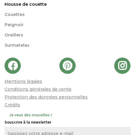
Housse de couette
Couettes
Peignoir
Oreillers
Surmatelas
Mentions légales
Conditions générales de vente
Protection des données personnelles
Crédits
Je veux des nouvelles !
Souscrire à la newsletter