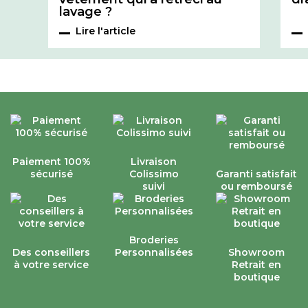
lavage ?
Lire l'article
Paiement 100%
Livraison
sécurisé
Colissimo
Garanti satisfait
suivi
ou remboursé
Broderies
Des conseillers
Personnalisées
Showroom
à votre service
Retrait en
boutique