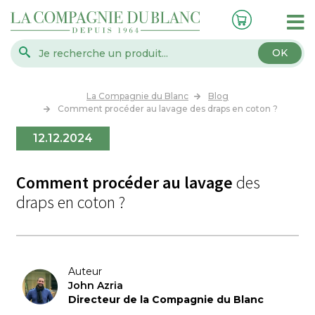
OK
La Compagnie du Blanc
Blog
Comment procéder au lavage des draps en coton ?
12.12.2024
Comment procéder au lavage
des
draps en coton ?
Auteur
John Azria
Directeur de la Compagnie du Blanc