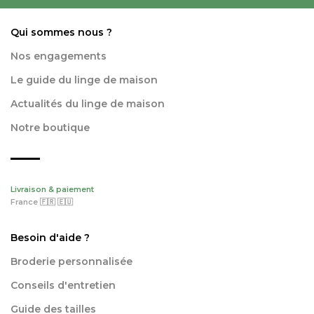
Qui sommes nous ?
Nos engagements
Le guide du linge de maison
Actualités du linge de maison
Notre boutique
Livraison & paiement
France 🇫🇷 🇪🇺
Besoin d'aide ?
Broderie personnalisée
Conseils d'entretien
Guide des tailles