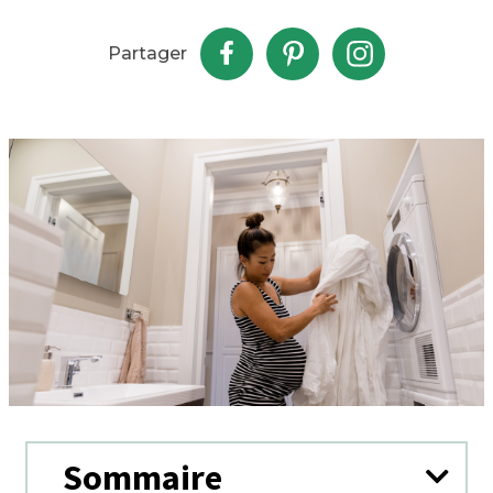
Partager
Sommaire