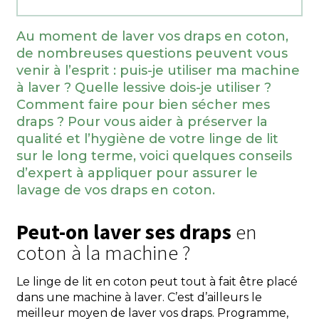
Au moment de laver vos draps en coton,
de nombreuses questions peuvent vous
venir à l’esprit : puis-je utiliser ma machine
à laver ? Quelle lessive dois-je utiliser ?
Comment faire pour bien sécher mes
draps ? Pour vous aider à préserver la
qualité et l’hygiène de votre linge de lit
sur le long terme, voici quelques conseils
d’expert à appliquer pour assurer le
lavage de vos draps en coton.
Peut-on laver ses draps
en
coton à la machine ?
Le linge de lit en coton peut tout à fait être placé
dans une machine à laver. C’est d’ailleurs le
meilleur moyen de laver vos draps. Programme,