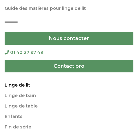
Guide des matières pour linge de lit
Nous contacter
01 40 27 97 49
Contact pro
Linge de lit
Linge de bain
Linge de table
Enfants
Fin de série