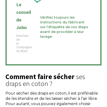
Le
conseil
Vérifiez toujours les
de
instructions du fabricant
John
sur l’étiquette de vos draps
avant de procéder à leur
lavage.
Comment faire sécher
ses
draps en coton ?
Pour sécher des draps en coton, il est préférable
de les étendre et de les laisser sécher à l’air libre.
Pour autant, vous pouvez également choisir