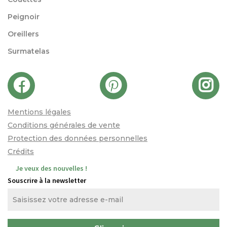
Peignoir
Oreillers
Surmatelas
Mentions légales
Conditions générales de vente
Protection des données personnelles
Crédits
Je veux des nouvelles !
Souscrire à la newsletter