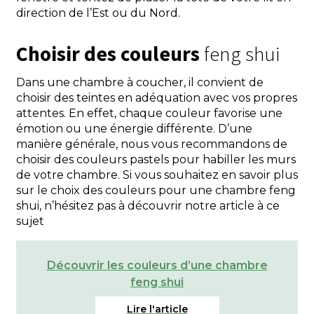
direction de l’Est ou du Nord.
Choisir des couleurs
feng shui
Dans une chambre à coucher, il convient de
choisir des teintes en adéquation avec vos propres
attentes. En effet, chaque couleur favorise une
émotion ou une énergie différente. D’une
manière générale, nous vous recommandons de
choisir des couleurs pastels pour habiller les murs
de votre chambre. Si vous souhaitez en savoir plus
sur le choix des couleurs pour une chambre feng
shui, n’hésitez pas à découvrir notre article à ce
sujet
Découvrir les couleurs d’une chambre
feng shui