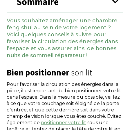
Sommaire
Vous souhaitez aménager une chambre
feng shui au sein de votre logement ?
Voici quelques conseils à suivre pour
favoriser la circulation des énergies dans
l’espace et vous assurer ainsi de bonnes
nuits de sommeil réparateur !
Bien positionner
son lit
Pour favoriser la circulation des énergies dans la
pièce, il est important de bien positionner votre lit
dans l’espace. Dans la mesure du possible, veillez
à ce que votre couchage soit éloigné de la porte
d’entrée, et que cette dernière soit dans votre
champ de vision lorsque vous êtes couché. Évitez
également de
positionner votre lit
sous une
fenêtre et tentez de placer la tête de votre lit en