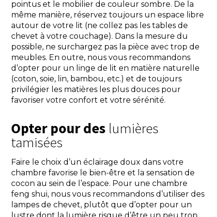
pointus et le mobilier de couleur sombre. De la
même manière, réservez toujours un espace libre
autour de votre lit (ne collez pas les tables de
chevet à votre couchage). Dans la mesure du
possible, ne surchargez pas la pièce avec trop de
meubles. En outre, nous vous recommandons
d’opter pour un linge de lit en matière naturelle
(coton, soie, lin, bambou, etc.) et de toujours
privilégier les matières les plus douces pour
favoriser votre confort et votre sérénité.
Opter pour des
lumières
tamisées
Faire le choix d’un éclairage doux dans votre
chambre favorise le bien-être et la sensation de
cocon au sein de l’espace. Pour une chambre
feng shui, nous vous recommandons d’utiliser des
lampes de chevet, plutôt que d’opter pour un
lustre dont la lumière risque d’être un peu trop