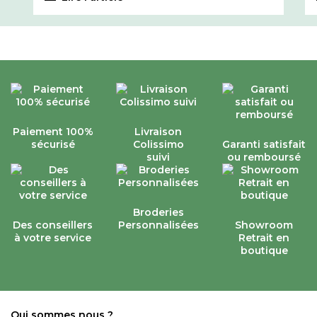
Paiement 100%
Livraison
sécurisé
Colissimo
Garanti satisfait
suivi
ou remboursé
Broderies
Des conseillers
Personnalisées
Showroom
à votre service
Retrait en
boutique
Qui sommes nous ?