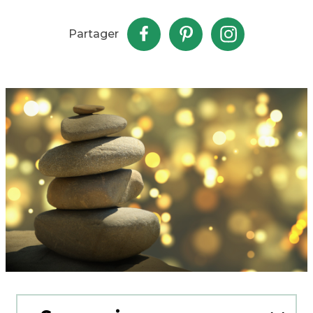
Partager