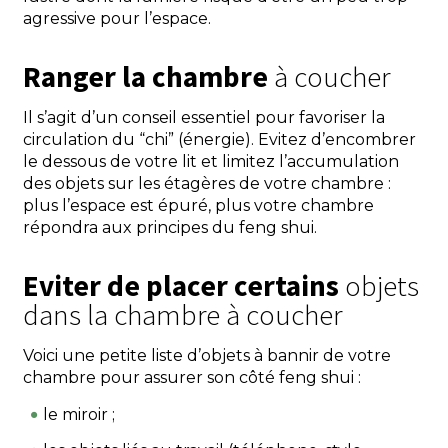
agressive pour l’espace.
Ranger la chambre
à coucher
Il s’agit d’un conseil essentiel pour favoriser la
circulation du “chi” (énergie). Evitez d’encombrer
le dessous de votre lit et limitez l’accumulation
des objets sur les étagères de votre chambre :
plus l’espace est épuré, plus votre chambre
répondra aux principes du feng shui.
Eviter de placer certains
objets
dans la chambre à coucher
Voici une petite liste d’objets à bannir de votre
chambre pour assurer son côté feng shui :
le miroir ;