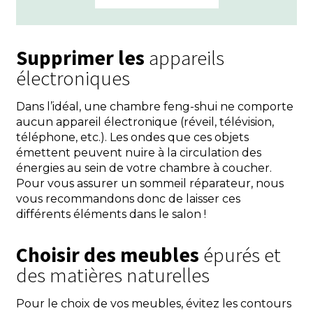
Supprimer les
appareils
électroniques
Dans l’idéal, une chambre feng-shui ne comporte
aucun appareil électronique (réveil, télévision,
téléphone, etc.). Les ondes que ces objets
émettent peuvent nuire à la circulation des
énergies au sein de votre chambre à coucher.
Pour vous assurer un sommeil réparateur, nous
vous recommandons donc de laisser ces
différents éléments dans le salon !
Choisir des meubles
épurés et
des matières naturelles
Pour le choix de vos meubles, évitez les contours