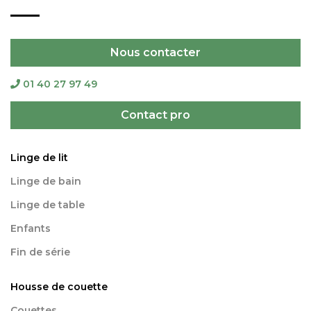
Nous contacter
01 40 27 97 49
Contact pro
Linge de lit
Linge de bain
Linge de table
Enfants
Fin de série
Housse de couette
Couettes