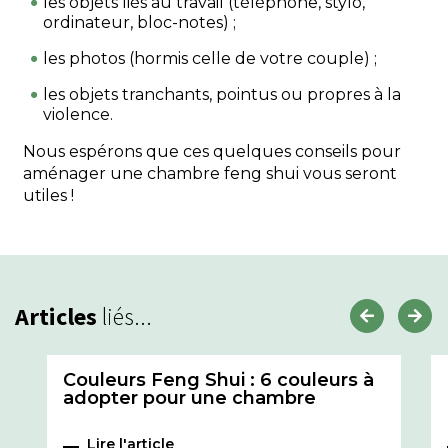
les objets liés au travail (téléphone, stylo,
ordinateur, bloc-notes) ;
les photos (hormis celle de votre couple) ;
les objets tranchants, pointus ou propres à la
violence.
Nous espérons que ces quelques conseils pour
aménager une chambre feng shui vous seront
utiles !
Articles
liés...
Couleurs Feng Shui : 6 couleurs à
adopter pour une chambre
Lire l'article