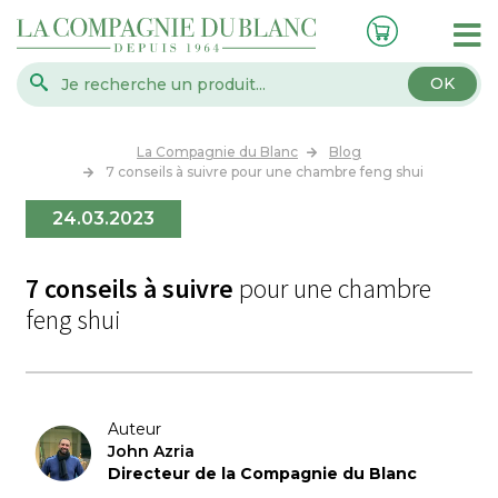
OK
La Compagnie du Blanc
Blog
7 conseils à suivre pour une chambre feng shui
24.03.2023
7 conseils à suivre
pour une chambre
feng shui
Auteur
John Azria
Directeur de la Compagnie du Blanc