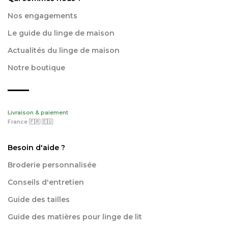
Nos engagements
Le guide du linge de maison
Actualités du linge de maison
Notre boutique
Livraison & paiement
France 🇫🇷 🇪🇺
Besoin d'aide ?
Broderie personnalisée
Conseils d'entretien
Guide des tailles
Guide des matières pour linge de lit