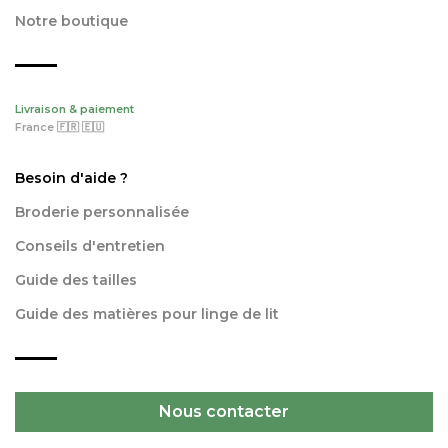
Notre boutique
Livraison & paiement
France 🇫🇷 🇪🇺
Besoin d'aide ?
Broderie personnalisée
Conseils d'entretien
Guide des tailles
Guide des matières pour linge de lit
Nous contacter