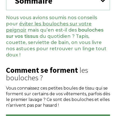
Sommaire
Nous vous avions soumis nos conseils
pour
éviter les bouloches sur votre
peignoir
mais qu’en est-il des
bouloches
sur vos tissus
du quotidien ? Tapis,
couette, serviette de bain, on vous livre
nos astuces pour retrouver un linge tout
doux !
Comment se forment
les
bouloches ?
Vous connaissez ces petites boules de tissu qui se
forment sur certains de vos vêtements, parfois dès
le premier lavage ? Ce sont des bouloches et elles
n’arrivent pas par hasard !