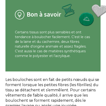
Bon à savoir
Certains tissus sont plus sensibles et ont
tendance à boulocher facilement. C’est le cas
de la laine et du cachemire, deux fibres
naturelle d’origine animale et assez fragiles.
C’est aussi le cas de matières synthétiques
comme le polyester et l’acrylique.
Les bouloches sont en fait de petits nœuds qui se
forment lorsque les petites fibres (les fibrilles) du
tissu se détachent et s’emmêlent. Pour certains
vêtements de faible qualité, il arrive que les
boulochent se forment rapidement, dès le
premier lavage ou après une journée.