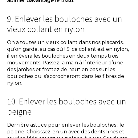
abîmer davantage le tissu
.
9. Enlever les bouloches avec un
vieux collant en nylon
On a toutes un vieux collant dans nos placards,
qu’on garde, au cas où ! Si ce collant est en nylon,
il enlèvera les bouloches en deux temps trois
mouvements. Passez la main à l’intérieur d’une
des jambes et frottez de haut en bas sur les
bouloches qui s’accrocheront dans les fibres de
nylon.
10. Enlever les bouloches avec un
peigne
Dernière astuce pour enlever les bouloches : le
peigne. Choisissez-en un avec des dents fines et