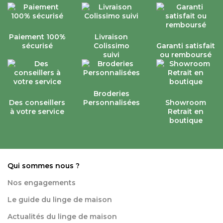
Paiement 100%
Livraison
sécurisé
Colissimo
Garanti satisfait
suivi
ou remboursé
Broderies
Des conseillers
Personnalisées
Showroom
à votre service
Retrait en
boutique
Qui sommes nous ?
Nos engagements
Le guide du linge de maison
Actualités du linge de maison