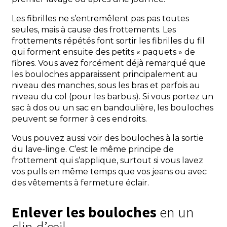
Les fibrilles ne s’entremêlent pas pas toutes
seules, mais à cause des frottements. Les
frottements répétés font sortir les fibrilles du fil
qui forment ensuite des petits « paquets » de
fibres. Vous avez forcément déjà remarqué que
les bouloches apparaissent principalement au
niveau des manches, sous les bras et parfois au
niveau du col (pour les barbus). Si vous portez un
sac à dos ou un sac en bandoulière, les bouloches
peuvent se former à ces endroits.
Vous pouvez aussi voir des bouloches à la sortie
du lave-linge. C’est le même principe de
frottement qui s’applique, surtout si vous lavez
vos pulls en même temps que vos jeans ou avec
des vêtements à fermeture éclair.
Enlever les bouloches
en un
clin d’œil