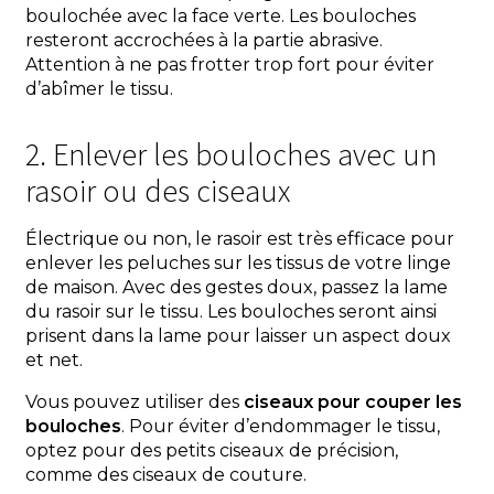
boulochée avec la face verte. Les bouloches
resteront accrochées à la partie abrasive.
Attention à ne pas frotter trop fort pour éviter
d’abîmer le tissu.
2. Enlever les bouloches avec un
rasoir ou des ciseaux
Électrique ou non, le rasoir est très efficace pour
enlever les peluches sur les tissus de votre linge
de maison. Avec des gestes doux, passez la lame
du rasoir sur le tissu. Les bouloches seront ainsi
prisent dans la lame pour laisser un aspect doux
et net.
Vous pouvez utiliser des
ciseaux pour couper les
bouloches
. Pour éviter d’endommager le tissu,
optez pour des petits ciseaux de précision,
comme des ciseaux de couture.