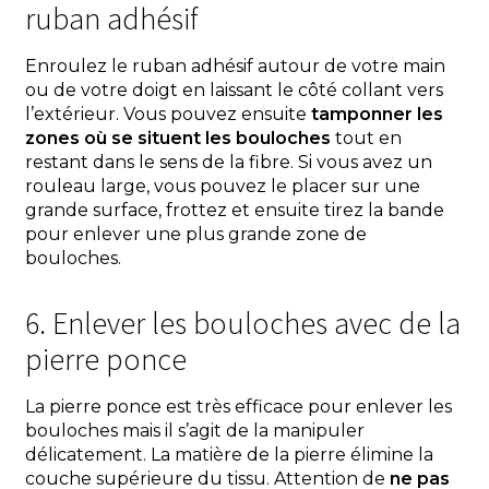
ruban adhésif
Enroulez le ruban adhésif autour de votre main
ou de votre doigt en laissant le côté collant vers
l’extérieur. Vous pouvez ensuite
tamponner les
zones où se situent les bouloches
tout en
restant dans le sens de la fibre. Si vous avez un
rouleau large, vous pouvez le placer sur une
grande surface, frottez et ensuite tirez la bande
pour enlever une plus grande zone de
bouloches.
6. Enlever les bouloches avec de la
pierre ponce
La pierre ponce est très efficace pour enlever les
bouloches mais il s’agit de la manipuler
délicatement. La matière de la pierre élimine la
couche supérieure du tissu. Attention de
ne pas