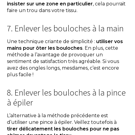
insister sur une zone en particulier
, cela pourrait
faire un trou dans votre tissu.
7. Enlever les bouloches à la main
Une technique criante de simplicité :
utiliser vos
mains pour ôter les bouloches
. En plus, cette
méthode a l’avantage de provoquer un
sentiment de satisfaction très agréable. Si vous
avez des ongles longs, mesdames, c’est encore
plus facile !
8. Enlever les bouloches à la pince
à épiler
L’alternative à la méthode précédente est
d’utiliser une pince à épiler. Veillez toutefois à
tirer délicatement les bouloches pour ne pas