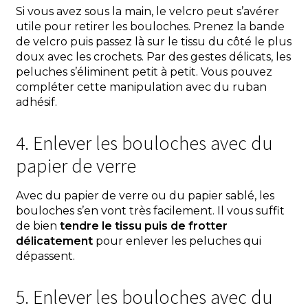
Si vous avez sous la main, le velcro peut s’avérer
utile pour retirer les bouloches. Prenez la bande
de velcro puis passez là sur le tissu du côté le plus
doux avec les crochets. Par des gestes délicats, les
peluches s’éliminent petit à petit. Vous pouvez
compléter cette manipulation avec du ruban
adhésif.
4. Enlever les bouloches avec du
papier de verre
Avec du papier de verre ou du papier sablé, les
bouloches s’en vont très facilement. Il vous suffit
de bien
tendre le tissu puis de frotter
délicatement
pour enlever les peluches qui
dépassent.
5. Enlever les bouloches avec du