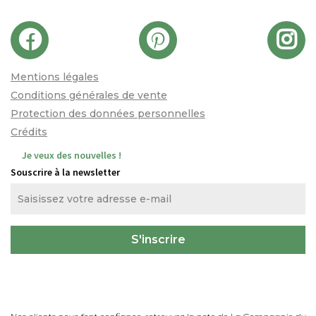
Mentions légales
Conditions générales de vente
Protection des données personnelles
Crédits
Je veux des nouvelles !
Souscrire à la newsletter