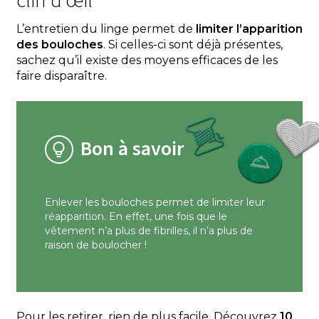
L’entretien du linge permet de
limiter l’apparition
des bouloches
. Si celles-ci sont déjà présentes,
sachez qu’il existe des moyens efficaces de les
faire disparaître.
Bon à savoir
Enlever les bouloches permet de limiter leur
réapparition. En effet, une fois que le
vêtement n’a plus de fibrilles, il n’a plus de
raison de boulocher !
Pour les retirer, rien de plus facile. Découvrez
10