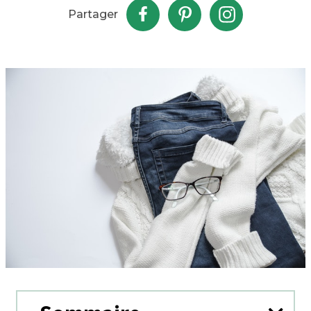
Partager