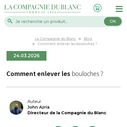
OK
La Compagnie du Blanc
Blog
Comment enlever les bouloches ?
24.03.2026
Comment enlever les
bouloches ?
Auteur
John Azria
Directeur de la Compagnie du Blanc