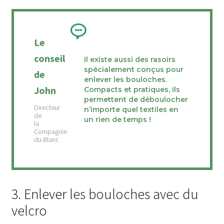
Le
conseil
Il existe aussi des rasoirs
spécialement conçus pour
de
enlever les bouloches.
John
Compacts et pratiques, ils
permettent de déboulocher
n’importe quel textiles en
un rien de temps !
3. Enlever les bouloches avec du
velcro