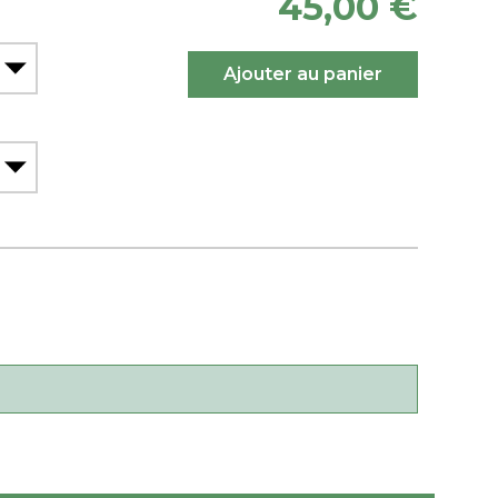
45,00 €