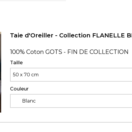
Taie d'Oreiller - Collection FLANELLE B
100% Coton GOTS - FIN DE COLLECTION
Taille
50 x 70 cm
Couleur
Blanc