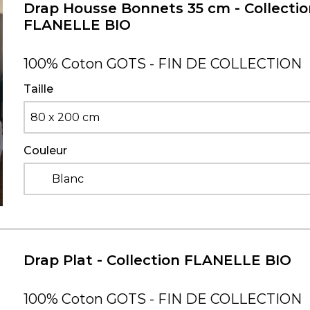
Drap Housse Bonnets 35 cm - Collectio
FLANELLE BIO
100% Coton GOTS - FIN DE COLLECTION
Taille
80 x 200 cm
Couleur
Blanc
Drap Plat - Collection FLANELLE BIO
100% Coton GOTS - FIN DE COLLECTION