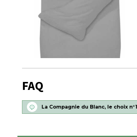
FAQ
La Compagnie du Blanc, le choix n°1