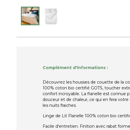
Complément d'informations :
Découvrez les housses de couette de la c
100% coton bio certifié GOTS, toucher ext
confort incroyable. La flanelle est connue 
douceur et de chaleur, ce qui en fera votre 
les nuits fraiches.
Linge de Lit Flanelle 100% coton bio certif
Facile d'entretien. Finition avec rabat forme