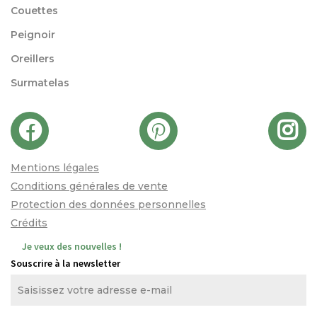
Couettes
Peignoir
Oreillers
Surmatelas
Mentions légales
Conditions générales de vente
Protection des données personnelles
Crédits
Je veux des nouvelles !
Souscrire à la newsletter