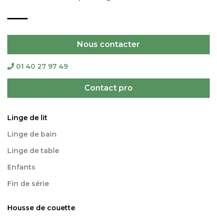
Nous contacter
01 40 27 97 49
Contact pro
Linge de lit
Linge de bain
Linge de table
Enfants
Fin de série
Housse de couette