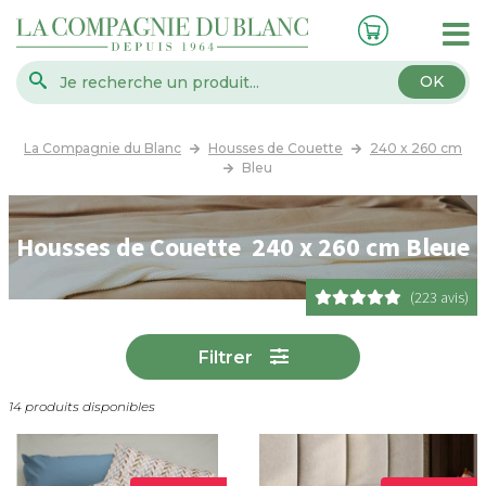
OK
La Compagnie du Blanc
Housses de Couette
240 x 260 cm
Bleu
Housses de Couette 240 x 260 cm Bleue
(223 avis)
Filtrer
14 produits disponibles