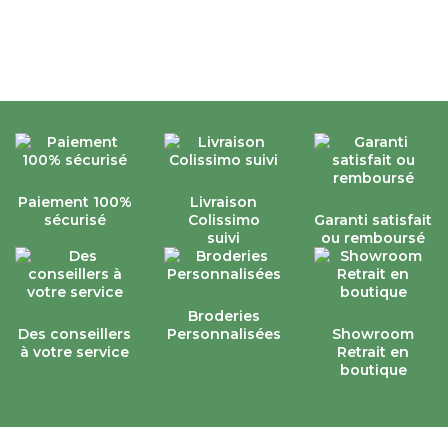
Paiement 100%
Livraison
sécurisé
Colissimo
Garanti satisfait
suivi
ou remboursé
Broderies
Des conseillers
Personnalisées
Showroom
à votre service
Retrait en
boutique