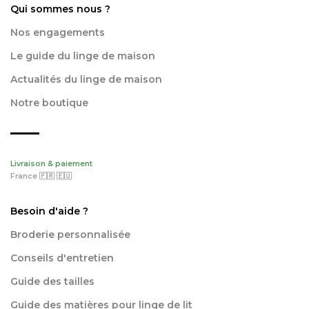
Qui sommes nous ?
Nos engagements
Le guide du linge de maison
Actualités du linge de maison
Notre boutique
Livraison & paiement
France 🇫🇷 🇪🇺
Besoin d'aide ?
Broderie personnalisée
Conseils d'entretien
Guide des tailles
Guide des matières pour linge de lit