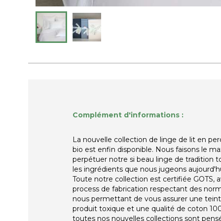
Complément d'informations :
La nouvelle collection de linge de lit en p
bio est enfin disponible. Nous faisons le 
perpétuer notre si beau linge de tradition t
les ingrédients que nous jugeons aujourd'hu
Toute notre collection est certifiée GOTS, 
process de fabrication respectant des norme
nous permettant de vous assurer une teint
produit toxique et une qualité de coton 100
toutes nos nouvelles collections sont pen