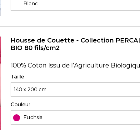
Blanc
Housse de Couette - Collection PERCA
BIO 80 fils/cm2
100% Coton Issu de l'Agriculture Biologiq
Taille
140 x 200 cm
Couleur
Fuchsia