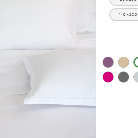
140 x 200