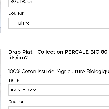
90 x 190 cm
Couleur
Blanc
Drap Plat - Collection PERCALE BIO 80
fils/cm2
100% Coton Issu de l'Agriculture Biologiq
Taille
180 x 290 cm
Couleur