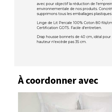
avec pour objectif la réduction de l'emprei
environnementale de nos produits. Concr
supprimons tous les emballages plastiques i
Linge de Lit Percale 100% Coton 80 fils/cm
Certification GOTS. Facile d'entretien.
Drap housse bonnets de 40 cm, idéal pour 
hauteur n'excède pas 35 cm.
À coordonner avec