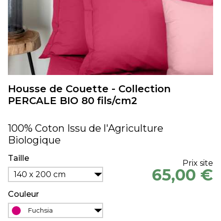
Housse de Couette - Collection
PERCALE BIO 80 fils/cm2
100% Coton Issu de l'Agriculture
Biologique
Taille
Prix site
65,00 €
140 x 200 cm
Couleur
Fuchsia