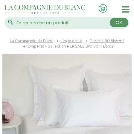
OK
La Compagnie du Blanc
Linge de Lit
Percale 80 fils/cm²
Drap Plat - Collection PERCALE BIO 80 fils/cm2