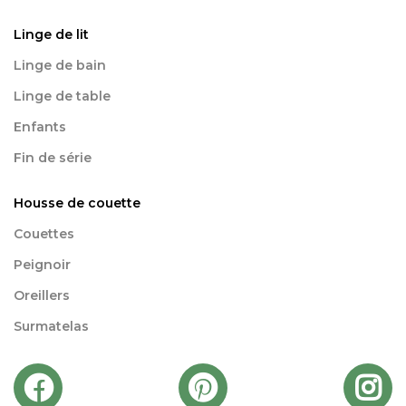
Linge de lit
Linge de bain
Linge de table
Enfants
Fin de série
Housse de couette
Couettes
Peignoir
Oreillers
Surmatelas