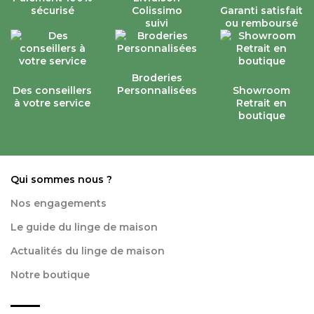
sécurisé
Colissimo
Garanti satisfait
suivi
ou remboursé
Broderies
Des conseillers
Personnalisées
Showroom
à votre service
Retrait en
boutique
Qui sommes nous ?
Nos engagements
Le guide du linge de maison
Actualités du linge de maison
Notre boutique