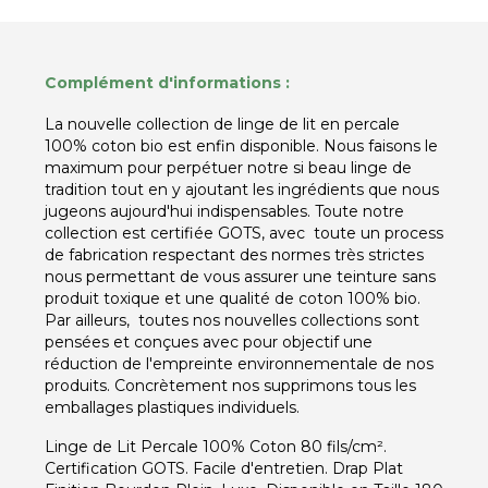
Complément d'informations :
La nouvelle collection de linge de lit en percale
100% coton bio est enfin disponible. Nous faisons le
maximum pour perpétuer notre si beau linge de
tradition tout en y ajoutant les ingrédients que nous
jugeons aujourd'hui indispensables. Toute notre
collection est certifiée GOTS, avec toute un process
de fabrication respectant des normes très strictes
nous permettant de vous assurer une teinture sans
produit toxique et une qualité de coton 100% bio.
Par ailleurs, toutes nos nouvelles collections sont
pensées et conçues avec pour objectif une
réduction de l'empreinte environnementale de nos
produits. Concrètement nos supprimons tous les
emballages plastiques individuels.
Linge de Lit Percale 100% Coton 80 fils/cm².
Certification GOTS. Facile d'entretien. Drap Plat