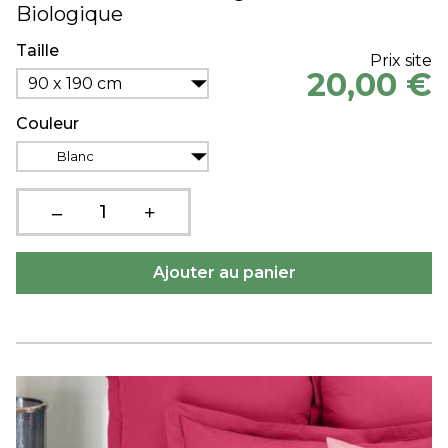
Biologique
Taille
Prix site
20,00 €
90 x 190 cm
Couleur
Blanc