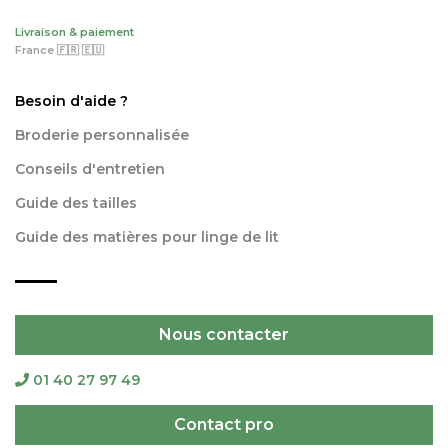
Livraison & paiement
France 🇫🇷 🇪🇺
Besoin d'aide ?
Broderie personnalisée
Conseils d'entretien
Guide des tailles
Guide des matières pour linge de lit
Nous contacter
01 40 27 97 49
Contact pro