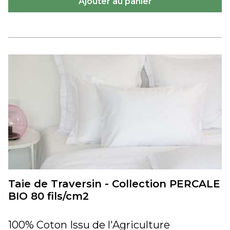
Taie de Traversin - Collection PERCALE
BIO 80 fils/cm2
100% Coton Issu de l'Agriculture