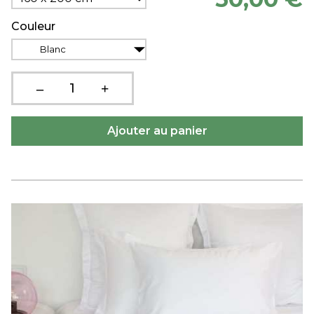
Couleur
Blanc