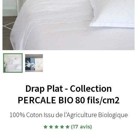
Drap Plat - Collection
PERCALE BIO 80 fils/cm2
100% Coton Issu de l'Agriculture Biologique
(17 avis)