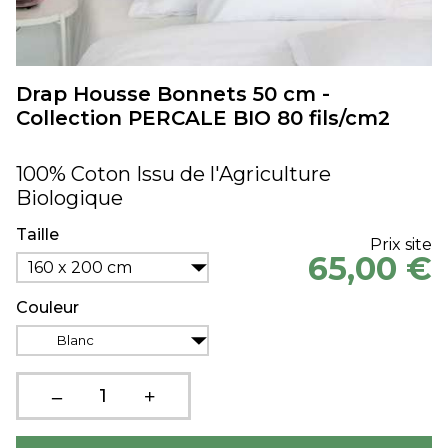
Drap Housse Bonnets 50 cm -
Collection PERCALE BIO 80 fils/cm2
100% Coton Issu de l'Agriculture
Biologique
Taille
Prix site
65,00 €
160 x 200 cm
Couleur
Blanc