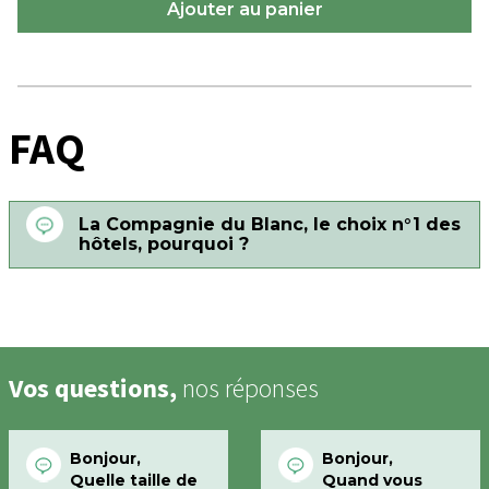
FAQ
La Compagnie du Blanc, le choix n°1 des
hôtels, pourquoi ?
Vos questions,
nos réponses
Bonjour,
Bonjour,
Quelle taille de
Quand vous