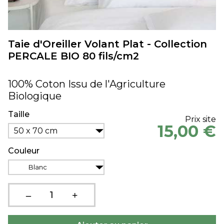
Taie d'Oreiller Volant Plat - Collection
PERCALE BIO 80 fils/cm2
100% Coton Issu de l'Agriculture
Biologique
Taille
Prix site
15,00 €
50 x 70 cm
Couleur
Blanc