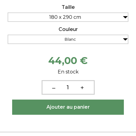
Taille
180 x 290 cm
Couleur
Blanc
44,00 €
En stock