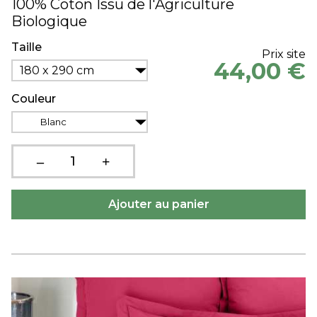
100% Coton Issu de l'Agriculture
Biologique
Taille
Prix site
44,00 €
180 x 290 cm
Couleur
Blanc