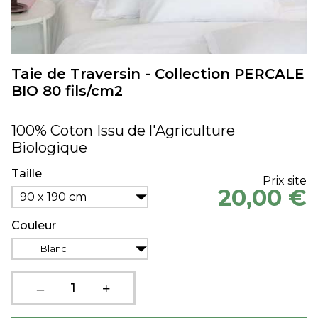
Taie de Traversin - Collection PERCALE
BIO 80 fils/cm2
100% Coton Issu de l'Agriculture
Biologique
Taille
Prix site
20,00 €
90 x 190 cm
Couleur
Blanc