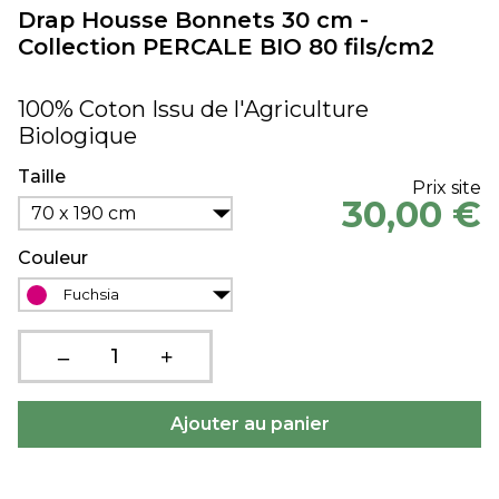
Drap Housse Bonnets 30 cm -
Collection PERCALE BIO 80 fils/cm2
100% Coton Issu de l'Agriculture
Biologique
Taille
Prix site
30,00 €
70 x 190 cm
Couleur
Fuchsia