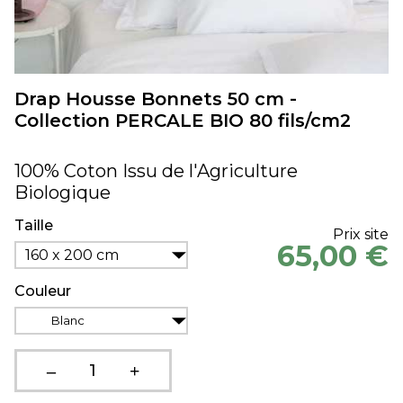
Drap Housse Bonnets 50 cm -
Collection PERCALE BIO 80 fils/cm2
100% Coton Issu de l'Agriculture
Biologique
Taille
Prix site
65,00 €
160 x 200 cm
Couleur
Blanc