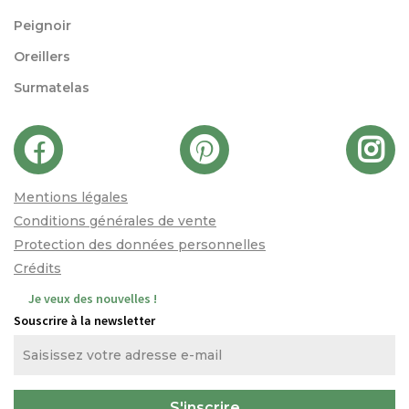
Peignoir
Oreillers
Surmatelas
Mentions légales
Conditions générales de vente
Protection des données personnelles
Crédits
Je veux des nouvelles !
Souscrire à la newsletter