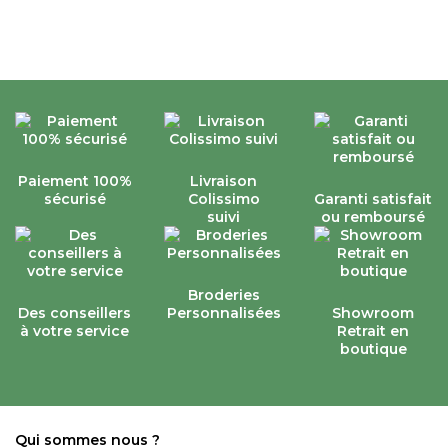
Paiement 100%
Livraison
sécurisé
Colissimo
Garanti satisfait
suivi
ou remboursé
Broderies
Des conseillers
Personnalisées
Showroom
à votre service
Retrait en
boutique
Qui sommes nous ?