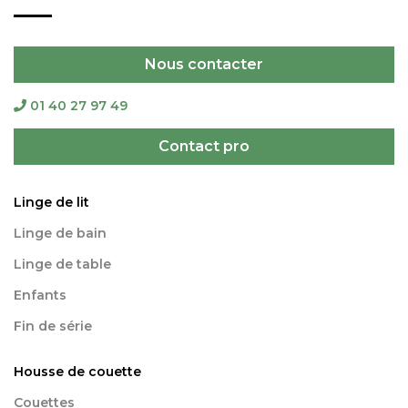
Nous contacter
01 40 27 97 49
Contact pro
Linge de lit
Linge de bain
Linge de table
Enfants
Fin de série
Housse de couette
Couettes