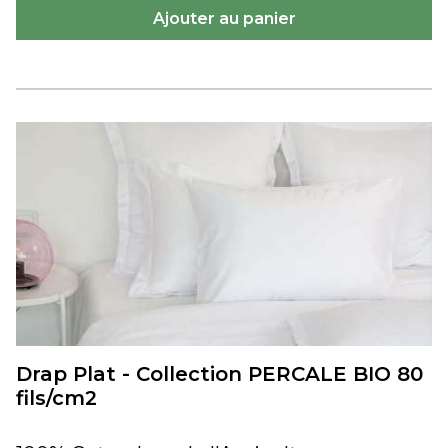
Drap Plat - Collection PERCALE BIO 80
fils/cm2