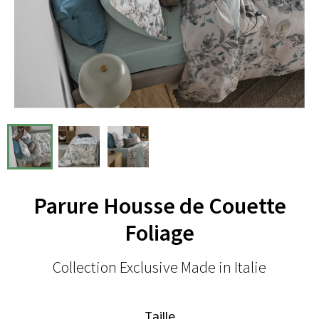
Parure Housse de Couette
Foliage
Collection Exclusive Made in Italie
Taille