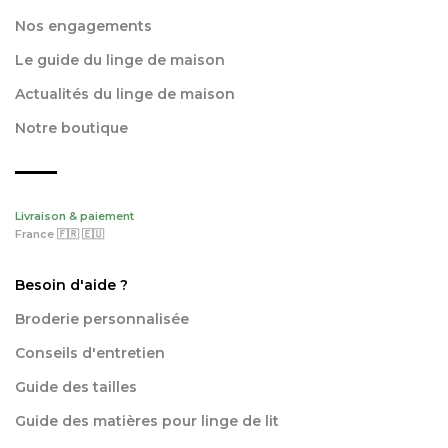
Nos engagements
Le guide du linge de maison
Actualités du linge de maison
Notre boutique
Livraison & paiement
France 🇫🇷 🇪🇺
Besoin d'aide ?
Broderie personnalisée
Conseils d'entretien
Guide des tailles
Guide des matières pour linge de lit