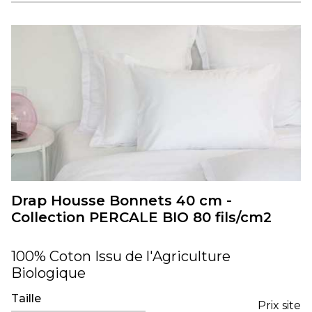
Drap Housse Bonnets 40 cm -
Collection PERCALE BIO 80 fils/cm2
100% Coton Issu de l'Agriculture
Biologique
Taille
Prix site