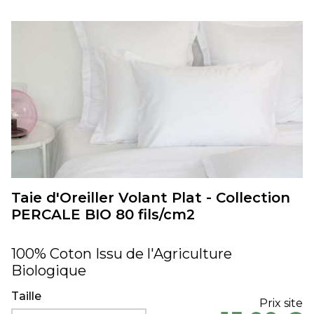
Taie d'Oreiller Volant Plat - Collection
PERCALE BIO 80 fils/cm2
100% Coton Issu de l'Agriculture
Biologique
Taille
Prix site