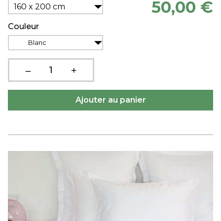
50,00 €
160 x 200 cm
Couleur
Blanc