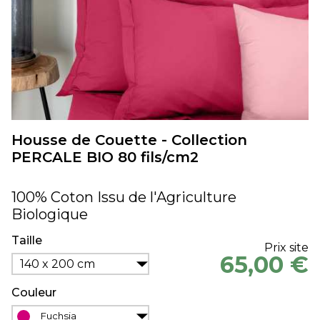
Housse de Couette - Collection
PERCALE BIO 80 fils/cm2
100% Coton Issu de l'Agriculture
Biologique
Taille
Prix site
65,00 €
140 x 200 cm
Couleur
Fuchsia