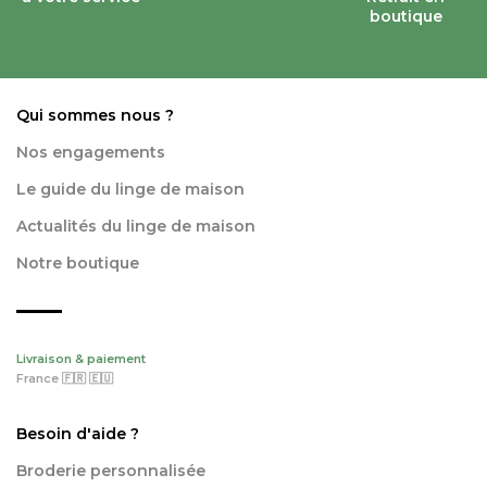
boutique
Qui sommes nous ?
Nos engagements
Le guide du linge de maison
Actualités du linge de maison
Notre boutique
Livraison & paiement
France 🇫🇷 🇪🇺
Besoin d'aide ?
Broderie personnalisée