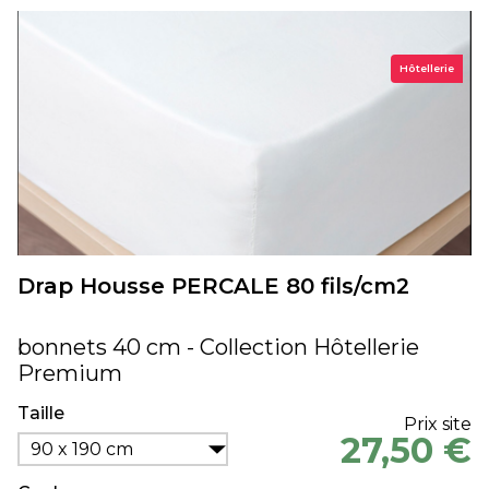
Hôtellerie
Drap Housse PERCALE 80 fils/cm2
bonnets 40 cm - Collection Hôtellerie
Premium
Taille
Prix site
27,50 €
90 x 190 cm