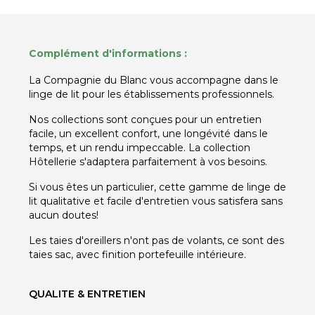
Complément d'informations :
La Compagnie du Blanc vous accompagne dans le
linge de lit pour les établissements professionnels.
Nos collections sont conçues pour un entretien
facile, un excellent confort, une longévité dans le
temps, et un rendu impeccable. La collection
Hôtellerie s'adaptera parfaitement à vos besoins.
Si vous êtes un particulier, cette gamme de linge de
lit qualitative et facile d'entretien vous satisfera sans
aucun doutes!
Les taies d'oreillers n'ont pas de volants, ce sont des
taies sac, avec finition portefeuille intérieure.
QUALITE & ENTRETIEN