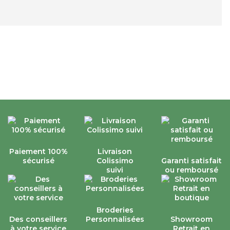
Paiement 100%
Livraison
sécurisé
Colissimo
Garanti satisfait
suivi
ou remboursé
Broderies
Des conseillers
Personnalisées
Showroom
à votre service
Retrait en