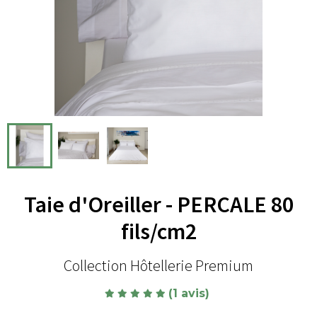
Taie d'Oreiller - PERCALE 80
fils/cm2
Collection Hôtellerie Premium
(1 avis)