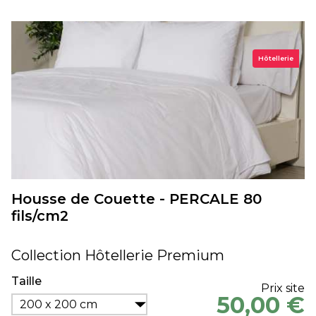
Hôtellerie
Housse de Couette - PERCALE 80
fils/cm2
Collection Hôtellerie Premium
Taille
Prix site
50,00 €
200 x 200 cm