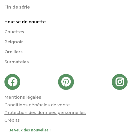
Fin de série
Housse de couette
Couettes
Peignoir
Oreillers
Surmatelas
Mentions légales
Conditions générales de vente
Protection des données personnelles
Crédits
Je veux des nouvelles !