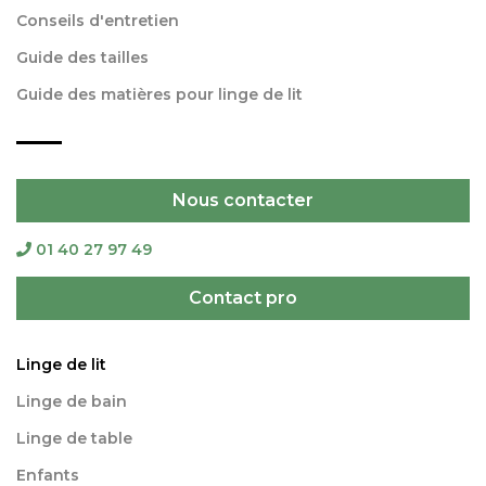
Conseils d'entretien
Guide des tailles
Guide des matières pour linge de lit
Nous contacter
01 40 27 97 49
Contact pro
Linge de lit
Linge de bain
Linge de table
Enfants