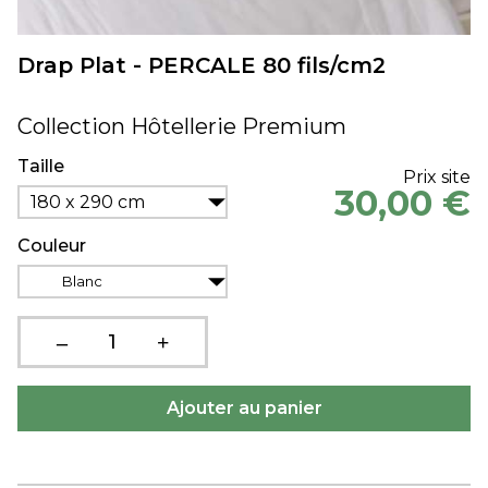
Drap Plat - PERCALE 80 fils/cm2
Collection Hôtellerie Premium
Taille
Prix site
30,00 €
180 x 290 cm
Couleur
Blanc