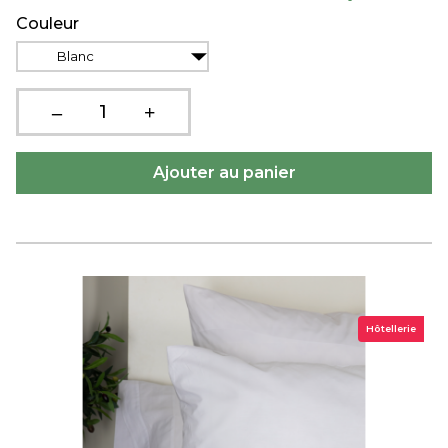
Couleur
Blanc
Hôtellerie