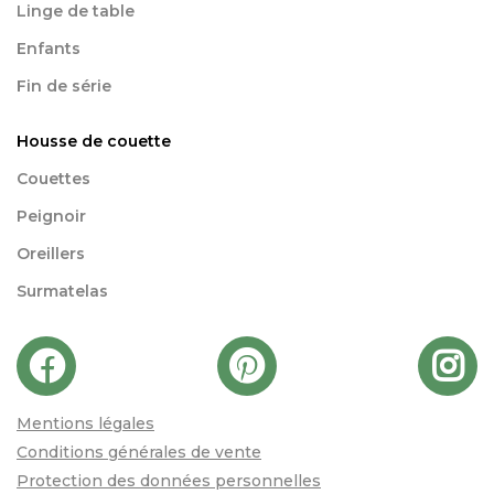
Linge de table
Enfants
Fin de série
Housse de couette
Couettes
Peignoir
Oreillers
Surmatelas
Mentions légales
Conditions générales de vente
Protection des données personnelles