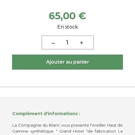
65,00 €
En stock
Complément d'informations :
La Compagnie du Blanc vous presente l'oreiller Haut de
Gamme synthétique " Grand Hotel "de fabrication La