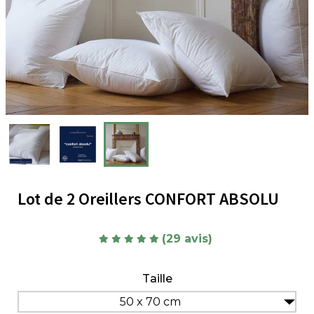
Lot de 2 Oreillers CONFORT ABSOLU
(29 avis)
Taille
50 x 70 cm