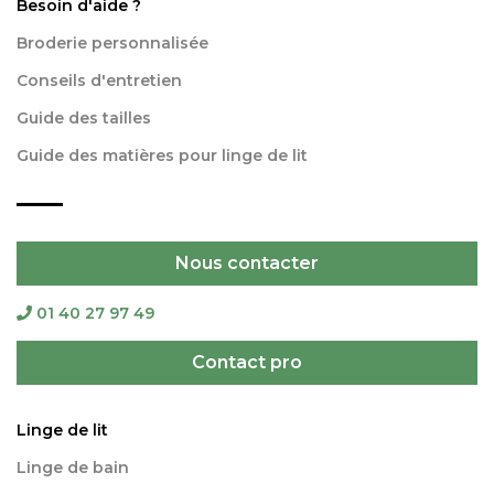
Besoin d'aide ?
Broderie personnalisée
Conseils d'entretien
Guide des tailles
Guide des matières pour linge de lit
Nous contacter
01 40 27 97 49
Contact pro
Linge de lit
Linge de bain