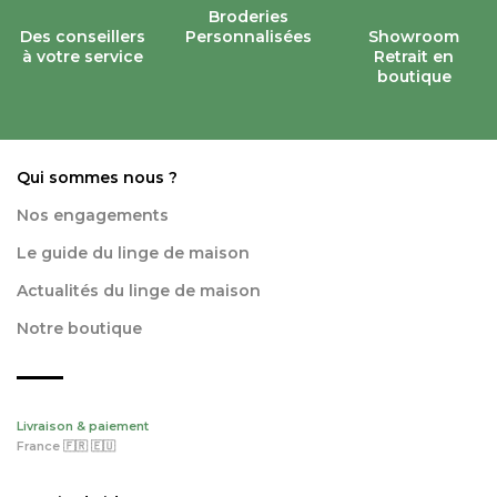
Broderies
Des conseillers
Personnalisées
Showroom
à votre service
Retrait en
boutique
Qui sommes nous ?
Nos engagements
Le guide du linge de maison
Actualités du linge de maison
Notre boutique
Livraison & paiement
France 🇫🇷 🇪🇺