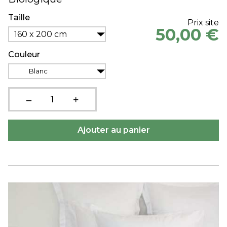
Taille
Prix site
50,00 €
160 x 200 cm
Couleur
Blanc