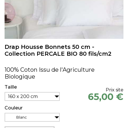
Drap Housse Bonnets 50 cm -
Collection PERCALE BIO 80 fils/cm2
100% Coton Issu de l'Agriculture
Biologique
Taille
Prix site
65,00 €
160 x 200 cm
Couleur
Blanc