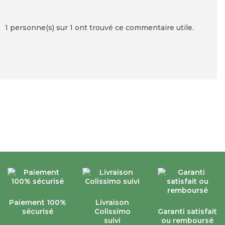
1 personne(s) sur 1 ont trouvé ce commentaire utile.
Paiement 100%
Livraison
sécurisé
Colissimo
Garanti satisfait
suivi
ou remboursé