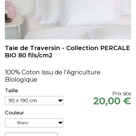
Taie de Traversin - Collection PERCALE
BIO 80 fils/cm2
100% Coton Issu de l'Agriculture
Biologique
Taille
Prix site
20,00 €
90 x 190 cm
Couleur
Blanc