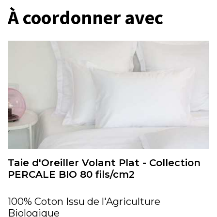
À coordonner avec
Taie d'Oreiller Volant Plat - Collection
PERCALE BIO 80 fils/cm2
100% Coton Issu de l'Agriculture
Biologique