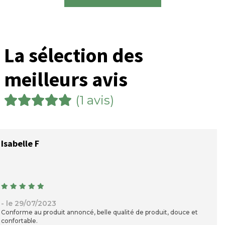
La sélection des
meilleurs avis
(1 avis)
Isabelle F
- le 29/07/2023
Conforme au produit annoncé, belle qualité de produit, douce et
confortable.