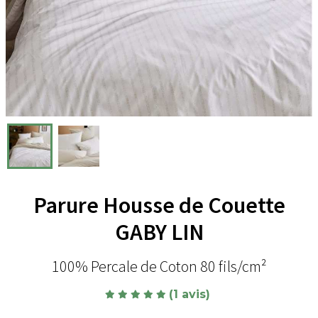
Parure Housse de Couette
GABY LIN
100% Percale de Coton 80 fils/cm²
(1 avis)