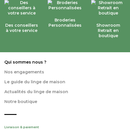
Broderies
Des conseillers
Personnalisées
Showroom
à votre service
Retrait en
boutique
Qui sommes nous ?
Nos engagements
Le guide du linge de maison
Actualités du linge de maison
Notre boutique
Livraison & paiement