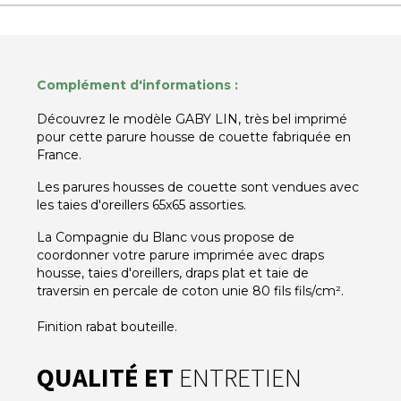
Complément d'informations :
Découvrez le modèle GABY LIN, très bel imprimé
pour cette parure housse de couette fabriquée en
France.
Les parures housses de couette sont vendues avec
les taies d'oreillers 65x65 assorties.
La Compagnie du Blanc vous propose de
coordonner votre parure imprimée avec draps
housse, taies d'oreillers, draps plat et taie de
traversin en percale de coton unie 80 fils fils/cm².
Finition rabat bouteille.
QUALITÉ ET
ENTRETIEN