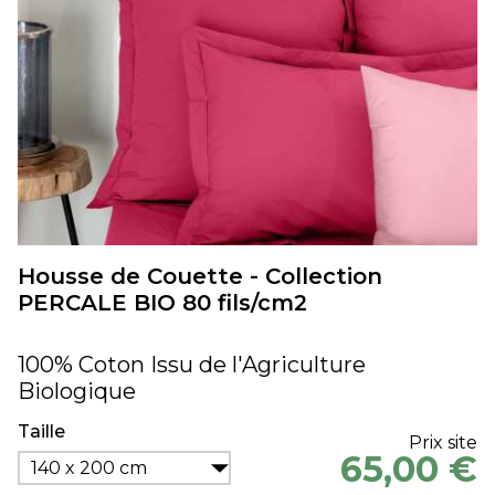
Housse de Couette - Collection
PERCALE BIO 80 fils/cm2
100% Coton Issu de l'Agriculture
Biologique
Taille
Prix site
65,00 €
140 x 200 cm