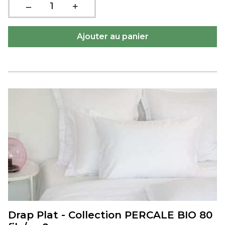
Drap Plat - Collection PERCALE BIO 80