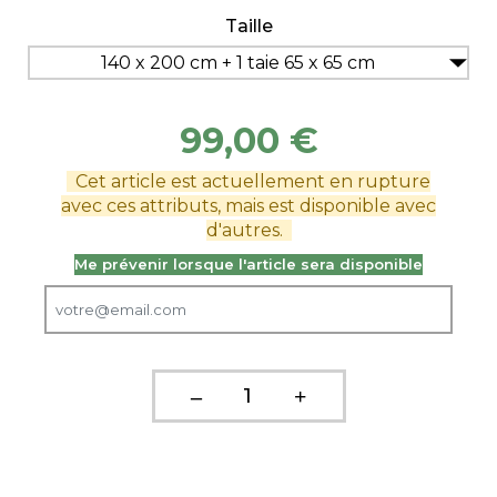
Taille
140 x 200 cm + 1 taie 65 x 65 cm
99,00 €
Cet article est actuellement en rupture
avec ces attributs, mais est disponible avec
d'autres.
Me prévenir lorsque l'article sera disponible