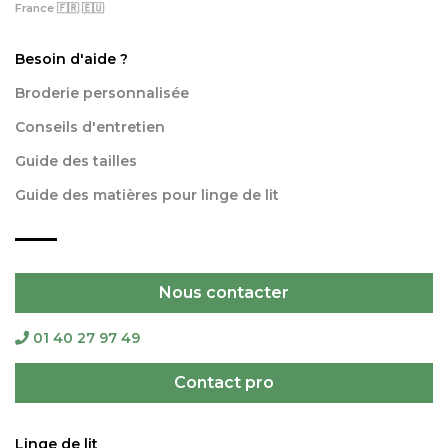
France 🇫🇷 🇪🇺
Besoin d'aide ?
Broderie personnalisée
Conseils d'entretien
Guide des tailles
Guide des matières pour linge de lit
Nous contacter
01 40 27 97 49
Contact pro
Linge de lit