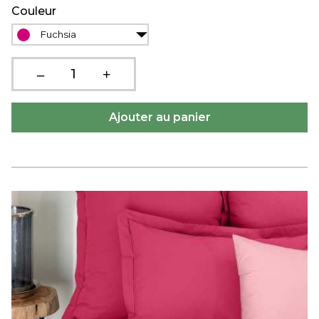
Couleur
Fuchsia