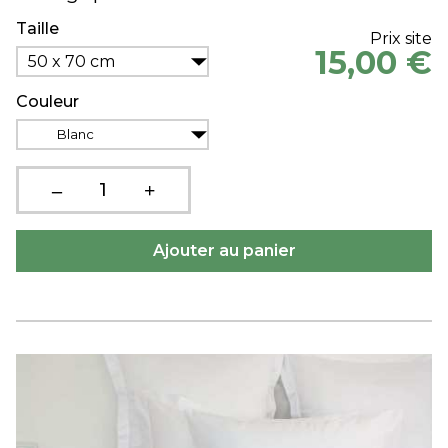
Taille
Prix site
15,00 €
50 x 70 cm
Couleur
Blanc