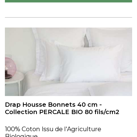
Drap Housse Bonnets 40 cm -
Collection PERCALE BIO 80 fils/cm2
100% Coton Issu de l'Agriculture
Biologique