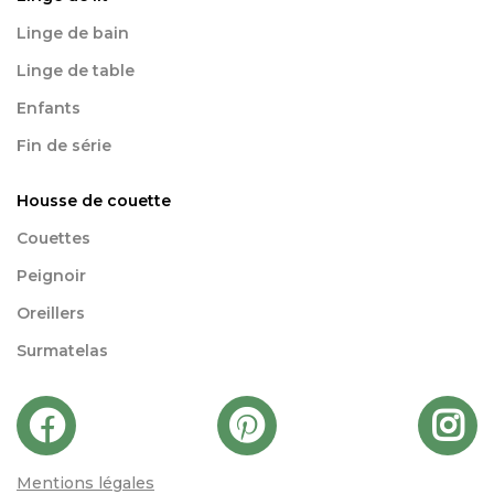
Linge de bain
Linge de table
Enfants
Fin de série
Housse de couette
Couettes
Peignoir
Oreillers
Surmatelas
Mentions légales