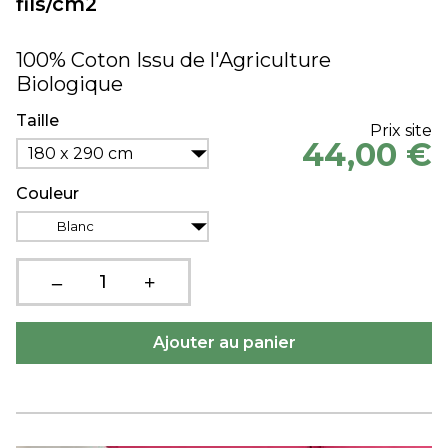
fils/cm2
100% Coton Issu de l'Agriculture
Biologique
Taille
Prix site
44,00 €
180 x 290 cm
Couleur
Blanc