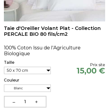
Taie d'Oreiller Volant Plat - Collection
PERCALE BIO 80 fils/cm2
100% Coton Issu de l'Agriculture
Biologique
Taille
Prix site
15,00 €
50 x 70 cm
Couleur
Blanc