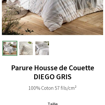
Parure Housse de Couette
DIEGO GRIS
100% Coton 57 fils/cm²
Taille