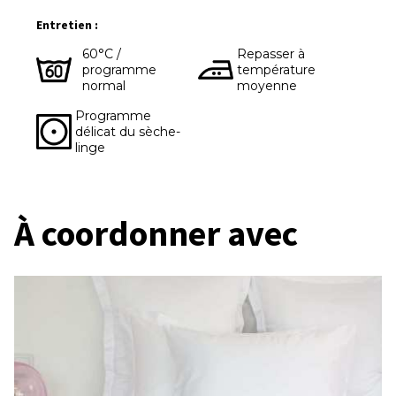
Entretien :
60°C /
Repasser à
programme
température
normal
moyenne
Programme
délicat du sèche-
linge
À coordonner avec