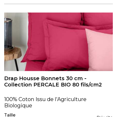
Drap Housse Bonnets 30 cm -
Collection PERCALE BIO 80 fils/cm2
100% Coton Issu de l'Agriculture
Biologique
Taille