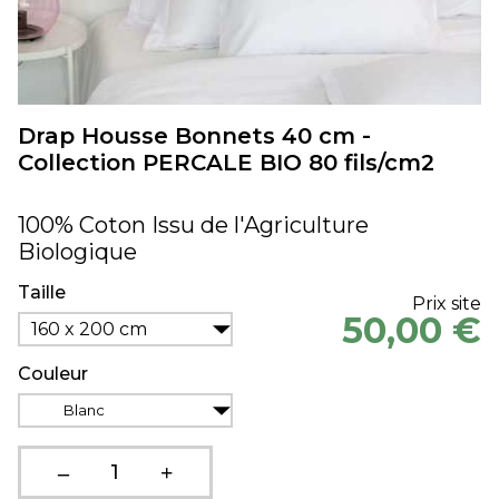
Drap Housse Bonnets 40 cm -
Collection PERCALE BIO 80 fils/cm2
100% Coton Issu de l'Agriculture
Biologique
Taille
Prix site
50,00 €
160 x 200 cm
Couleur
Blanc