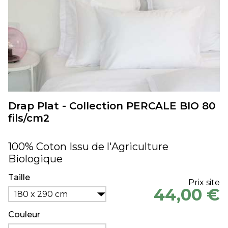
Drap Plat - Collection PERCALE BIO 80
fils/cm2
100% Coton Issu de l'Agriculture
Biologique
Taille
Prix site
44,00 €
180 x 290 cm
Couleur