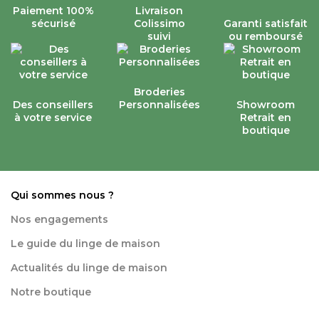
Paiement 100%
Livraison
sécurisé
Colissimo
Garanti satisfait
suivi
ou remboursé
Broderies
Des conseillers
Personnalisées
Showroom
à votre service
Retrait en
boutique
Qui sommes nous ?
Nos engagements
Le guide du linge de maison
Actualités du linge de maison
Notre boutique