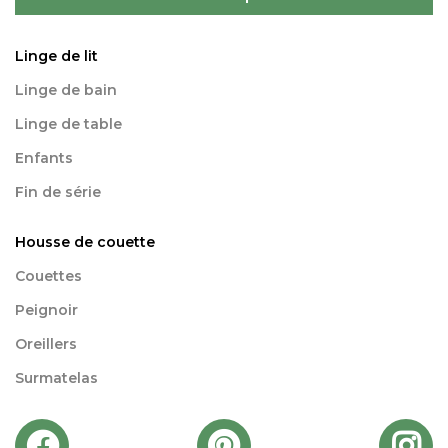
Linge de lit
Linge de bain
Linge de table
Enfants
Fin de série
Housse de couette
Couettes
Peignoir
Oreillers
Surmatelas