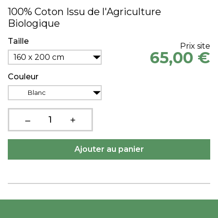
100% Coton Issu de l'Agriculture
Biologique
Taille
Prix site
65,00 €
160 x 200 cm
Couleur
Blanc