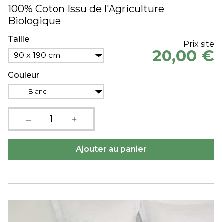
100% Coton Issu de l'Agriculture
Biologique
Taille
Prix site
20,00 €
90 x 190 cm
Couleur
Blanc