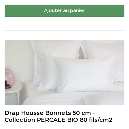
Drap Housse Bonnets 50 cm -
Collection PERCALE BIO 80 fils/cm2