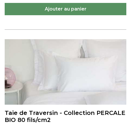
Taie de Traversin - Collection PERCALE
BIO 80 fils/cm2