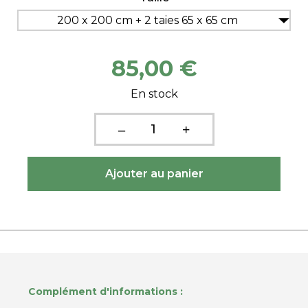
200 x 200 cm + 2 taies 65 x 65 cm
85,00 €
En stock
Complément d'informations :