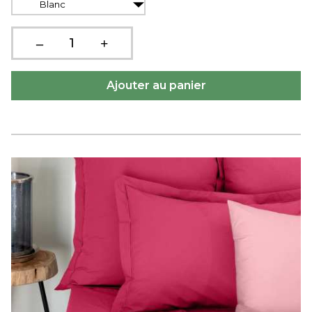
Blanc