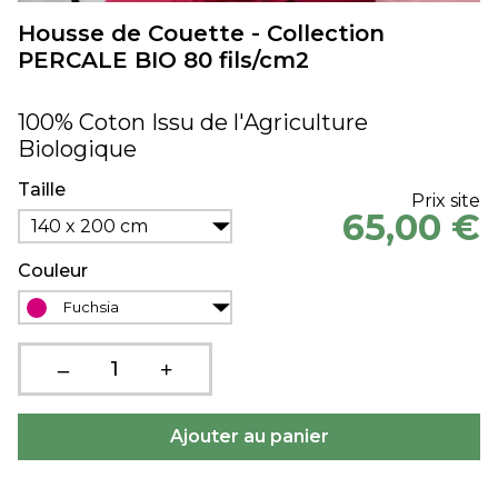
Housse de Couette - Collection
PERCALE BIO 80 fils/cm2
100% Coton Issu de l'Agriculture
Biologique
Taille
Prix site
65,00 €
140 x 200 cm
Couleur
Fuchsia