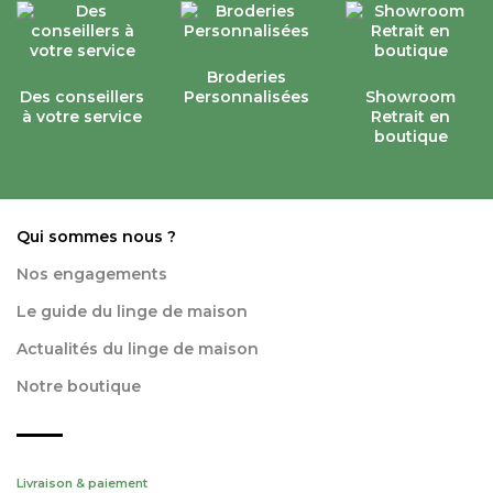
Broderies
Des conseillers
Personnalisées
Showroom
à votre service
Retrait en
boutique
Qui sommes nous ?
Nos engagements
Le guide du linge de maison
Actualités du linge de maison
Notre boutique
Livraison & paiement