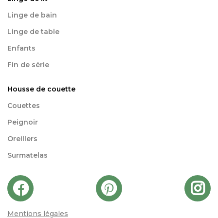
Linge de bain
Linge de table
Enfants
Fin de série
Housse de couette
Couettes
Peignoir
Oreillers
Surmatelas
Mentions légales