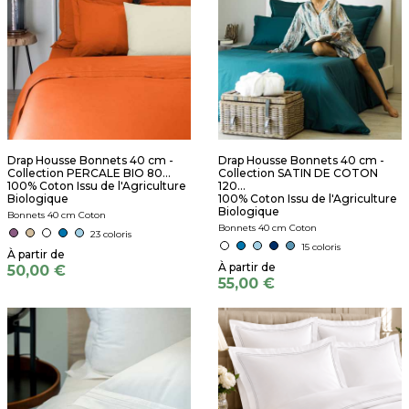
Drap Housse Bonnets 40 cm -
Drap Housse Bonnets 40 cm -
Collection PERCALE BIO 80...
Collection SATIN DE COTON
100% Coton Issu de l'Agriculture
120...
Biologique
100% Coton Issu de l'Agriculture
Biologique
Bonnets 40 cm Coton
Bonnets 40 cm Coton
23 coloris
15 coloris
50,00 €
55,00 €