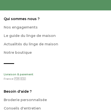
Qui sommes nous ?
Nos engagements
Le guide du linge de maison
Actualités du linge de maison
Notre boutique
Livraison & paiement
France 🇫🇷 🇪🇺
Besoin d'aide ?
Broderie personnalisée
Conseils d'entretien