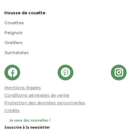
Housse de couette
Couettes
Peignoir
Oreillers
Surmatelas
Mentions légales
Conditions générales de vente
Protection des données personnelles
Crédits
Je veux des nouvelles !
Souscrire à la newsletter