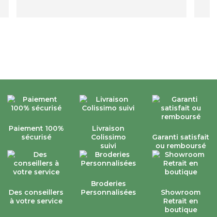
Paiement 100%
Livraison
sécurisé
Colissimo
Garanti satisfait
suivi
ou remboursé
Broderies
Des conseillers
Personnalisées
Showroom
à votre service
Retrait en
boutique