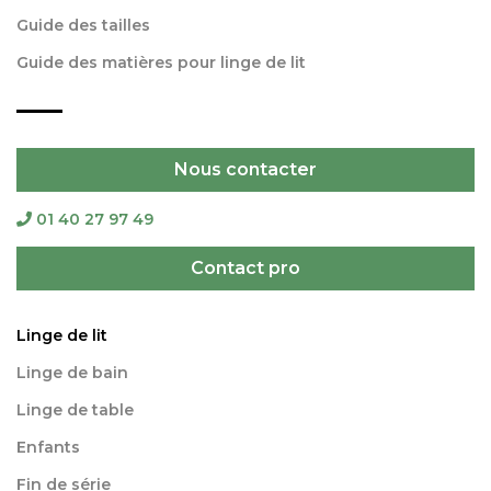
Guide des tailles
Guide des matières pour linge de lit
Nous contacter
01 40 27 97 49
Contact pro
Linge de lit
Linge de bain
Linge de table
Enfants
Fin de série