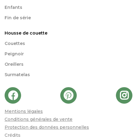
Enfants
Fin de série
Housse de couette
Couettes
Peignoir
Oreillers
Surmatelas
Mentions légales
Conditions générales de vente
Protection des données personnelles
Crédits