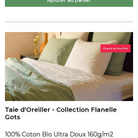
Chaud et Douillet
Taie d'Oreiller - Collection Flanelle
Gots
100% Coton Bio Ultra Doux 160g/m2