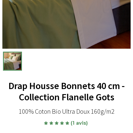
Drap Housse Bonnets 40 cm -
Collection Flanelle Gots
100% Coton Bio Ultra Doux 160g/m2
(1 avis)