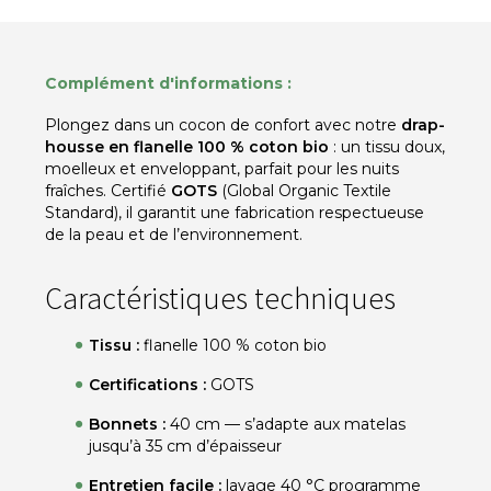
Complément d'informations :
Plongez dans un cocon de confort avec notre
drap-
housse en flanelle 100 % coton bio
: un tissu doux,
moelleux et enveloppant, parfait pour les nuits
fraîches. Certifié
GOTS
(Global Organic Textile
Standard), il garantit une fabrication respectueuse
de la peau et de l’environnement.
Caractéristiques techniques
Tissu :
flanelle 100 % coton bio
Certifications :
GOTS
Bonnets :
40 cm — s’adapte aux matelas
jusqu’à 35 cm d’épaisseur
Entretien facile :
lavage 40 °C programme