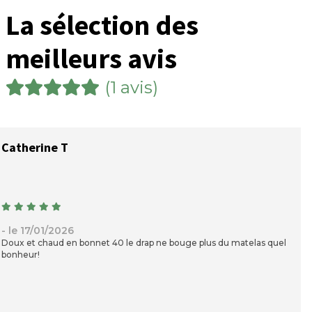
La sélection des
meilleurs avis
(1 avis)
Catherine T
- le 17/01/2026
Doux et chaud en bonnet 40 le drap ne bouge plus du matelas quel
bonheur!