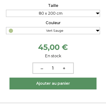
Taille
80 x 200 cm
Couleur
Vert Sauge
45,00 €
En stock