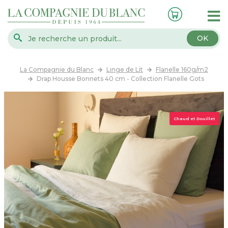
OK
La Compagnie du Blanc
Linge de Lit
Flanelle 160g/m2
Drap Housse Bonnets 40 cm - Collection Flanelle Gots
Chaud et Douillet