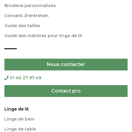
Broderie personnalisée
Conseils d'entretien
Guide des tailles
Guide des matières pour linge de lit
Nous contacter
01 40 27 97 49
Contact pro
Linge de lit
Linge de bain
Linge de table