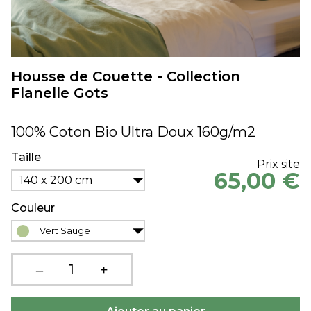
Housse de Couette - Collection
Flanelle Gots
100% Coton Bio Ultra Doux 160g/m2
Taille
Prix site
65,00 €
140 x 200 cm
Couleur
Vert Sauge