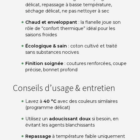
délicat, repassage à basse température,
séchage délicat, ne pas nettoyer à sec
Chaud et enveloppant
: la flanelle joue son
rôle de “confort thermique” idéal pour les
saisons froides
Écologique & sain
: coton cultivé et traité
sans substances nocives
Finition soignée
: coutures renforcées, coupe
précise, bonnet profond
Conseils d’usage & entretien
Lavez à
40 °C
avec des couleurs similaires
(programme délicat)
Utilisez un
adoucissant doux
si besoin, en
évitant les agents blanchissants
Repassage
à température faible uniquement