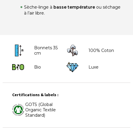
Sèche-linge à
basse température
ou séchage
à l’air libre.
Bonnets 35
100% Coton
cm
Bio
Luxe
Certifications & labels :
GOTS (Global
Organic Textile
Standard)