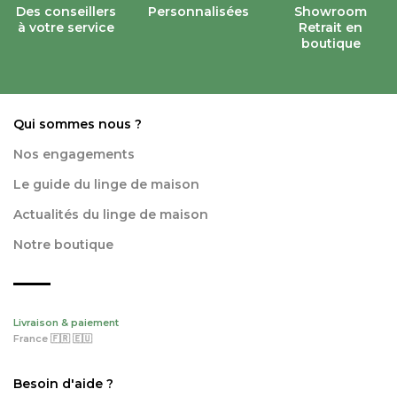
Des conseillers
Personnalisées
Showroom
à votre service
Retrait en
boutique
Qui sommes nous ?
Nos engagements
Le guide du linge de maison
Actualités du linge de maison
Notre boutique
Livraison & paiement
France 🇫🇷 🇪🇺
Besoin d'aide ?