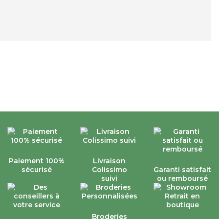
Paiement 100%
Livraison
sécurisé
Colissimo
Garanti satisfait
suivi
ou remboursé
Broderies