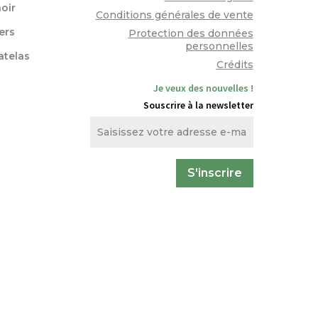
oir
Conditions générales de vente
lers
Protection des données
personnelles
atelas
Crédits
Je veux des nouvelles !
Souscrire à la newsletter