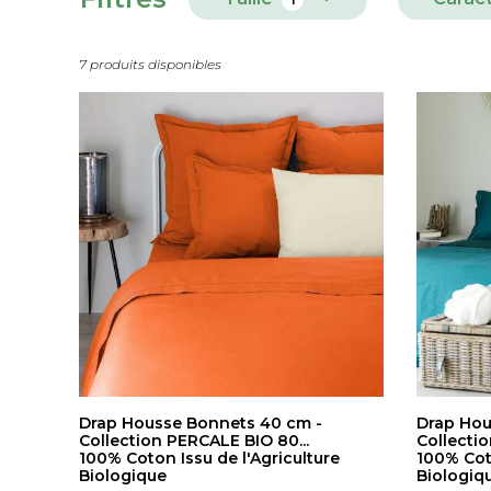
7 produits disponibles
Drap Housse Bonnets 40 cm -
Drap Hou
Collection PERCALE BIO 80...
Collecti
100% Coton Issu de l'Agriculture
100% Coto
Biologique
Biologiq