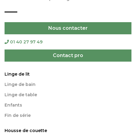
Nous contacter
01 40 27 97 49
Contact pro
Linge de lit
Linge de bain
Linge de table
Enfants
Fin de série
Housse de couette