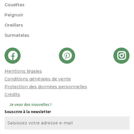
Couettes
Peignoir
Oreillers
Surmatelas
Mentions légales
Conditions générales de vente
Protection des données personnelles
Crédits
Je veux des nouvelles !
Souscrire à la newsletter