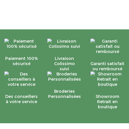
Paiement 100%
Livraison
sécurisé
Colissimo
Garanti satisfait
suivi
ou remboursé
Broderies
Des conseillers
Personnalisées
Showroom
à votre service
Retrait en
boutique