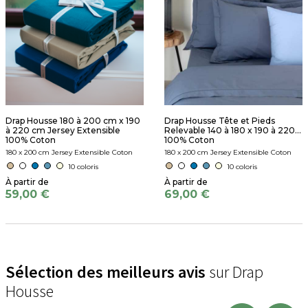
Drap Housse 180 à 200 cm x 190
Drap Housse Tête et Pieds
à 220 cm Jersey Extensible
Relevable 140 à 180 x 190 à 220...
100% Coton
100% Coton
180 x 200 cm Jersey Extensible Coton
180 x 200 cm Jersey Extensible Coton
10 coloris
10 coloris
59,00 €
69,00 €
Sélection des meilleurs avis
sur Drap
Housse