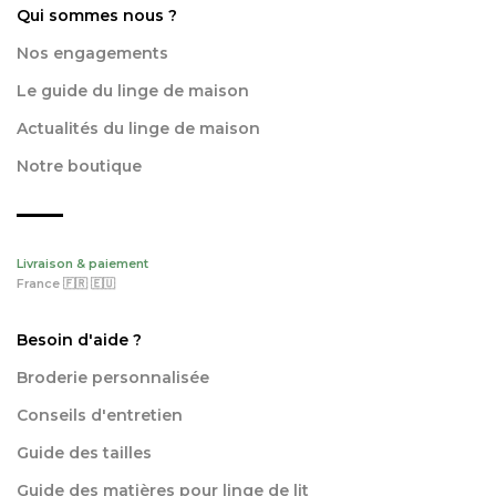
Qui sommes nous ?
Nos engagements
Le guide du linge de maison
Actualités du linge de maison
Notre boutique
Livraison & paiement
France 🇫🇷 🇪🇺
Besoin d'aide ?
Broderie personnalisée
Conseils d'entretien
Guide des tailles
Guide des matières pour linge de lit