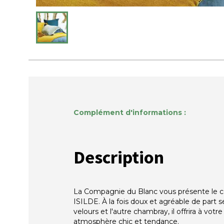
Complément d'informations :
Description
La Compagnie du Blanc vous présente le c
ISILDE. À la fois doux et agréable de part s
velours et l'autre chambray, il offrira à votr
atmosphère chic et tendance.