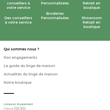
Broderies
Des conseillers
Personnalisées
Showroom
à votre service
Retrait en
boutique
Qui sommes nous ?
Nos engagements
Le guide du linge de maison
Actualités du linge de maison
Notre boutique
Livraison & paiement
France 🇫🇷 🇪🇺