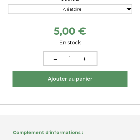
Aléatoire
5,00 €
En stock
Complément d'informations :