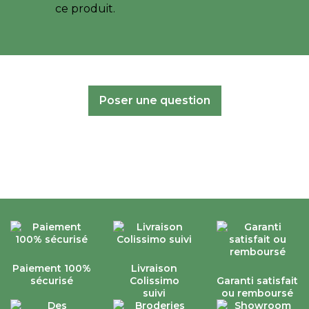
ce produit.
Poser une question
Paiement 100%
Livraison
sécurisé
Colissimo
Garanti satisfait
suivi
ou remboursé