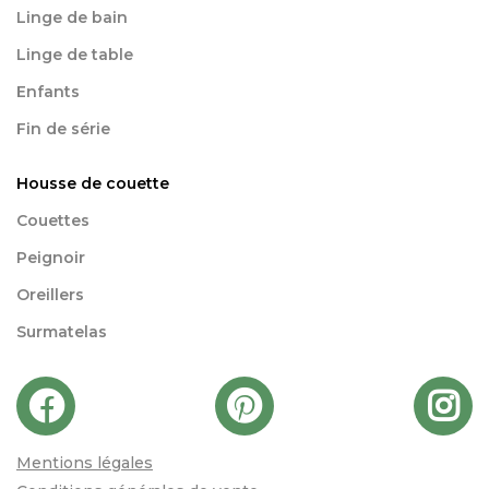
Linge de bain
Linge de table
Enfants
Fin de série
Housse de couette
Couettes
Peignoir
Oreillers
Surmatelas
Mentions légales