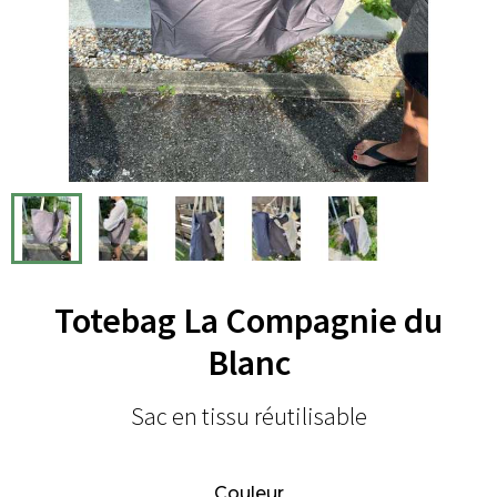
Totebag La Compagnie du
Blanc
Sac en tissu réutilisable
Couleur