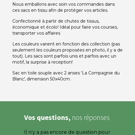
Nous emballons avec soin vos commandes dans
ces sacs en tissu afin de protéger vos articles.
Confectionné à partir de chutes de tissus,
économique et écolo! Idéal pour faire vos courses,
transporter vos affaires
Les couleurs varient en fonction des collection (pas
seulement les couleurs proposées en photo, il y a de
tout). Les sacs sont parfois unis et parfois avec un
motif, la surprise à reception!
Sac en toile souple avec 2 anses 'La Compagnie du
Blanc', dimension 50x40cm.
Vos questions,
nos réponses
Il n'y a pas encore de question pour