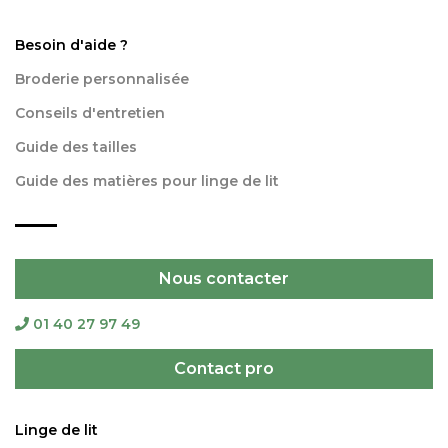
Besoin d'aide ?
Broderie personnalisée
Conseils d'entretien
Guide des tailles
Guide des matières pour linge de lit
Nous contacter
01 40 27 97 49
Contact pro
Linge de lit