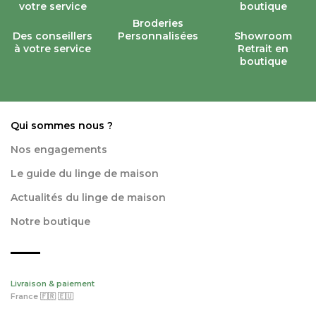
Broderies
Des conseillers
Personnalisées
Showroom
à votre service
Retrait en
boutique
Qui sommes nous ?
Nos engagements
Le guide du linge de maison
Actualités du linge de maison
Notre boutique
Livraison & paiement
France 🇫🇷 🇪🇺