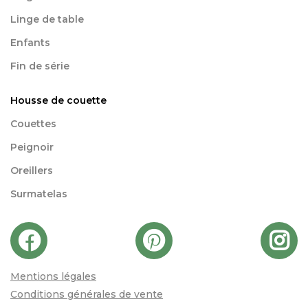
Linge de table
Enfants
Fin de série
Housse de couette
Couettes
Peignoir
Oreillers
Surmatelas
Mentions légales
Conditions générales de vente