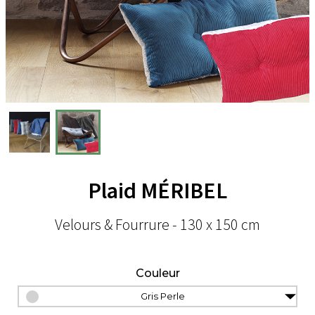
Plaid MÉRIBEL
Velours & Fourrure - 130 x 150 cm
Couleur
Gris Perle