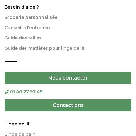
Besoin d'aide ?
Broderie personnalisée
Conseils d'entretien
Guide des tailles
Guide des matières pour linge de lit
Nous contacter
01 40 27 97 49
Contact pro
Linge de lit
Linge de bain