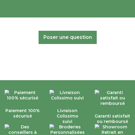
Poser une question
Paiement 100%
Livraison
sécurisé
Colissimo
Garanti satisfait
suivi
ou remboursé