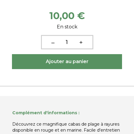
10,00 €
En stock
Complément d'informations :
Découvrez ce magnifique cabas de plage à rayures
disponible en rouge et en marine. Facile d'entretien