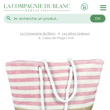
OK
La Compagnie du Blanc
Les Idées Cadeaux
Cabas de Plage LIVIA