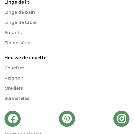
Linge de lit
Linge de bain
Linge de table
Enfants
Fin de série
Housse de couette
Couettes
Peignoir
Oreillers
Surmatelas