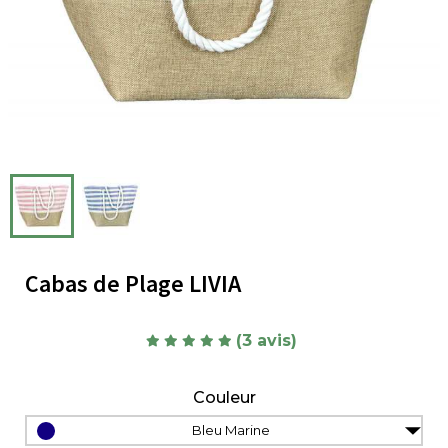
Cabas de Plage LIVIA
(3 avis)
Couleur
Bleu Marine