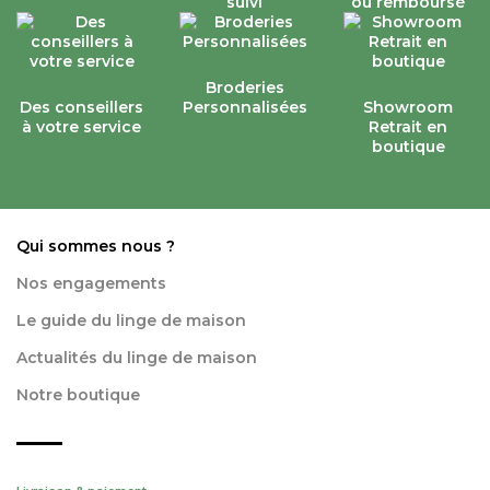
suivi
ou remboursé
Broderies
Des conseillers
Personnalisées
Showroom
à votre service
Retrait en
boutique
Qui sommes nous ?
Nos engagements
Le guide du linge de maison
Actualités du linge de maison
Notre boutique