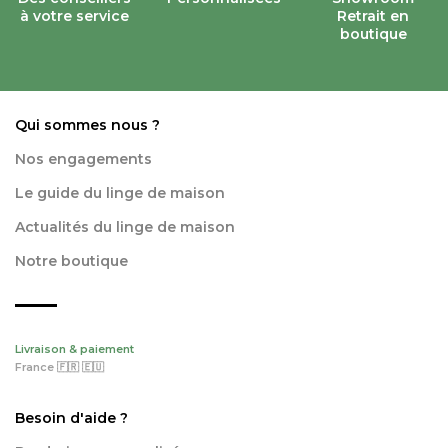
à votre service
Retrait en
boutique
Qui sommes nous ?
Nos engagements
Le guide du linge de maison
Actualités du linge de maison
Notre boutique
Livraison & paiement
France 🇫🇷 🇪🇺
Besoin d'aide ?