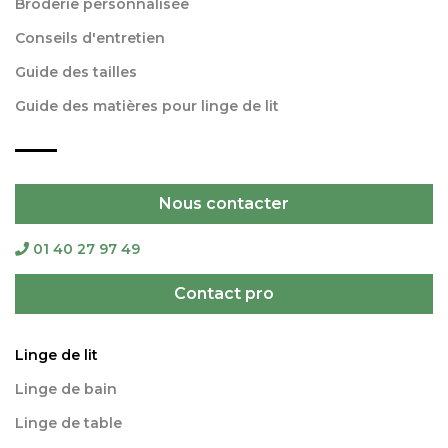
Broderie personnalisée
Conseils d'entretien
Guide des tailles
Guide des matières pour linge de lit
Nous contacter
01 40 27 97 49
Contact pro
Linge de lit
Linge de bain
Linge de table