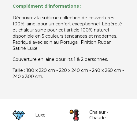
Complément d'informations :
Découvrez la sublime collection de couvertures
100% laine, pour un confort exceptionnel. Légèreté
et chaleur saine pour cet article 100% naturel
disponible en 5 couleurs tendances et modernes.
Fabriqué avec soin au Portugal. Finition Ruban
Satiné Luxe.
Couverture en laine pour lits 1 & 2 personnes.
Taille : 180 x 220 cm - 220 x 240 cm - 240 x 260 cm -
240 x 300 cm.
Chaleur -
Luxe
Chaude