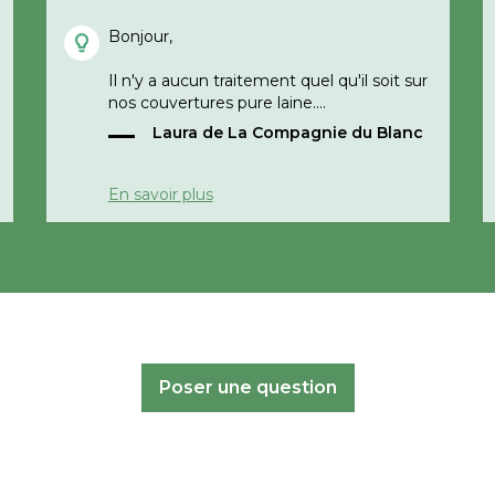
Bonjour,
Il n'y a aucun traitement quel qu'il soit sur
nos couvertures pure laine.
Laura de La Compagnie du Blanc
Bonne journée,
La Compagnie du Banc
En savoir plus
Poser une question