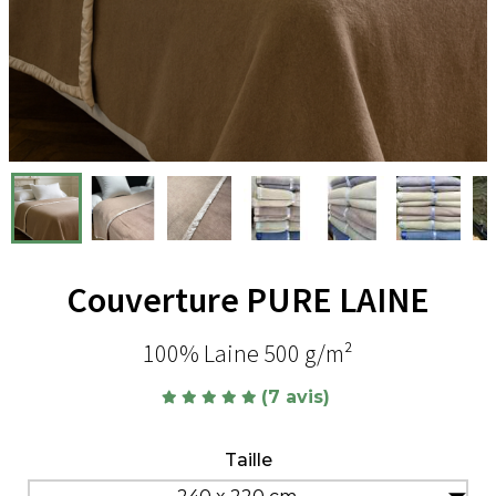
Couverture PURE LAINE
100% Laine 500 g/m²
(7 avis)
Taille