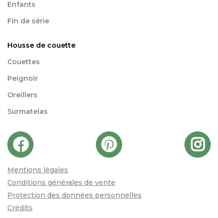
Enfants
Fin de série
Housse de couette
Couettes
Peignoir
Oreillers
Surmatelas
Mentions légales
Conditions générales de vente
Protection des données personnelles
Crédits