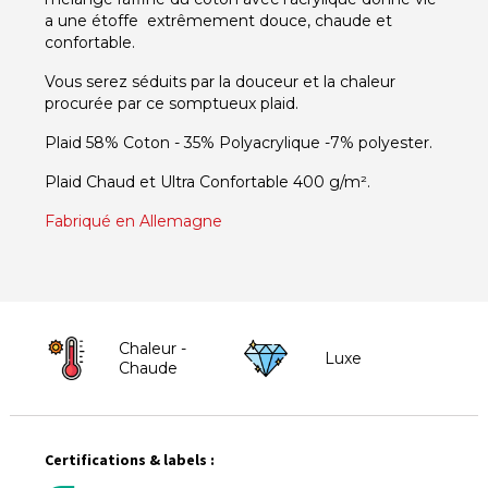
a une étoffe extrêmement douce, chaude et
confortable.
Vous serez séduits par la douceur et la chaleur
procurée par ce somptueux plaid.
Plaid 58% Coton - 35% Polyacrylique -7% polyester.
Plaid Chaud et Ultra Confortable 400 g/m².
Fabriqué en Allemagne
Chaleur -
Luxe
Chaude
Certifications & labels :