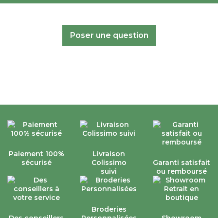
Poser une question
Paiement 100%
Livraison
sécurisé
Colissimo
Garanti satisfait
suivi
ou remboursé
Broderies