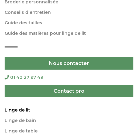
Broderie personnalisée
Conseils d'entretien
Guide des tailles
Guide des matières pour linge de lit
Nous contacter
01 40 27 97 49
Contact pro
Linge de lit
Linge de bain
Linge de table