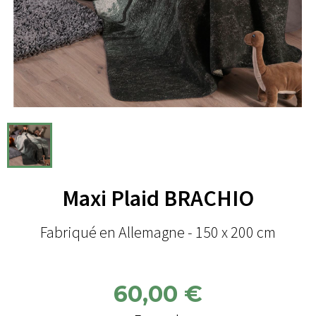
Maxi Plaid BRACHIO
Fabriqué en Allemagne - 150 x 200 cm
60,00 €