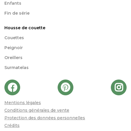
Enfants
Fin de série
Housse de couette
Couettes
Peignoir
Oreillers
Surmatelas
Mentions légales
Conditions générales de vente
Protection des données personnelles
Crédits