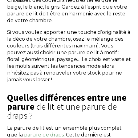
Choisissez des couleurs neutres telles que le
beige, le blanc, le gris. Gardez à l’esprit que votre
parure de lit doit être en harmonie avec le reste
de votre chambre.
Si vous voulez apporter une touche d’originalité à
la déco de votre chambre, osez le mélange des
couleurs (trois différentes maximum). Vous
pouvez aussi choisir une parure de lit à motif :
floral, géométrique, paysage… Le choix est vaste et
les motifs suivent les tendances mode alors
n’hésitez pas à renouveler votre stock pour ne
jamais vous lasser !
Quelles différences entre une
parure
de lit et une parure de
draps ?
La parure de lit est un ensemble plus complet
que la
parure de draps
. Cette dernière est