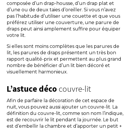
composée d’un drap-housse, d’un drap plat et
d’une ou de deux taies d’oreiller. Si vous n’avez
pas l’habitude d’utiliser une couette et que vous
préférez utiliser une couverture, une parure de
draps peut ainsi amplement suffire pour équiper
votre lit.
Si elles sont moins complètes que les parures de
lit, les parures de draps présentent un très bon
rapport qualité-prix et permettent au plus grand
nombre de bénéficier d’un lit bien décoré et
visuellement harmonieux.
L’astuce déco
couvre-lit
Afin de parfaire la décoration de cet espace de
nuit, vous pouvez aussi ajouter un couvre-lit. La
définition du couvre-lit, comme son nom l’indique,
est de recouvrir le lit pendant la journée. Le but
est d’embellir la chambre et d’apporter un petit +