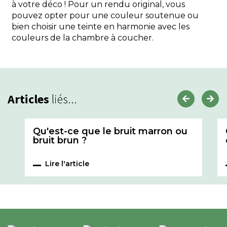
à votre déco ! Pour un rendu original, vous
pouvez opter pour une couleur soutenue ou
bien choisir une teinte en harmonie avec les
couleurs de la chambre à coucher.
Articles
liés...
Qu'est-ce que le bruit marron ou
bruit brun ?
Lire l'article