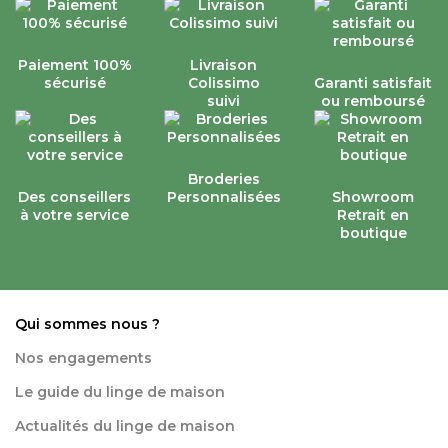
Paiement 100%
Livraison
sécurisé
Colissimo
Garanti satisfait
suivi
ou remboursé
Broderies
Des conseillers
Personnalisées
Showroom
à votre service
Retrait en
boutique
Qui sommes nous ?
Nos engagements
Le guide du linge de maison
Actualités du linge de maison