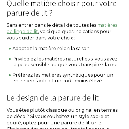
Quelle matière choisir pour votre
parure de lit ?
Sans entrer dans le détail de toutes les
matières
de linge de lit
, voici quelques indications pour
vous guider dans votre choix :
Adaptez la matière selon la saison ;
Privilégiez les matières naturelles si vous avez
la peau sensible ou que vous transpirez la nuit ;
Préférez les matières synthétiques pour un
entretien facile et un coût moins élevé.
Le design de la parure de lit
Vous êtes plutôt classique ou original en termes
de déco ? Si vous souhaitez un style sobre et
épuré, optez pour une parure de lit unie.