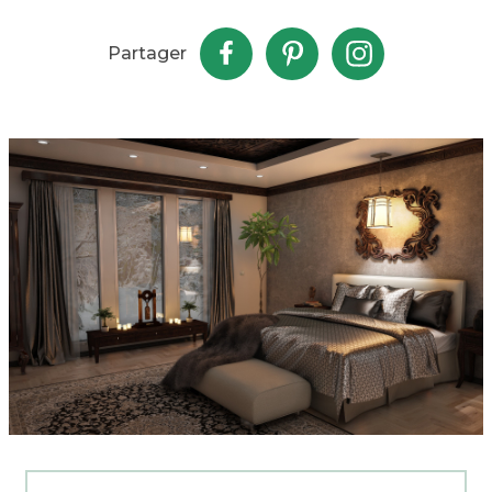
Partager