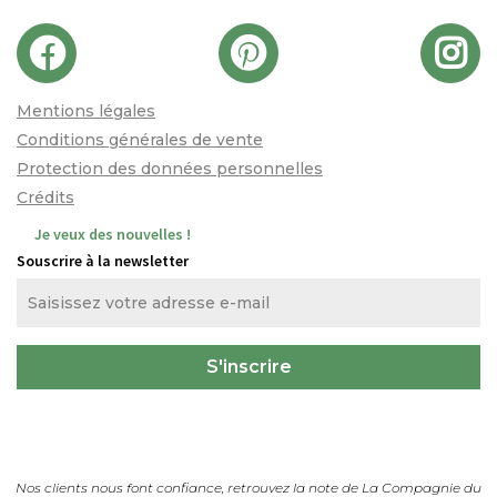
Mentions légales
Conditions générales de vente
Protection des données personnelles
Crédits
Je veux des nouvelles !
Souscrire à la newsletter
Nos clients nous font confiance, retrouvez la note de
La Compagnie du