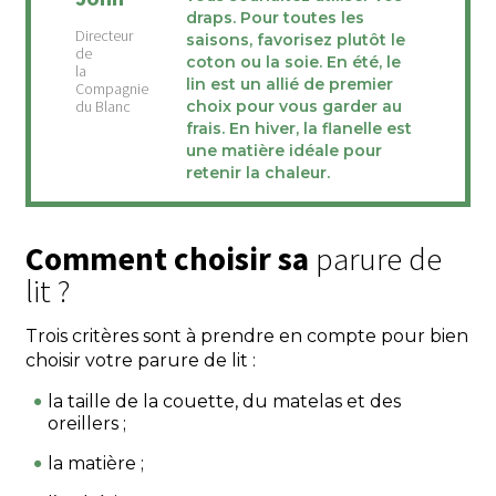
draps. Pour toutes les
saisons, favorisez plutôt le
coton ou la soie. En été, le
lin est un allié de premier
choix pour vous garder au
frais. En hiver, la flanelle est
une matière idéale pour
retenir la chaleur.
Comment choisir sa
parure de
lit ?
Trois critères sont à prendre en compte pour bien
choisir votre parure de lit :
la taille de la couette, du matelas et des
oreillers ;
la matière ;