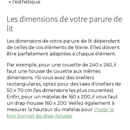
l’esthétique.
Les dimensions de votre parure de
lit
Les dimensions de votre parure de lit dépendent
de celles de vos éléments de literie. Elles doivent
être parfaitement adaptées à chaque élément.
Par exemple, pour une couette de 240 x 260, il
faut une housse de couette aux mêmes
dimensions. >Si vous avez des oreillers
rectangulaires, optez pour des taies d’oreillers de
50 x 70 cm (les dimensions les plus courantes).
Enfin, pour un matelas de 160 x 200, il vous faut
un drap-housse 160 x 200. Veillez également à
mesurer la hauteur du matelas pour
choisir le
bon bonnet de drap-housse
.