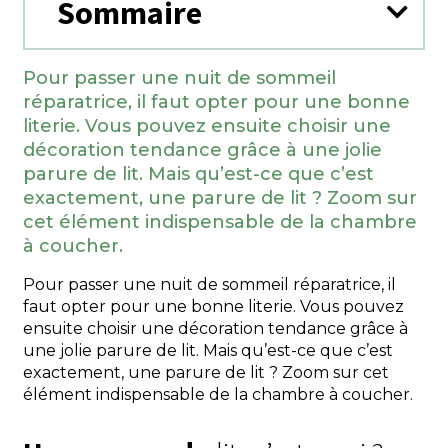
Sommaire
Pour passer une nuit de sommeil
réparatrice, il faut opter pour une bonne
literie. Vous pouvez ensuite choisir une
décoration tendance grâce à une jolie
parure de lit. Mais qu’est-ce que c’est
exactement, une parure de lit ? Zoom sur
cet élément indispensable de la chambre
à coucher.
Pour passer une nuit de sommeil réparatrice, il
faut opter pour une bonne literie. Vous pouvez
ensuite choisir une décoration tendance grâce à
une jolie parure de lit. Mais qu’est-ce que c’est
exactement, une parure de lit ? Zoom sur cet
élément indispensable de la chambre à coucher.