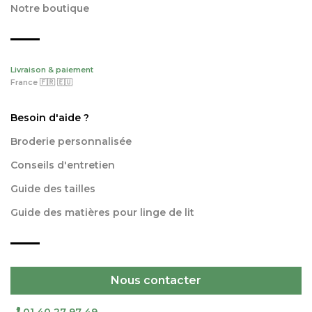
Notre boutique
Livraison & paiement
France 🇫🇷 🇪🇺
Besoin d'aide ?
Broderie personnalisée
Conseils d'entretien
Guide des tailles
Guide des matières pour linge de lit
Nous contacter