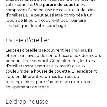
votre couette. Une
parure de couette
est
composée d’une housse de couette et de taies
d’oreillers. Elle peut aussi être combinée à un
jupon de lit ou un couvre-lit pour parfaire
l’esthétique de votre couchage.
La taie d’oreiller
Les taies d’oreillers recouvrent les
oreillers
. Ils
offrent un niveau de confort accru aux dormeurs
pendant leur sommeil. Généralement, les taies
d’oreillers sont assorties aux motifs ou aux
couleurs de la housse de couette. Elles existent
aussi en différentes formes (carrées ou
rectangulaires) pour s’adapter au mieux à vos
équipements de literie.
Le drap-housse