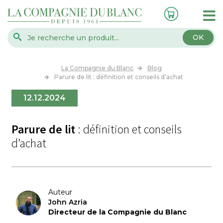
OK
La Compagnie du Blanc
Blog
Parure de lit : définition et conseils d’achat
12.12.2024
Parure de lit
: définition et conseils
d’achat
Auteur
John Azria
Directeur de la Compagnie du Blanc