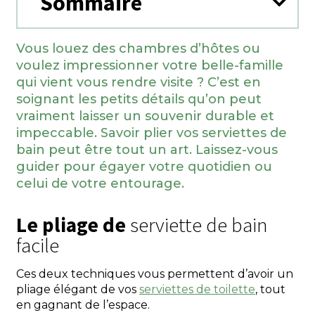
Sommaire
Vous louez des chambres d’hôtes ou
voulez impressionner votre belle-famille
qui vient vous rendre visite ? C’est en
soignant les petits détails qu’on peut
vraiment laisser un souvenir durable et
impeccable. Savoir plier vos serviettes de
bain peut être tout un art. Laissez-vous
guider pour égayer votre quotidien ou
celui de votre entourage.
Le pliage de
serviette de bain
facile
Ces deux techniques vous permettent d’avoir un
pliage élégant de vos
serviettes de toilette
, tout
en gagnant de l’espace.