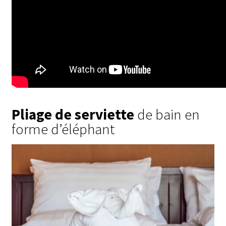
Pliage de serviette
de bain en
forme d’éléphant