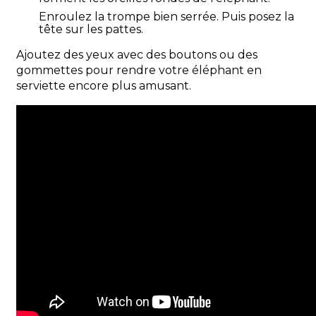
Enroulez la trompe bien serrée. Puis posez la
tête sur les pattes.
Ajoutez des yeux avec des boutons ou des
gommettes pour rendre votre éléphant en
serviette encore plus amusant.