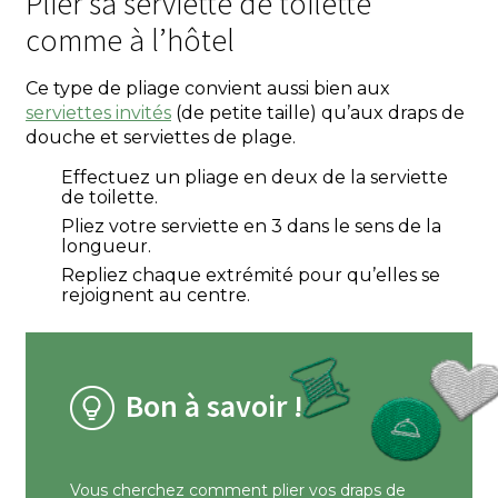
Plier sa serviette de toilette
comme à l’hôtel
Ce type de pliage convient aussi bien aux
serviettes invités
(de petite taille) qu’aux draps de
douche et serviettes de plage.
Effectuez un pliage en deux de la serviette
de toilette.
Pliez votre serviette en 3 dans le sens de la
longueur.
Repliez chaque extrémité pour qu’elles se
rejoignent au centre.
Bon à savoir !
Vous cherchez comment plier vos draps de