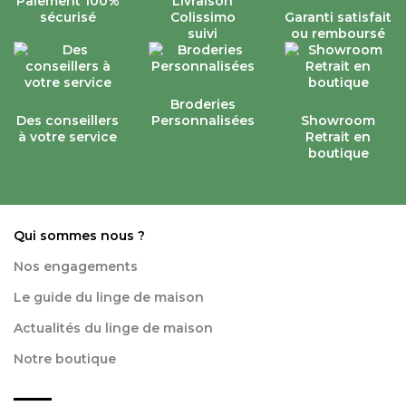
Paiement 100%
Livraison
sécurisé
Colissimo
Garanti satisfait
suivi
ou remboursé
Broderies
Des conseillers
Personnalisées
Showroom
à votre service
Retrait en
boutique
Qui sommes nous ?
Nos engagements
Le guide du linge de maison
Actualités du linge de maison
Notre boutique