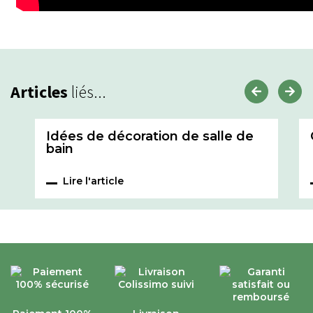
Articles
liés...
Idées de décoration de salle de
bain
Lire l'article