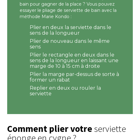
bain pour gagner de la place ? Vous pouvez
essayer le pliage de serviette de bain avec la
méthode Marie Kondo :
Plier en deux la serviette dans le
sens de la longueur
Plier de nouveau dans le même
sens
Plier le rectangle en deux dans le
sens de la longueur en laissant une
marge de 10 à 15 cm à droite
Plier la marge par-dessus de sorte à
former un rabat
Replier en deux ou rouler la
serviette
Comment plier votre
serviette
éponge en cygne ?