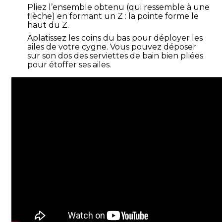
Pliez l’ensemble obtenu (qui ressemble à une
flèche) en formant un Z : la pointe forme le
haut du Z.
Aplatissez les coins du bas pour déployer les
ailes de votre cygne. Vous pouvez déposer
sur son dos des serviettes de bain bien pliées
pour étoffer ses ailes.