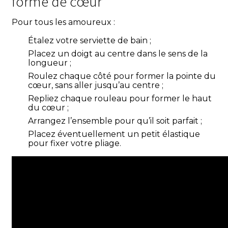
forme de cœur
Pour tous les amoureux :
Étalez votre serviette de bain ;
Placez un doigt au centre dans le sens de la
longueur ;
Roulez chaque côté pour former la pointe du
cœur, sans aller jusqu’au centre ;
Repliez chaque rouleau pour former le haut
du cœur ;
Arrangez l’ensemble pour qu’il soit parfait ;
Placez éventuellement un petit élastique
pour fixer votre pliage.