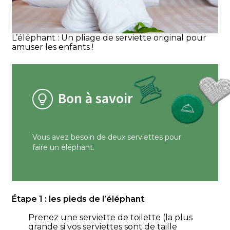
L’éléphant : Un pliage de serviette original pour
amuser les enfants !
Bon à savoir
Vous avez besoin de deux serviettes pour
faire un éléphant.
Étape 1 : les pieds de l’éléphant
Prenez une serviette de toilette (la plus
grande si vos serviettes sont de taille