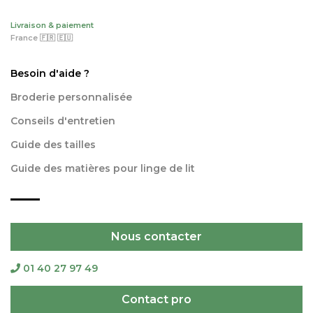
Livraison & paiement
France 🇫🇷 🇪🇺
Besoin d'aide ?
Broderie personnalisée
Conseils d'entretien
Guide des tailles
Guide des matières pour linge de lit
Nous contacter
01 40 27 97 49
Contact pro