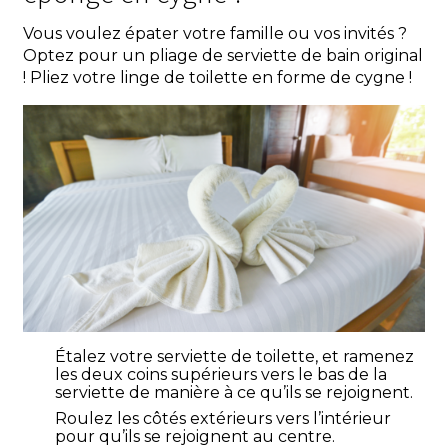
Vous voulez épater votre famille ou vos invités ?
Optez pour un pliage de serviette de bain original
! Pliez votre linge de toilette en forme de cygne !
Étalez votre serviette de toilette, et ramenez
les deux coins supérieurs vers le bas de la
serviette de manière à ce qu’ils se rejoignent.
Roulez les côtés extérieurs vers l’intérieur
pour qu’ils se rejoignent au centre.