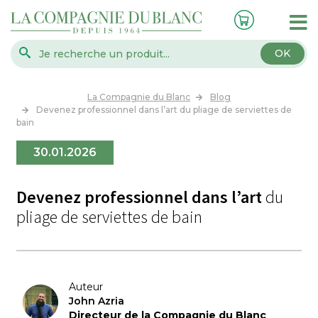
OK
La Compagnie du Blanc
Blog
Devenez professionnel dans l’art du pliage de serviettes de
bain
30.01.2026
Devenez professionnel dans l’art
du
pliage de serviettes de bain
Auteur
John Azria
Directeur de la Compagnie du Blanc