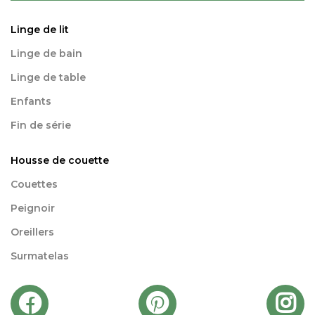
Linge de lit
Linge de bain
Linge de table
Enfants
Fin de série
Housse de couette
Couettes
Peignoir
Oreillers
Surmatelas