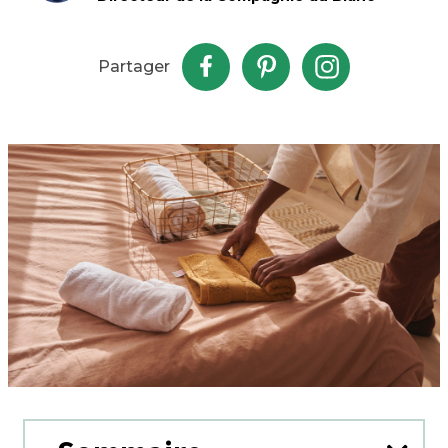
Partager