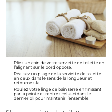
Pliez un coin de votre serviette de toilette en
l’alignant sur le bord opposé.
Réalisez un pliage de la serviette de toilette
en deux dans le sens de la longueur et
retournez-la.
Roulez votre linge de bain serré en finissant
par la pointe et rentrez celui-ci dans le
dernier pli pour maintenir l’ensemble.