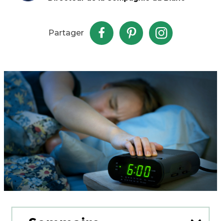
Partager