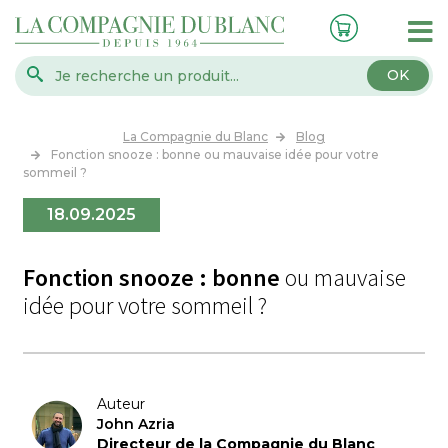
OK
La Compagnie du Blanc
Blog
Fonction snooze : bonne ou mauvaise idée pour votre
sommeil ?
18.09.2025
Fonction snooze : bonne
ou mauvaise
idée pour votre sommeil ?
Auteur
John Azria
Directeur de la Compagnie du Blanc