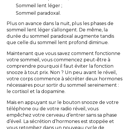
Sommeil lent léger ;
Sommeil paradoxal.
Plus on avance dans la nuit, plus les phases de
sommeil lent léger s’allongent. De même, la
durée du sommeil paradoxal augmente tandis
que celle du sommeil lent profond diminue.
Maintenant que vous savez comment fonctionne
votre sommeil, vous commencez peut-être à
comprendre pourquoi il faut éviter la fonction
snooze à tout prix. Non ? Un peu avant le réveil,
votre corps commence à sécréter deux hormones
nécessaires pour sortir du sommeil sereinement :
le cortisol et la dopamine.
Mais en appuyant sur le bouton snooze de votre
téléphone ou de votre radio réveil, vous
empêchez votre cerveau d’entrer sans sa phase
d’éveil. La sécrétion d’hormones est stoppée et
vous retombez dans un nouveau cycle de