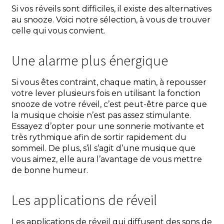
Si vos réveils sont difficiles, il existe des alternatives
au snooze. Voici notre sélection, à vous de trouver
celle qui vous convient.
Une alarme plus énergique
Si vous êtes contraint, chaque matin, à repousser
votre lever plusieurs fois en utilisant la fonction
snooze de votre réveil, c’est peut-être parce que
la musique choisie n’est pas assez stimulante.
Essayez d’opter pour une sonnerie motivante et
très rythmique afin de sortir rapidement du
sommeil. De plus, s’il s’agit d’une musique que
vous aimez, elle aura l’avantage de vous mettre
de bonne humeur.
Les applications de réveil
Les applications de réveil qui diffusent des sons de