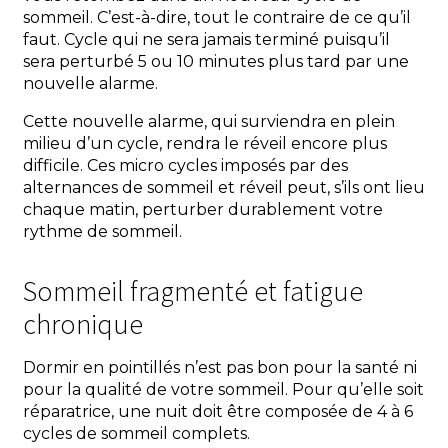
sommeil. C’est-à-dire, tout le contraire de ce qu’il
faut. Cycle qui ne sera jamais terminé puisqu’il
sera perturbé 5 ou 10 minutes plus tard par une
nouvelle alarme.
Cette nouvelle alarme, qui surviendra en plein
milieu d’un cycle, rendra le réveil encore plus
difficile. Ces micro cycles imposés par des
alternances de sommeil et réveil peut, s’ils ont lieu
chaque matin, perturber durablement votre
rythme de sommeil.
Sommeil fragmenté et fatigue
chronique
Dormir en pointillés n’est pas bon pour la santé ni
pour la qualité de votre sommeil. Pour qu’elle soit
réparatrice, une nuit doit être composée de 4 à 6
cycles de sommeil complets.