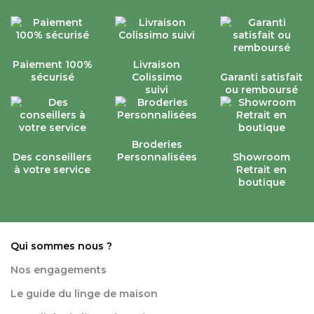
Paiement 100%
Livraison
sécurisé
Colissimo
Garanti satisfait
suivi
ou remboursé
Broderies
Des conseillers
Personnalisées
Showroom
à votre service
Retrait en
boutique
Qui sommes nous ?
Nos engagements
Le guide du linge de maison