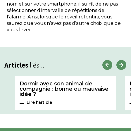
nom et sur votre smartphone, il suffit de ne pas
sélectionner d’intervalle de répétitions de
l’alarme. Ainsi, lorsque le réveil retentira, vous
saurez que vous n’avez pas d’autre choix que de
vous lever.
Articles
liés...
Dormir avec son animal de
compagnie : bonne ou mauvaise
idée ?
Lire l'article