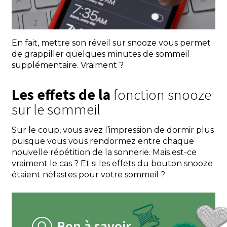
En fait, mettre son réveil sur snooze vous permet
de grappiller quelques minutes de sommeil
supplémentaire. Vraiment ?
Les effets de la
fonction snooze
sur le sommeil
Sur le coup, vous avez l’impression de dormir plus
puisque vous vous rendormez entre chaque
nouvelle répétition de la sonnerie. Mais est-ce
vraiment le cas ? Et si les effets du bouton snooze
étaient néfastes pour votre sommeil ?
Bon à savoir