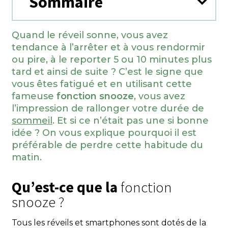
Sommaire
Quand le réveil sonne, vous avez
tendance à l’arrêter et à vous rendormir
ou pire, à le reporter 5 ou 10 minutes plus
tard et ainsi de suite ? C’est le signe que
vous êtes fatigué et en utilisant cette
fameuse
fonction snooze
, vous avez
l’impression de rallonger votre durée de
sommeil
. Et si ce n’était pas une si bonne
idée ? On vous explique pourquoi il est
préférable de perdre cette habitude du
matin.
Qu’est-ce que la
fonction
snooze ?
Tous les réveils et smartphones sont dotés de la