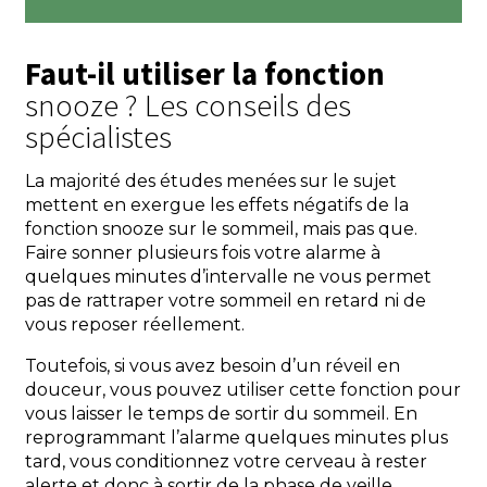
Faut-il utiliser la fonction
snooze ? Les conseils des
spécialistes
La majorité des études menées sur le sujet
mettent en exergue les effets négatifs de la
fonction snooze sur le sommeil, mais pas que.
Faire sonner plusieurs fois votre alarme à
quelques minutes d’intervalle ne vous permet
pas de rattraper votre sommeil en retard ni de
vous reposer réellement.
Toutefois, si vous avez besoin d’un réveil en
douceur, vous pouvez utiliser cette fonction pour
vous laisser le temps de sortir du sommeil. En
reprogrammant l’alarme quelques minutes plus
tard, vous conditionnez votre cerveau à rester
alerte et donc à sortir de la phase de veille