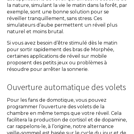
la nature, simulant la vie le matin dans la forêt, par
exemple, sont une bonne solution pour se
réveiller tranquillement, sans stress. Ces
simulateurs d’aube permettent un réveil plus
naturel et moins brutal.
Si vous avez besoin d’être stimulé dès le matin
pour sortir rapidement des bras de Morphée,
certaines applications de réveil sur mobile
proposent des petits jeux ou problèmes à
résoudre pour arrêter la sonnerie.
Ouverture automatique des volets
Pour les fans de domotique, vous pouvez
programmer l’ouverture des volets de la
chambre en même temps que votre réveil. Cela
facilitera la production de cortisol et de dopamine,
car rappelons-le, à l’origine, notre alternance
veille-sommeil est basée sur le cycle du jour et de