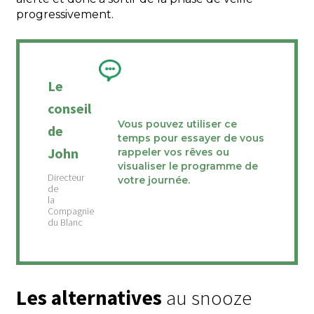
progressivement.
Le
conseil
Vous pouvez utiliser ce
de
temps pour essayer de vous
John
rappeler vos rêves ou
visualiser le programme de
votre journée.
Les alternatives
au snooze