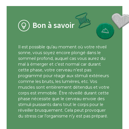
Bon à savoir
Il est possible qu’au moment où votre réveil
sonne, vous soyez encore plongé dans le
sommeil profond, auquel cas vous aurez du
mal à émerger et c’est normal car durant
cette phase, votre cerveau n’est pas
programmé pour réagir aux stimuli extérieurs
comme les bruits, les lumières, etc. Vos
muscles sont entièrement détendus et votre
corps est immobile. Être réveillé durant cette
phase nécessite que le cerveau envoie des
stimuli puissants dans tout le corps pour le
réveiller brusquement. Cela peut provoquer
du stress car l’organisme n’y est pas préparé.