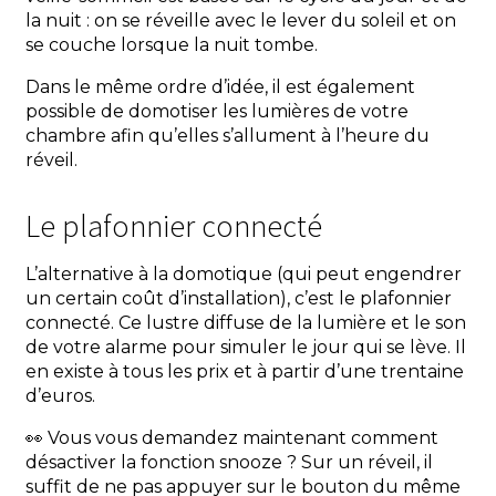
la nuit : on se réveille avec le lever du soleil et on
se couche lorsque la nuit tombe.
Dans le même ordre d’idée, il est également
possible de domotiser les lumières de votre
chambre afin qu’elles s’allument à l’heure du
réveil.
Le plafonnier connecté
L’alternative à la domotique (qui peut engendrer
un certain coût d’installation), c’est le plafonnier
connecté. Ce lustre diffuse de la lumière et le son
de votre alarme pour simuler le jour qui se lève. Il
en existe à tous les prix et à partir d’une trentaine
d’euros.
👀 Vous vous demandez maintenant comment
désactiver la fonction snooze ? Sur un réveil, il
suffit de ne pas appuyer sur le bouton du même