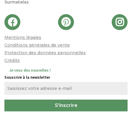
Surmatelas
Mentions légales
Conditions générales de vente
Protection des données personnelles
Crédits
Je veux des nouvelles !
Souscrire à la newsletter