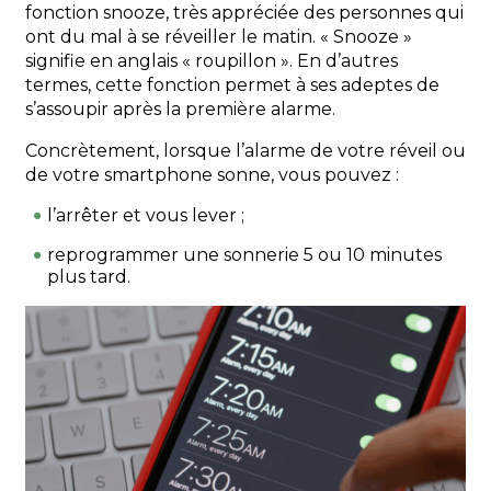
fonction snooze, très appréciée des personnes qui
ont du mal à se réveiller le matin. « Snooze »
signifie en anglais « roupillon ». En d’autres
termes, cette fonction permet à ses adeptes de
s’assoupir après la première alarme.
Concrètement, lorsque l’alarme de votre réveil ou
de votre smartphone sonne, vous pouvez :
l’arrêter et vous lever ;
reprogrammer une sonnerie 5 ou 10 minutes
plus tard.