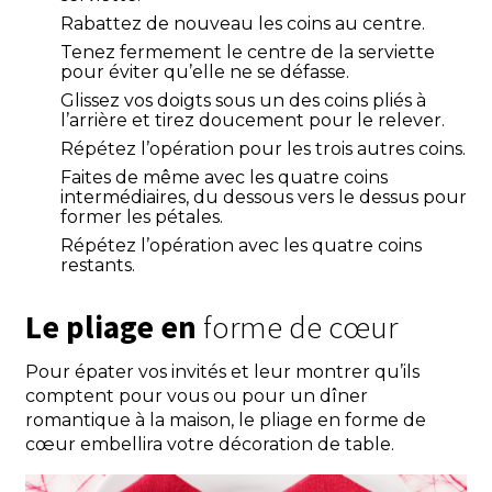
Rabattez de nouveau les coins au centre.
Tenez fermement le centre de la serviette
pour éviter qu’elle ne se défasse.
Glissez vos doigts sous un des coins pliés à
l’arrière et tirez doucement pour le relever.
Répétez l’opération pour les trois autres coins.
Faites de même avec les quatre coins
intermédiaires, du dessous vers le dessus pour
former les pétales.
Répétez l’opération avec les quatre coins
restants.
Le pliage en
forme de cœur
Pour épater vos invités et leur montrer qu’ils
comptent pour vous ou pour un dîner
romantique à la maison, le pliage en forme de
cœur embellira votre décoration de table.