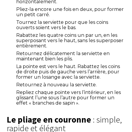
horizontalement.
Pliez-la encore une fois en deux, pour former
un petit carré.
Tournez la serviette pour que les coins
ouverts soient vers le bas.
Rabattez les quatre coins un par un, en les
superposant vers le haut, sans les superposer
entièrement.
Retournez délicatement la serviette en
maintenant bien les plis.
La pointe est vers le haut. Rabattez les coins
de droite puis de gauche vers l’arrière, pour
former un losange avec la serviette.
Retournez à nouveau la serviette.
Repliez chaque pointe vers l’intérieur, en les
glissant l’une sous l’autre pour former un
effet « branches de sapin ».
Le pliage en couronne
: simple,
rapide et élégant