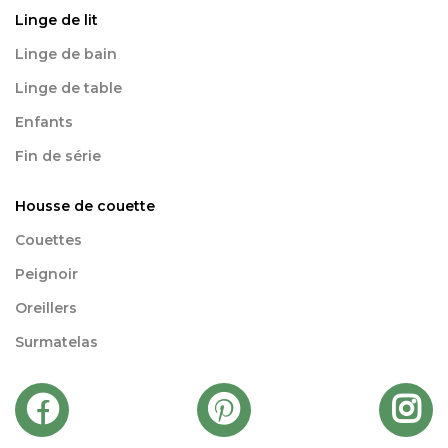
Linge de lit
Linge de bain
Linge de table
Enfants
Fin de série
Housse de couette
Couettes
Peignoir
Oreillers
Surmatelas