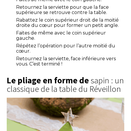
Retournez la serviette pour que la face
supérieure se retrouve contre la table.
Rabattez le coin supérieur droit de la moitié
droite du cœur pour former un petit angle.
Faites de même avec le coin supérieur
gauche.
Répétez l’opération pour l’autre moitié du
cœur.
Retournez la serviette, face inférieure vers
vous. C’est terminé !
Le pliage en forme de
sapin : un
classique de la table du Réveillon