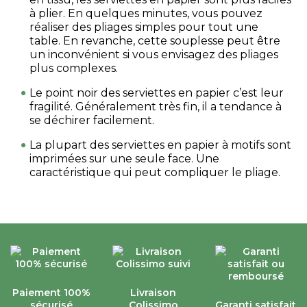
à plier. En quelques minutes, vous pouvez
réaliser des pliages simples pour tout une
table. En revanche, cette souplesse peut être
un inconvénient si vous envisagez des pliages
plus complexes.
Le point noir des serviettes en papier c’est leur
fragilité. Généralement très fin, il a tendance à
se déchirer facilement.
La plupart des serviettes en papier à motifs sont
imprimées sur une seule face. Une
caractéristique qui peut compliquer le pliage.
Paiement 100%
Livraison
sécurisé
Colissimo
Garanti satisfait