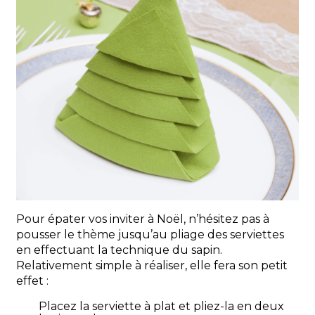
Pour épater vos inviter à Noël, n’hésitez pas à
pousser le thème jusqu’au pliage des serviettes
en effectuant la technique du sapin.
Relativement simple à réaliser, elle fera son petit
effet :
Placez la serviette à plat et pliez-la en deux