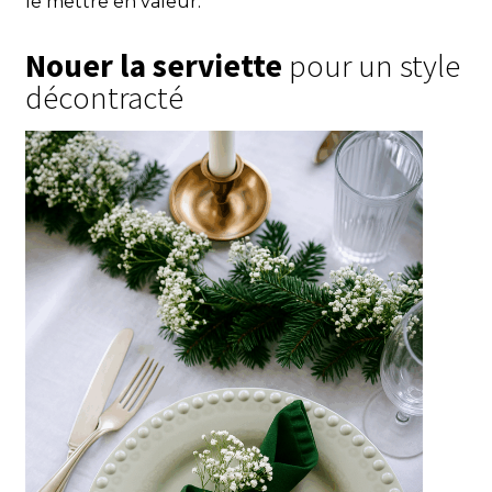
le mettre en valeur.
Nouer la serviette
pour un style
décontracté