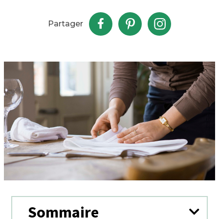
Partager
Sommaire