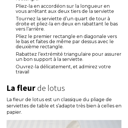
Pliez-la en accordéon sur la longueur en
vous arrêtant aux deux tiers de la serviette
Tournez la serviette d’un quart de tour à
droite et pliez-la en deux en rabattant le bas
vers l’arrière.
Pliez le premier rectangle en diagonale vers
le bas et faites de même par dessus avec le
deuxième rectangle.
Rabattez l’extrémité triangulaire pour assurer
un bon support à la serviette.
Ouvrez-la délicatement, et admirez votre
travail
La fleur
de lotus
La fleur de lotus est un classique du pliage de
serviettes de table et s’adapte très bien à celles en
papier.