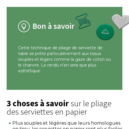
Bon à savoir
Cette technique de pliage de serviette de
table se prête particulièrement aux tissus
souples et légers comme la gaze de coton ou
le chanvre. Le rendu n’en sera que plus
esthétique.
3 choses à savoir
sur le pliage
des serviettes en papier
Plus souples et légères que leurs homologues
en tissu, les serviettes en papier sont plus faciles