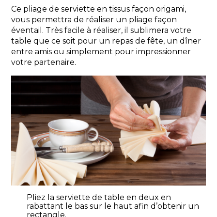
Ce pliage de serviette en tissus façon origami,
vous permettra de réaliser un pliage façon
éventail. Très facile à réaliser, il sublimera votre
table que ce soit pour un repas de fête, un dîner
entre amis ou simplement pour impressionner
votre partenaire
.
Pliez la serviette de table en deux en
rabattant le bas sur le haut afin d’obtenir un
rectangle.