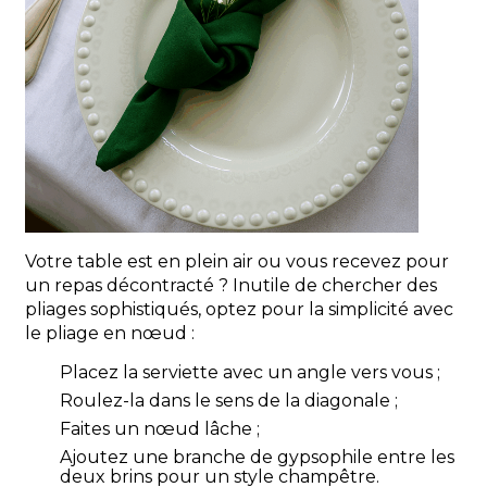
Votre table est en plein air ou vous recevez pour
un repas décontracté ? Inutile de chercher des
pliages sophistiqués, optez pour la simplicité avec
le pliage en nœud :
Placez la serviette avec un angle vers vous ;
Roulez-la dans le sens de la diagonale ;
Faites un nœud lâche ;
Ajoutez une branche de gypsophile entre les
deux brins pour un style champêtre.