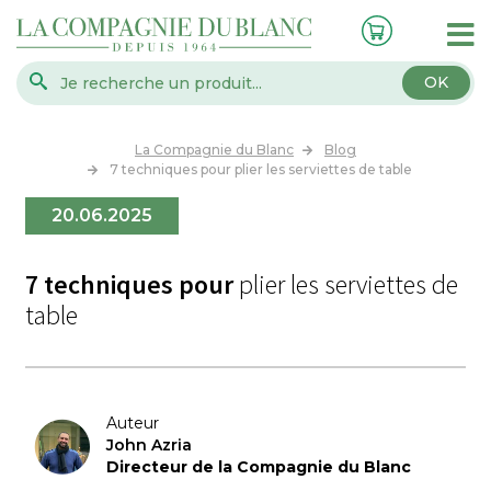
OK
La Compagnie du Blanc
Blog
7 techniques pour plier les serviettes de table
20.06.2025
7 techniques pour
plier les serviettes de
table
Auteur
John Azria
Directeur de la Compagnie du Blanc