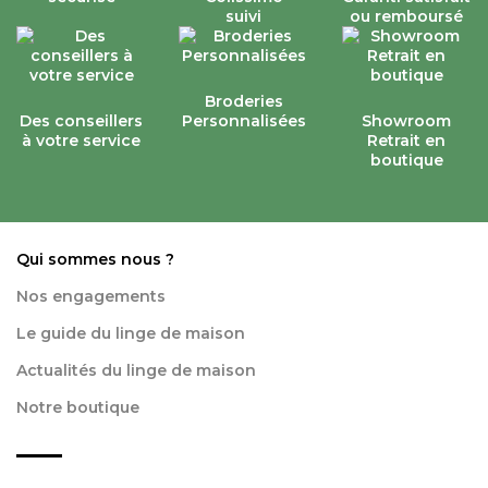
suivi
ou remboursé
Broderies
Des conseillers
Personnalisées
Showroom
à votre service
Retrait en
boutique
Qui sommes nous ?
Nos engagements
Le guide du linge de maison
Actualités du linge de maison
Notre boutique