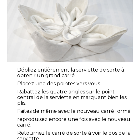
Dépliez entièrement la serviette de sorte à
obtenir un grand carré.
Placez une des pointes vers vous.
Rabattez les quatre angles sur le point
central de la serviette en marquant bien les
plis.
Faites de même avec le nouveau carré formé.
reproduisez encore une fois avec le nouveau
carré.
Retournez le carré de sorte à voir le dos de la
serviette.