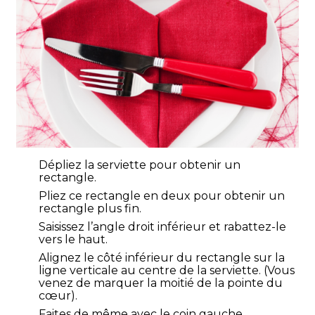
Dépliez la serviette pour obtenir un
rectangle.
Pliez ce rectangle en deux pour obtenir un
rectangle plus fin.
Saisissez l’angle droit inférieur et rabattez-le
vers le haut.
Alignez le côté inférieur du rectangle sur la
ligne verticale au centre de la serviette. (Vous
venez de marquer la moitié de la pointe du
cœur).
Faites de même avec le coin gauche.