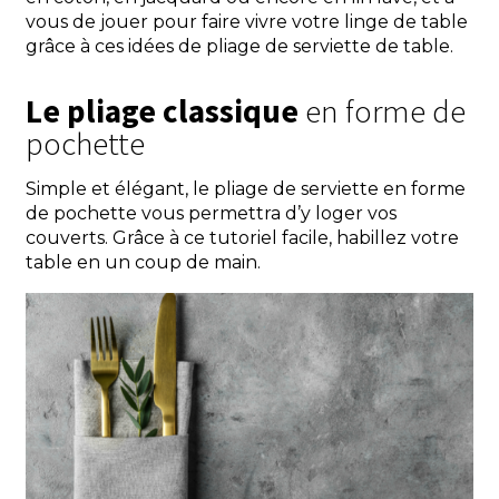
vous de jouer pour faire vivre votre linge de table
grâce à ces
idées de pliage de serviette de table
.
Le pliage classique
en forme de
pochette
Simple et élégant, le pliage de serviette en forme
de pochette vous permettra d’y loger vos
couverts. Grâce à ce tutoriel facile, habillez votre
table en un coup de main.