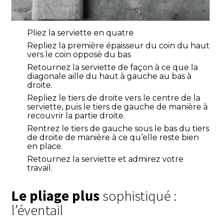
Pliez la serviette en quatre
Repliez la première épaisseur du coin du haut
vers le coin opposé du bas
Retournez la serviette de façon à ce que la
diagonale aille du haut à gauche au bas à
droite.
Repliez le tiers de droite vers le centre de la
serviette, puis le tiers de gauche de manière à
recouvrir la partie droite.
Rentrez le tiers de gauche sous le bas du tiers
de droite de manière à ce qu’elle reste bien
en place.
Retournez la serviette et admirez votre
travail
.
Le pliage plus
sophistiqué :
l’éventail