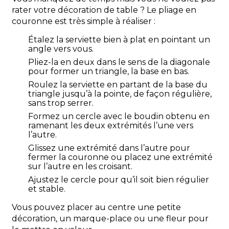
rater votre décoration de table ? Le pliage en
couronne est très simple à réaliser :
Étalez la serviette bien à plat en pointant un
angle vers vous.
Pliez-la en deux dans le sens de la diagonale
pour former un triangle, la base en bas.
Roulez la serviette en partant de la base du
triangle jusqu’à la pointe, de façon régulière,
sans trop serrer.
Formez un cercle avec le boudin obtenu en
ramenant les deux extrémités l’une vers
l’autre.
Glissez une extrémité dans l’autre pour
fermer la couronne ou placez une extrémité
sur l’autre en les croisant.
Ajustez le cercle pour qu’il soit bien régulier
et stable.
Vous pouvez placer au centre une petite
décoration, un marque-place ou une fleur pour