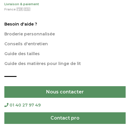
Livraison & paiement
France 🇫🇷 🇪🇺
Besoin d'aide ?
Broderie personnalisée
Conseils d'entretien
Guide des tailles
Guide des matières pour linge de lit
Nous contacter
01 40 27 97 49
Contact pro