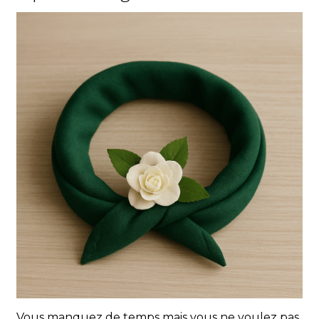
Vous manquez de temps mais vous ne voulez pas