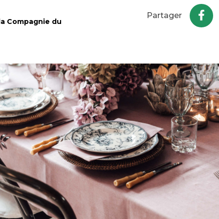
Partager
 la Compagnie du