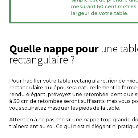
mesurant 60 centimètres 
largeur de votre table
.
Quelle nappe pour
une tabl
rectangulaire ?
Pour habiller votre table rectangulaire, rien de mi
rectangulaire qui épousera naturellement la forme 
rendu élégant, prévoyez une retombée identique su
à 30 cm de retombée seront suffisants, mais vous pou
vous souhaitez masquer les pieds de la table.
Attention à ne pas choisir une nappe trop grande do
traîneraient au sol. Ce qui n’est ni élégant ni pratiqu