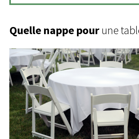
Quelle nappe pour
une tabl