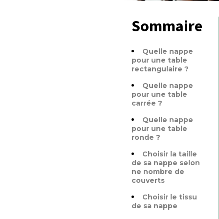
Sommaire
Quelle nappe
pour une table
rectangulaire ?
Quelle nappe
pour une table
carrée ?
Quelle nappe
pour une table
ronde ?
Choisir la taille
de sa nappe selon
ne nombre de
couverts
Choisir le tissu
de sa nappe