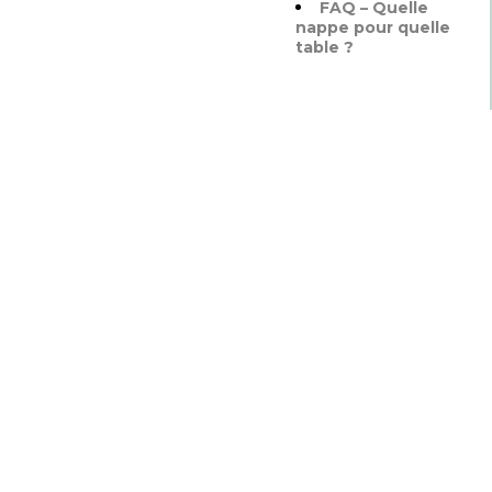
FAQ – Quelle
nappe pour quelle
table ?