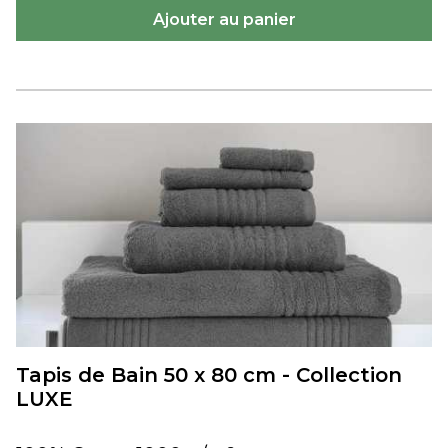
Tapis de Bain 50 x 80 cm - Collection
LUXE