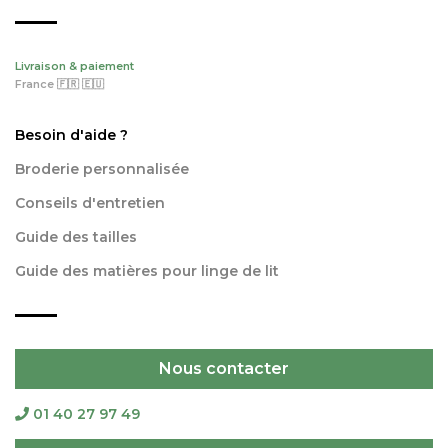
Livraison & paiement
France 🇫🇷 🇪🇺
Besoin d'aide ?
Broderie personnalisée
Conseils d'entretien
Guide des tailles
Guide des matières pour linge de lit
Nous contacter
01 40 27 97 49