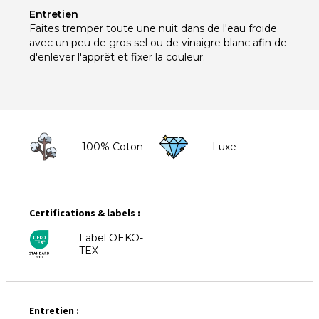
Entretien
Faites tremper toute une nuit dans de l'eau froide
avec un peu de gros sel ou de vinaigre blanc afin de
d'enlever l'apprêt et fixer la couleu
r.
100% Coton
Luxe
Certifications & labels :
Label OEKO-
TEX
Entretien :