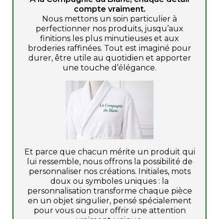
compte vraiment.
Nous mettons un soin particulier à
perfectionner nos produits, jusqu’aux
finitions les plus minutieuses et aux
broderies raffinées. Tout est imaginé pour
durer, être utile au quotidien et apporter
une touche d’élégance.
Et parce que chacun mérite un produit qui
lui ressemble, nous offrons la possibilité de
personnaliser nos créations. Initiales, mots
doux ou symboles uniques : la
personnalisation transforme chaque pièce
en un objet singulier, pensé spécialement
pour vous ou pour offrir une attention