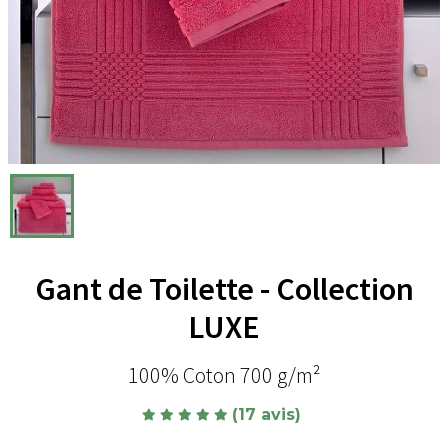
Gant de Toilette - Collection
LUXE
100% Coton 700 g/m²
(17 avis)