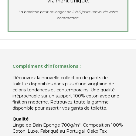
vraiment unique.
La broderie peut rallonger de 2 à 3 jours l'envoi de votre
commande.
Complément d'informations :
Découvrez la nouvelle collection de gants de
toilette disponibles dans plus d'une vingtaine de
coloris tendances et contemporains. Une qualité
irréprochable sur un support 100% coton avec une
finition moderne. Retrouvez toute la gamme
disponible pour assortir vos gants de toilette.
Qualité
Linge de Bain Eponge 700g/m². Composition 100%
Coton.
Luxe. Fabriqué au Portugal. Oeko Tex.