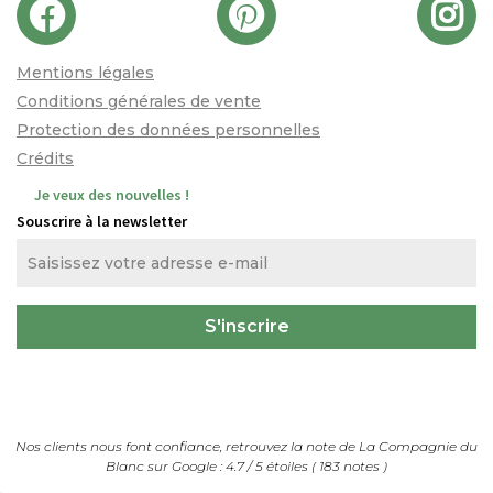
Mentions légales
Conditions générales de vente
Protection des données personnelles
Crédits
Je veux des nouvelles !
Souscrire à la newsletter
Nos clients nous font confiance, retrouvez la note de
La Compagnie du
Blanc
sur Google :
4.7
/
5
étoiles (
183
notes
)