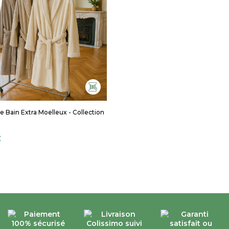
e Bain Extra Moelleux - Collection
€