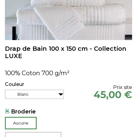
Drap de Bain 100 x 150 cm - Collection
LUXE
100% Coton 700 g/m²
Couleur
Prix site
45,00 €
Blanc
Broderie
Aucune