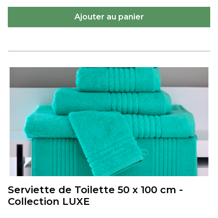
Serviette de Toilette 50 x 100 cm -
Collection LUXE