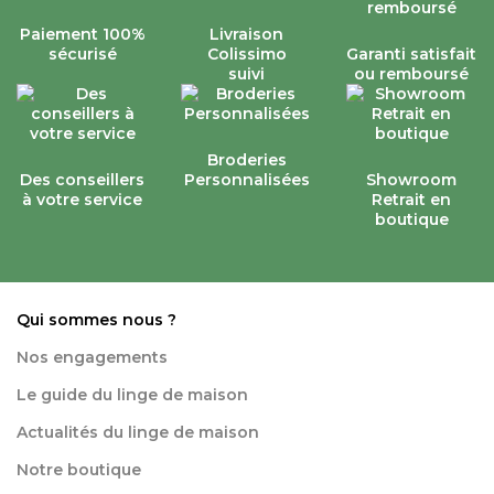
Paiement 100%
Livraison
sécurisé
Colissimo
Garanti satisfait
suivi
ou remboursé
Broderies
Des conseillers
Personnalisées
Showroom
à votre service
Retrait en
boutique
Qui sommes nous ?
Nos engagements
Le guide du linge de maison
Actualités du linge de maison
Notre boutique