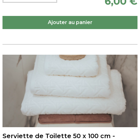
6,00 €
Serviette de Toilette 50 x 100 cm -