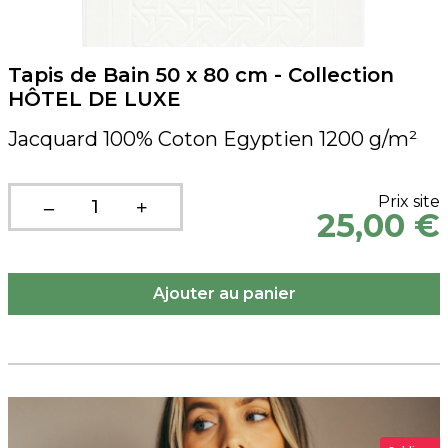
Tapis de Bain 50 x 80 cm - Collection
HÔTEL DE LUXE
Jacquard 100% Coton Egyptien 1200 g/m²
Prix site
25,00 €