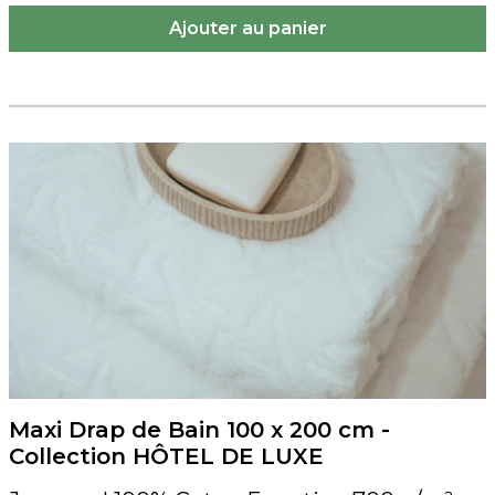
Maxi Drap de Bain 100 x 200 cm -
Collection HÔTEL DE LUXE