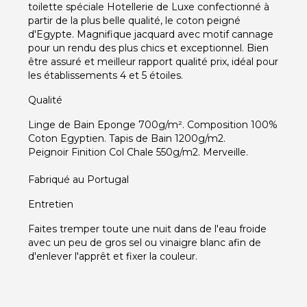
toilette spéciale Hotellerie de Luxe confectionné à
partir de la plus belle qualité, le coton peigné
d'Egypte. Magnifique jacquard avec motif cannage
pour un rendu des plus chics et exceptionnel. Bien
être assuré et meilleur rapport qualité prix, idéal pour
les établissements 4 et 5 étoiles.
Qualité
Linge de Bain Eponge 700g/m². Composition 100%
Coton Egyptien. Tapis de Bain 1200g/m2.
Peignoir Finition Col Chale 550g/m2. Merveille.
Fabriqué au Portugal
Entretien
Faites tremper toute une nuit dans de l'eau froide
avec un peu de gros sel ou vinaigre blanc afin de
d'enlever l'apprêt et fixer la couleur.