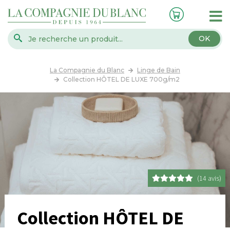
OK
La Compagnie du Blanc
Linge de Bain
Collection HÔTEL DE LUXE 700g/m2
(14 avis)
Collection HÔTEL DE