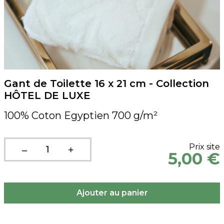
Gant de Toilette 16 x 21 cm - Collection
HÔTEL DE LUXE
100% Coton Egyptien 700 g/m²
Prix site
5,00 €