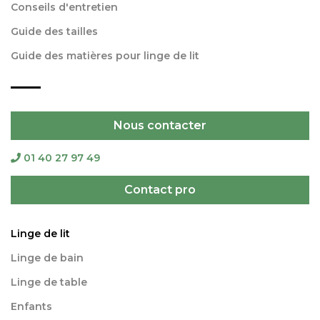
Conseils d'entretien
Guide des tailles
Guide des matières pour linge de lit
Nous contacter
01 40 27 97 49
Contact pro
Linge de lit
Linge de bain
Linge de table
Enfants