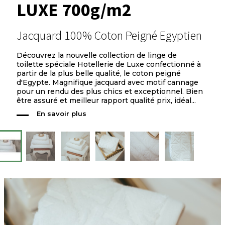
LUXE 700g/m2
Jacquard 100% Coton Peigné Egyptien
Découvrez la nouvelle collection de linge de
toilette spéciale Hotellerie de Luxe confectionné à
partir de la plus belle qualité, le coton peigné
d'Egypte. Magnifique jacquard avec motif cannage
pour un rendu des plus chics et exceptionnel. Bien
être assuré et meilleur rapport qualité prix, idéal...
En savoir plus