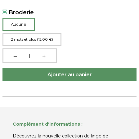
Broderie
Aucune
2 mots et plus (15,00 €)
Complément d'informations :
Découvrez la nouvelle collection de linge de