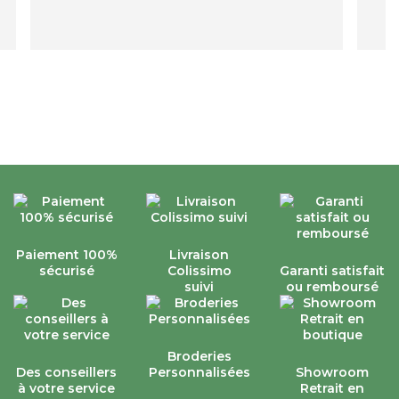
Paiement 100%
Livraison
sécurisé
Colissimo
Garanti satisfait
suivi
ou remboursé
Broderies
Des conseillers
Personnalisées
Showroom
à votre service
Retrait en