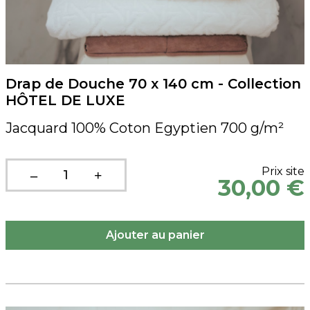
Drap de Douche 70 x 140 cm - Collection
HÔTEL DE LUXE
Jacquard 100% Coton Egyptien 700 g/m²
Prix site
30,00 €