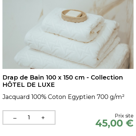
Drap de Bain 100 x 150 cm - Collection
HÔTEL DE LUXE
Jacquard 100% Coton Egyptien 700 g/m²
Prix site
45,00 €