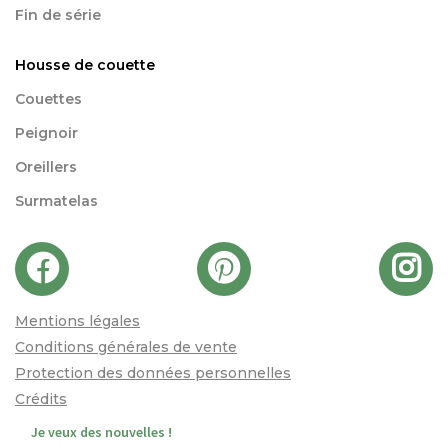
Fin de série
Housse de couette
Couettes
Peignoir
Oreillers
Surmatelas
Mentions légales
Conditions générales de vente
Protection des données personnelles
Crédits
Je veux des nouvelles !