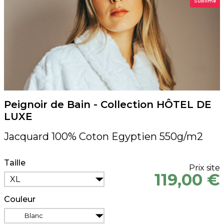
Sublime
Peignoir de Bain - Collection HÔTEL DE
LUXE
Jacquard 100% Coton Egyptien 550g/m2
Taille
Prix site
119,00 €
XL
Couleur
Blanc