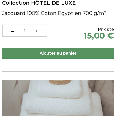
Collection HÔTEL DE LUXE
Jacquard 100% Coton Egyptien 700 g/m²
Prix site
15,00 €