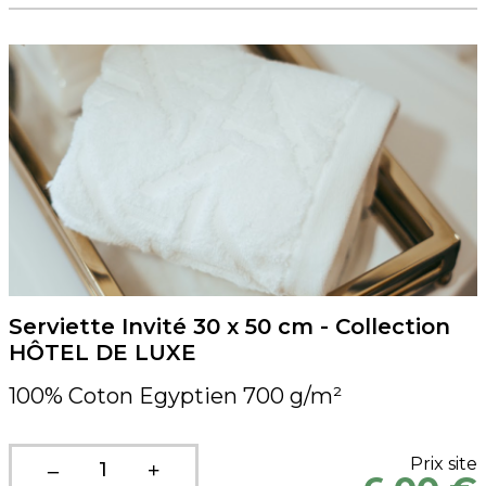
Serviette Invité 30 x 50 cm - Collection
HÔTEL DE LUXE
100% Coton Egyptien 700 g/m²
Prix site