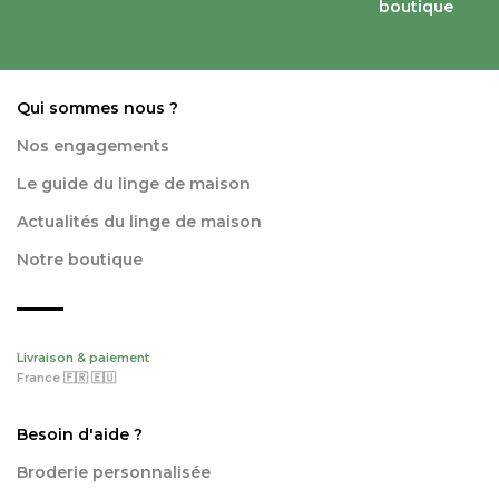
boutique
Qui sommes nous ?
Nos engagements
Le guide du linge de maison
Actualités du linge de maison
Notre boutique
Livraison & paiement
France 🇫🇷 🇪🇺
Besoin d'aide ?
Broderie personnalisée