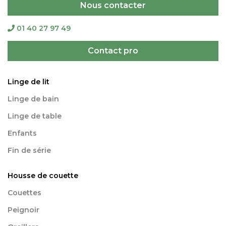
Nous contacter
01 40 27 97 49
Contact pro
Linge de lit
Linge de bain
Linge de table
Enfants
Fin de série
Housse de couette
Couettes
Peignoir