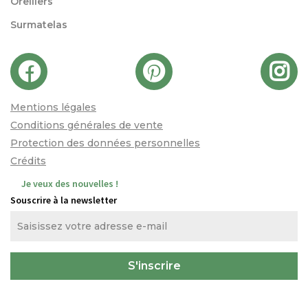
Oreillers
Surmatelas
Mentions légales
Conditions générales de vente
Protection des données personnelles
Crédits
Je veux des nouvelles !
Souscrire à la newsletter