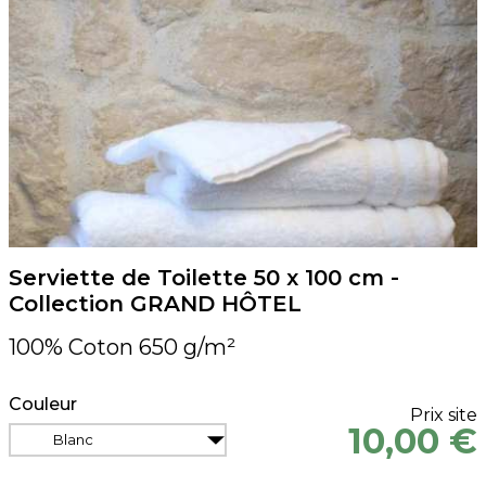
Serviette de Toilette 50 x 100 cm -
Collection GRAND HÔTEL
100% Coton 650 g/m²
Couleur
Prix site
10,00 €
Blanc