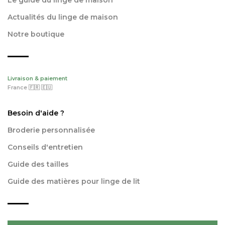
Le guide du linge de maison
Actualités du linge de maison
Notre boutique
Livraison & paiement
France 🇫🇷 🇪🇺
Besoin d'aide ?
Broderie personnalisée
Conseils d'entretien
Guide des tailles
Guide des matières pour linge de lit