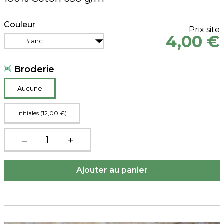
Couleur
Prix site
4,00 €
Blanc
Broderie
Aucune
Initiales (12,00 €)