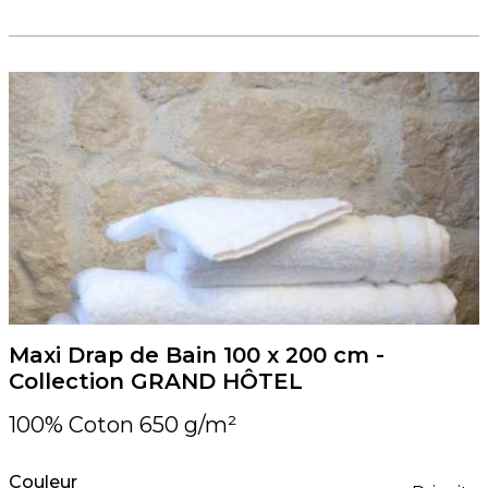
Maxi Drap de Bain 100 x 200 cm -
Collection GRAND HÔTEL
100% Coton 650 g/m²
Couleur