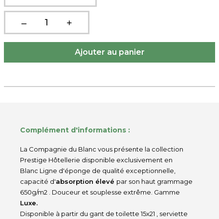
Complément d'informations :
La Compagnie du Blanc vous présente la collection
Prestige Hôtellerie disponible exclusivement en
Blanc Ligne d'éponge de qualité exceptionnelle,
capacité d'
absorption élevé
par son haut grammage
650g/m2 . Douceur et souplesse extrême. Gamme
Luxe.
Disponible à partir du gant de toilette 15x21 , serviette