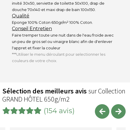
invité 30x50, serviette de toilette 50x100, drap de
douche 70x140 et maxi drap de bain 100x150.
Qualité
Eponge 100% Coton 650gr/m² 100% Coton.
Conseil Entretien
Faire tremper toute une nuit dans de l'eau froide avec
un peu de gros sel ou vinaigre blanc afin de d'enlever
l'appret et fixer la couleur
***Utiliser le menu déroulant pour selectionner les
couleurs de votre choix.
Sélection des meilleurs avis
sur Collection
GRAND HÔTEL 650g/m2
(154 avis)