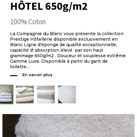
HÔTEL 650g/m2
100% Coton
La Compagnie du Blanc vous présente la collection
Prestige Hôtellerie disponible exclusivement en
Blanc Ligne d'éponge de qualité exceptionnelle,
capacité d' absorption élevé par son haut
grammage 650g/m2 . Douceur et souplesse extrême.
Gamme Luxe. Disponible à partir du gant de
toilette...
En savoir plus