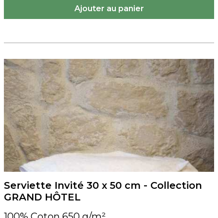
Serviette Invité 30 x 50 cm - Collection
GRAND HÔTEL
100% Coton 650 g/m²