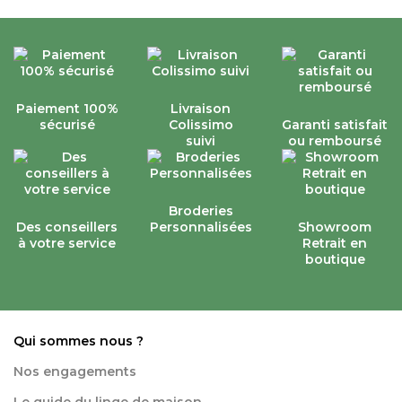
Paiement 100%
Livraison
sécurisé
Colissimo
Garanti satisfait
suivi
ou remboursé
Broderies
Des conseillers
Personnalisées
Showroom
à votre service
Retrait en
boutique
Qui sommes nous ?
Nos engagements