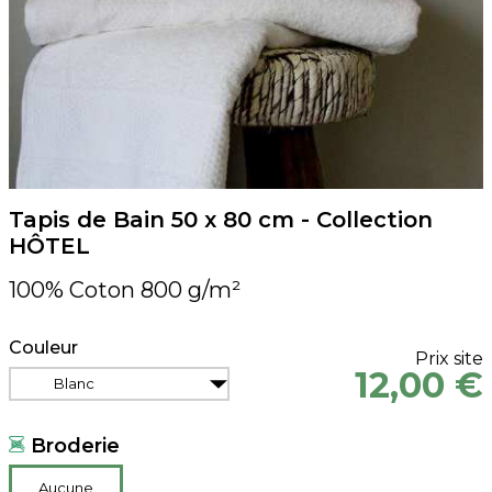
Tapis de Bain 50 x 80 cm - Collection
HÔTEL
100% Coton 800 g/m²
Couleur
Prix site
12,00 €
Blanc
Broderie
Aucune