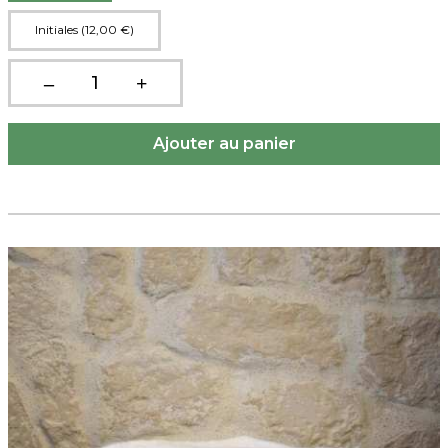
Initiales (12,00 €)