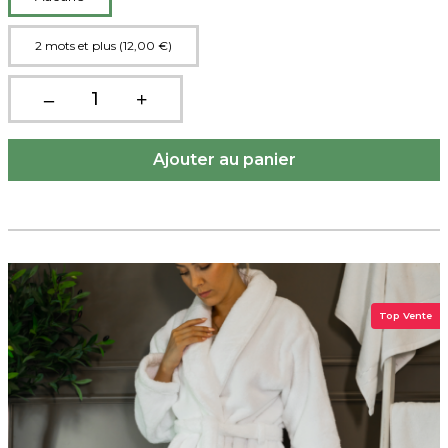
2 mots et plus (12,00 €)
Top Vente