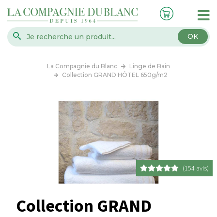
OK
La Compagnie du Blanc
Linge de Bain
Collection GRAND HÔTEL 650g/m2
(154 avis)
Collection GRAND