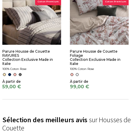
Coton Premium
Coton Premium
Parure Housse de Couette
Parure Housse de Couette
RAYURES
Foliage
Collection Exclusive Made in
Collection Exclusive Made in
Italie
Italie
100% Coton Rose
100% Coton Rose
59,00 €
99,00 €
Sélection des meilleurs avis
sur Housses de
Couette