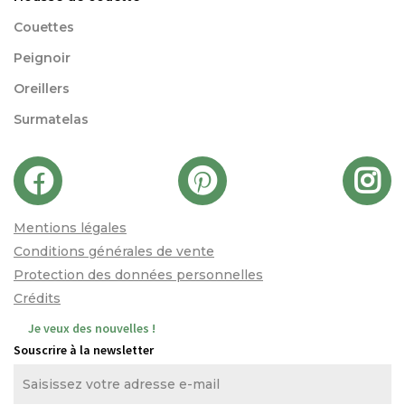
Couettes
Peignoir
Oreillers
Surmatelas
Mentions légales
Conditions générales de vente
Protection des données personnelles
Crédits
Je veux des nouvelles !
Souscrire à la newsletter