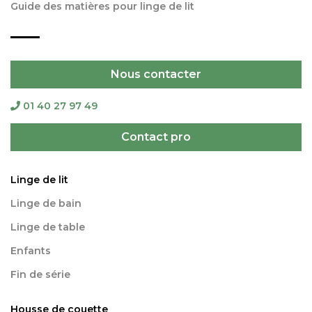
Guide des matières pour linge de lit
Nous contacter
01 40 27 97 49
Contact pro
Linge de lit
Linge de bain
Linge de table
Enfants
Fin de série
Housse de couette