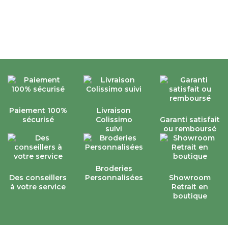
Paiement 100%
Livraison
sécurisé
Colissimo
Garanti satisfait
suivi
ou remboursé
Broderies
Des conseillers
Personnalisées
Showroom
à votre service
Retrait en
boutique