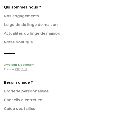
Qui sommes nous ?
Nos engagements
Le guide du linge de maison
Actualités du linge de maison
Notre boutique
Livraison & paiement
France 🇫🇷 🇪🇺
Besoin d'aide ?
Broderie personnalisée
Conseils d'entretien
Guide des tailles