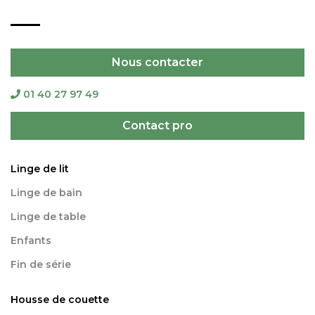
Nous contacter
01 40 27 97 49
Contact pro
Linge de lit
Linge de bain
Linge de table
Enfants
Fin de série
Housse de couette