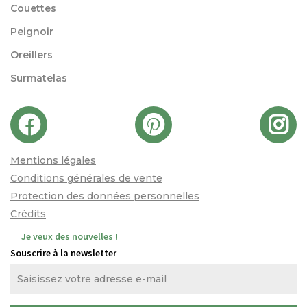
Couettes
Peignoir
Oreillers
Surmatelas
Mentions légales
Conditions générales de vente
Protection des données personnelles
Crédits
Je veux des nouvelles !
Souscrire à la newsletter