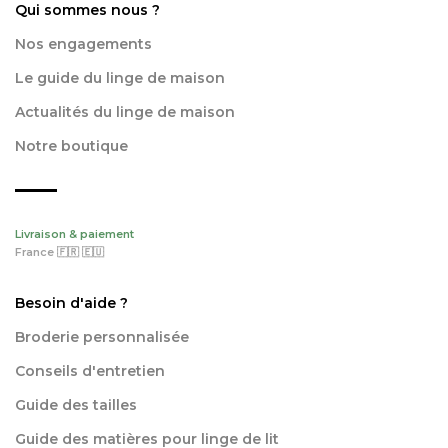
Qui sommes nous ?
Nos engagements
Le guide du linge de maison
Actualités du linge de maison
Notre boutique
Livraison & paiement
France 🇫🇷 🇪🇺
Besoin d'aide ?
Broderie personnalisée
Conseils d'entretien
Guide des tailles
Guide des matières pour linge de lit