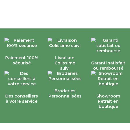
Paiement 100%
Livraison
sécurisé
Colissimo
Garanti satisfait
suivi
ou remboursé
Broderies
Des conseillers
Personnalisées
Showroom
à votre service
Retrait en
boutique