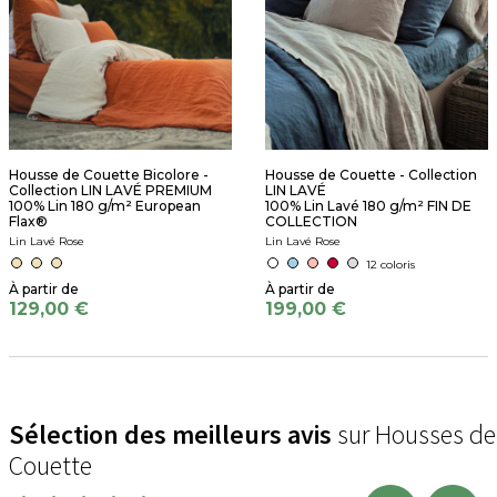
Housse de Couette Bicolore -
Housse de Couette - Collection
Collection LIN LAVÉ PREMIUM
LIN LAVÉ
100% Lin 180 g/m² European
100% Lin Lavé 180 g/m² FIN DE
Flax®
COLLECTION
Lin Lavé Rose
Lin Lavé Rose
12 coloris
129,00 €
199,00 €
Sélection des meilleurs avis
sur Housses de
Couette