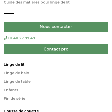
Guide des matières pour linge de lit
Nous contacter
01 40 27 97 49
Contact pro
Linge de lit
Linge de bain
Linge de table
Enfants
Fin de série
Housse de couette