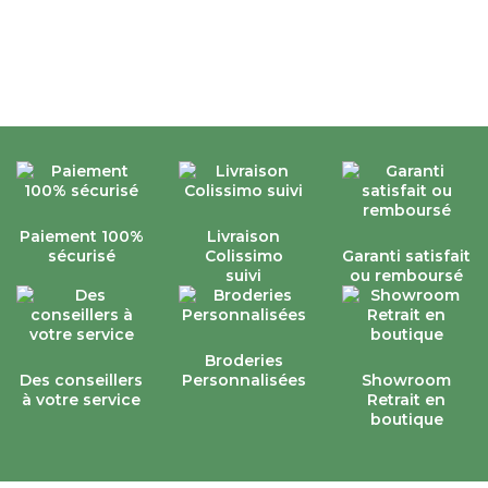
Paiement 100%
Livraison
sécurisé
Colissimo
Garanti satisfait
suivi
ou remboursé
Broderies
Des conseillers
Personnalisées
Showroom
à votre service
Retrait en
boutique