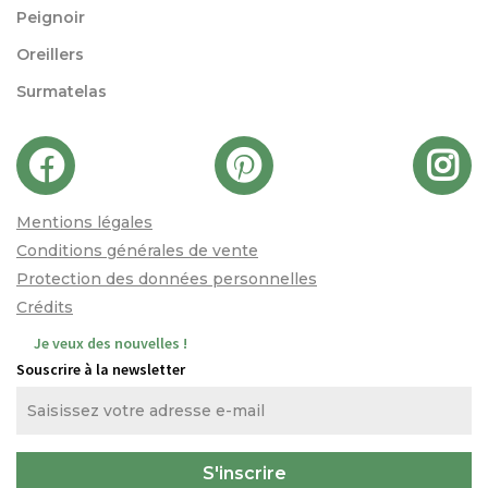
Peignoir
Oreillers
Surmatelas
Mentions légales
Conditions générales de vente
Protection des données personnelles
Crédits
Je veux des nouvelles !
Souscrire à la newsletter