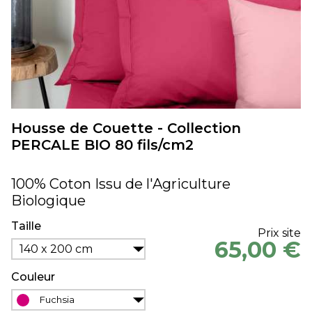
Housse de Couette - Collection
PERCALE BIO 80 fils/cm2
100% Coton Issu de l'Agriculture
Biologique
Taille
Prix site
65,00 €
140 x 200 cm
Couleur
Fuchsia