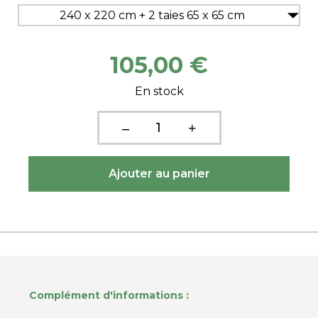
240 x 220 cm + 2 taies 65 x 65 cm
105,00 €
En stock
Complément d'informations :