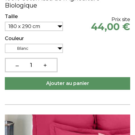
Biologique
Taille
Prix site
44,00 €
180 x 290 cm
Couleur
Blanc