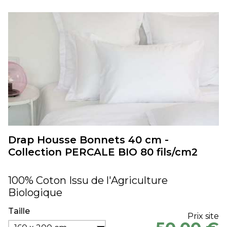
Drap Housse Bonnets 40 cm -
Collection PERCALE BIO 80 fils/cm2
100% Coton Issu de l'Agriculture
Biologique
Taille
Prix site