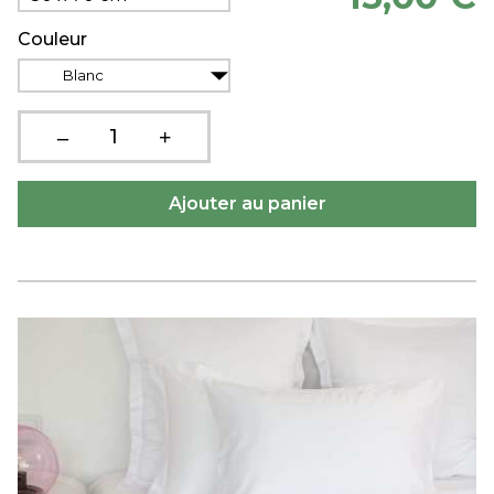
Couleur
Blanc