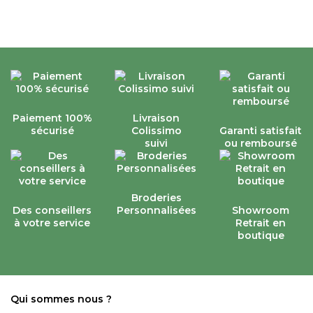
Paiement 100%
Livraison
sécurisé
Colissimo
Garanti satisfait
suivi
ou remboursé
Broderies
Des conseillers
Personnalisées
Showroom
à votre service
Retrait en
boutique
Qui sommes nous ?