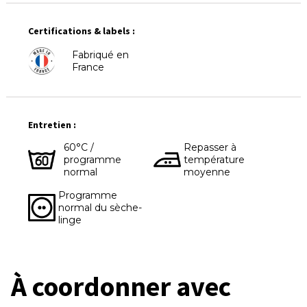
Certifications & labels :
Fabriqué en
France
Entretien :
60°C /
Repasser à
programme
température
normal
moyenne
Programme
normal du sèche-
linge
À coordonner avec