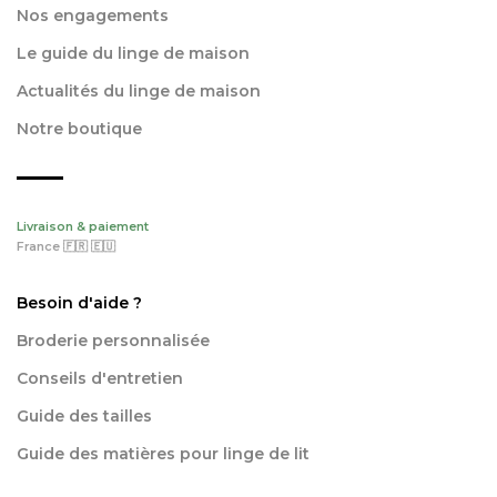
Nos engagements
Le guide du linge de maison
Actualités du linge de maison
Notre boutique
Livraison & paiement
France 🇫🇷 🇪🇺
Besoin d'aide ?
Broderie personnalisée
Conseils d'entretien
Guide des tailles
Guide des matières pour linge de lit