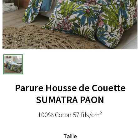
Parure Housse de Couette
SUMATRA PAON
100% Coton 57 fils/cm²
Taille