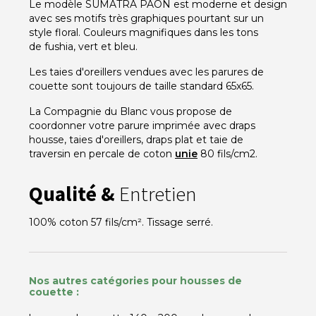
Le modèle SUMATRA PAON est moderne et design
avec ses motifs très graphiques pourtant sur un
style floral. Couleurs magnifiques dans les tons
de fushia, vert et bleu.
Les taies d'oreillers vendues avec les parures de
couette sont toujours de taille standard 65x65.
La Compagnie du Blanc vous propose de
coordonner votre parure imprimée avec draps
housse, taies d'oreillers, draps plat et taie de
traversin en percale de coton
unie
80 fils/cm2.
Qualité &
Entretien
100% coton 57 fils/cm². Tissage serré.
Nos autres catégories pour housses de
couette :