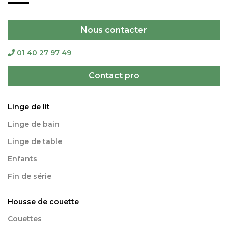
Nous contacter
01 40 27 97 49
Contact pro
Linge de lit
Linge de bain
Linge de table
Enfants
Fin de série
Housse de couette
Couettes