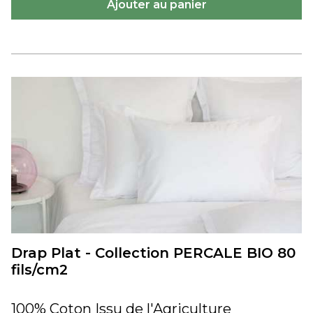
Drap Plat - Collection PERCALE BIO 80
fils/cm2
100% Coton Issu de l'Agriculture