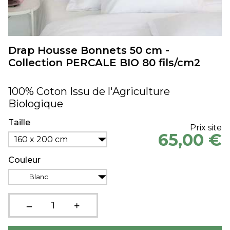
Drap Housse Bonnets 50 cm -
Collection PERCALE BIO 80 fils/cm2
100% Coton Issu de l'Agriculture
Biologique
Taille
Prix site
65,00 €
160 x 200 cm
Couleur
Blanc