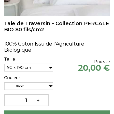
Taie de Traversin - Collection PERCALE
BIO 80 fils/cm2
100% Coton Issu de l'Agriculture
Biologique
Taille
Prix site
20,00 €
90 x 190 cm
Couleur
Blanc