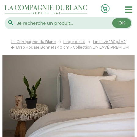
OK
La Compagnie du Blanc
Linge de Lit
Lin Lavé 180g/m2
Drap Housse Bonnets 40 cm - Collection LIN LAVÉ PREMIUM