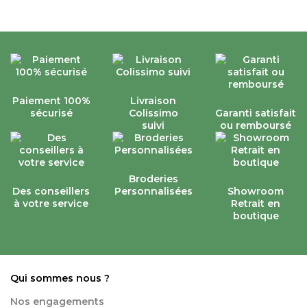
Paiement 100%
Livraison
sécurisé
Colissimo
Garanti satisfait
suivi
ou remboursé
Broderies
Des conseillers
Personnalisées
Showroom
à votre service
Retrait en
boutique
Qui sommes nous ?
Nos engagements