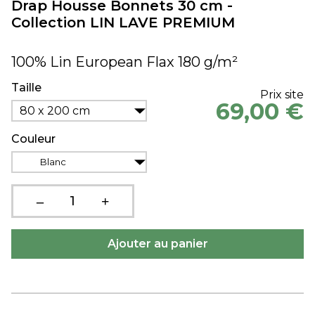
Drap Housse Bonnets 30 cm -
Collection LIN LAVE PREMIUM
100% Lin European Flax 180 g/m²
Taille
Prix site
69,00 €
80 x 200 cm
Couleur
Blanc