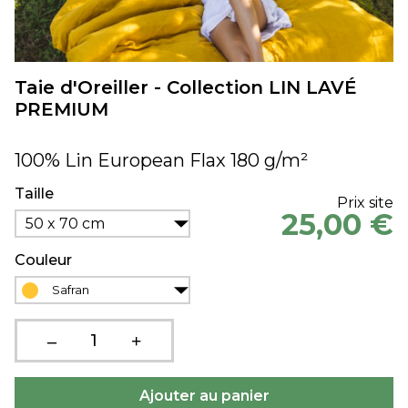
Taie d'Oreiller - Collection LIN LAVÉ
PREMIUM
100% Lin European Flax 180 g/m²
Taille
Prix site
25,00 €
50 x 70 cm
Couleur
Safran