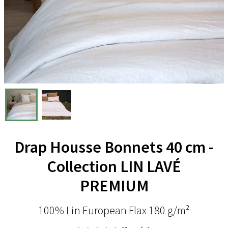
Drap Housse Bonnets 40 cm -
Collection LIN LAVÉ
PREMIUM
100% Lin European Flax 180 g/m²