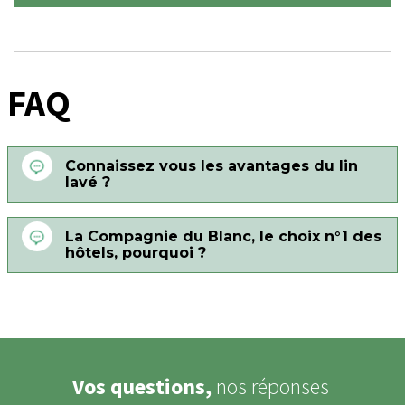
FAQ
Connaissez vous les avantages du lin
lavé ?
La Compagnie du Blanc, le choix n°1 des
hôtels, pourquoi ?
Vos questions,
nos réponses