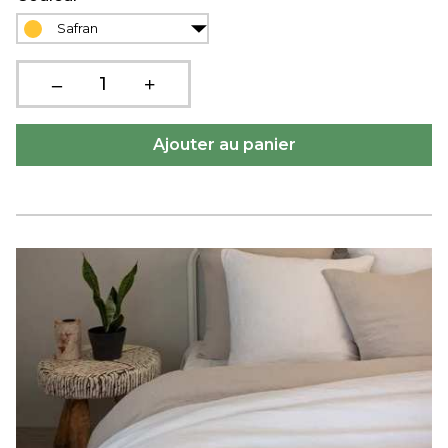
Safran