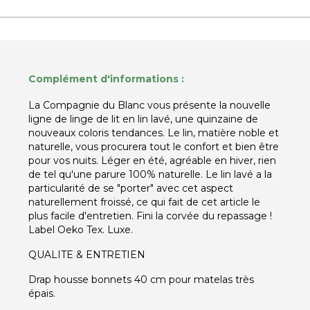
Complément d'informations :
La Compagnie du Blanc vous présente la nouvelle
ligne de linge de lit en lin lavé, une quinzaine de
nouveaux coloris tendances. Le lin, matière noble et
naturelle, vous procurera tout le confort et bien être
pour vos nuits. Léger en été, agréable en hiver, rien
de tel qu'une parure 100% naturelle. Le lin lavé a la
particularité de se "porter" avec cet aspect
naturellement froissé, ce qui fait de cet article le
plus facile d'entretien. Fini la corvée du repassage !
Label Oeko Tex. Luxe.
QUALITE & ENTRETIEN
Drap housse bonnets 40 cm pour matelas très
épais.