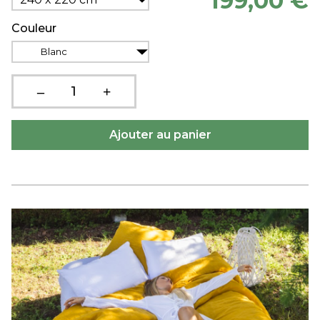
199,00 €
Couleur
Blanc