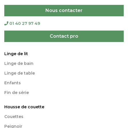
Nous contacter
01 40 27 97 49
Contact pro
Linge de lit
Linge de bain
Linge de table
Enfants
Fin de série
Housse de couette
Couettes
Peignoir