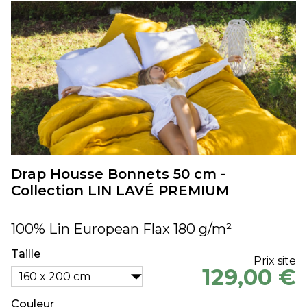
Drap Housse Bonnets 50 cm -
Collection LIN LAVÉ PREMIUM
100% Lin European Flax 180 g/m²
Taille
Prix site
129,00 €
160 x 200 cm
Couleur