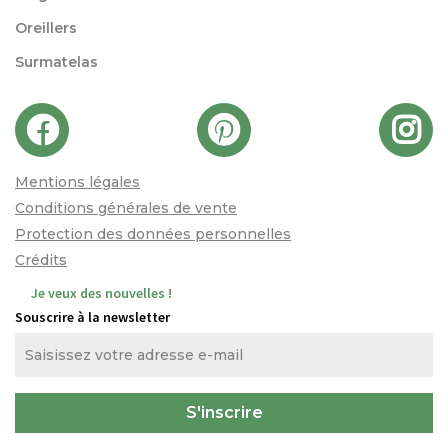
Oreillers
Surmatelas
Mentions légales
Conditions générales de vente
Protection des données personnelles
Crédits
Je veux des nouvelles !
Souscrire à la newsletter