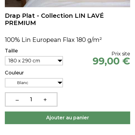
Drap Plat - Collection LIN LAVÉ
PREMIUM
100% Lin European Flax 180 g/m²
Taille
Prix site
99,00 €
180 x 290 cm
Couleur
Blanc