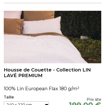
Housse de Couette - Collection LIN
LAVÉ PREMIUM
100% Lin European Flax 180 g/m²
Taille
Prix site
240 x 220 cm