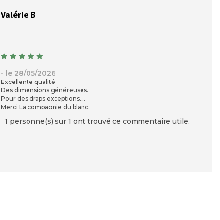
Valérie B
- le 28/05/2026
Excellente qualité
Des dimensions généreuses.
Pour des draps exceptions.
Merci La compagnie du blanc.
1 personne(s) sur 1 ont trouvé ce commentaire utile.