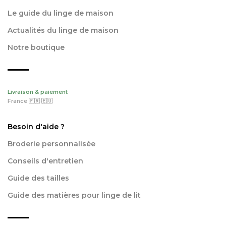
Le guide du linge de maison
Actualités du linge de maison
Notre boutique
Livraison & paiement
France 🇫🇷 🇪🇺
Besoin d'aide ?
Broderie personnalisée
Conseils d'entretien
Guide des tailles
Guide des matières pour linge de lit