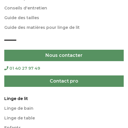
Conseils d'entretien
Guide des tailles
Guide des matières pour linge de lit
Nous contacter
01 40 27 97 49
Contact pro
Linge de lit
Linge de bain
Linge de table
Enfants