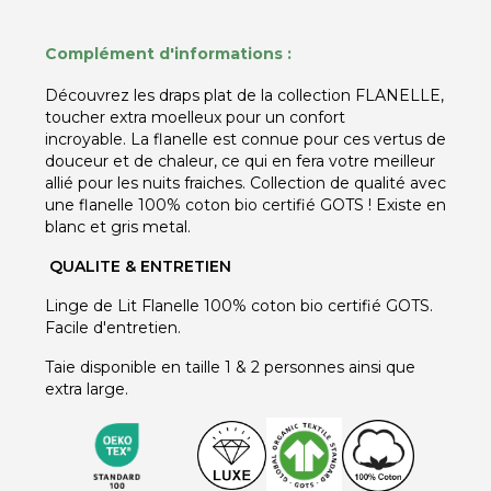
Complément d'informations :
Découvrez les draps plat de la collection FLANELLE,
toucher extra moelleux pour un confort
incroyable. La flanelle est connue pour ces vertus de
douceur et de chaleur, ce qui en fera votre meilleur
allié pour les nuits fraiches. Collection de qualité avec
une flanelle 100% coton bio certifié GOTS ! Existe en
blanc et gris metal.
QUALITE & ENTRETIEN
Linge de Lit Flanelle 100% coton bio certifié GOTS.
Facile d'entretien.
Taie disponible en taille 1 & 2 personnes ainsi que
extra large.