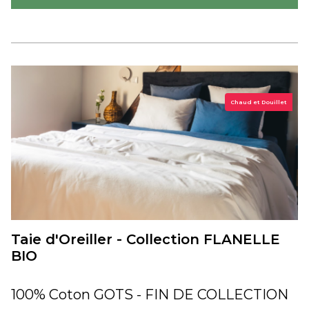
Chaud et Douillet
Taie d'Oreiller - Collection FLANELLE
BIO
100% Coton GOTS - FIN DE COLLECTION