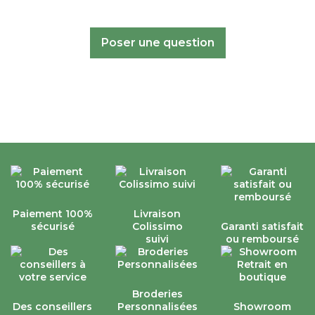
Poser une question
Paiement 100%
Livraison
sécurisé
Colissimo
Garanti satisfait
suivi
ou remboursé
Broderies
Des conseillers
Personnalisées
Showroom