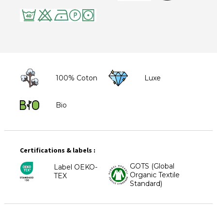
100% Coton
Luxe
Bio
Certifications & labels :
GOTS (Global
Label OEKO-
Organic Textile
TEX
Standard)