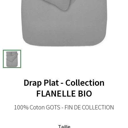
Drap Plat - Collection
FLANELLE BIO
100% Coton GOTS - FIN DE COLLECTION
Taille