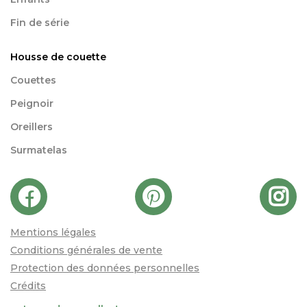
Fin de série
Housse de couette
Couettes
Peignoir
Oreillers
Surmatelas
Mentions légales
Conditions générales de vente
Protection des données personnelles
Crédits