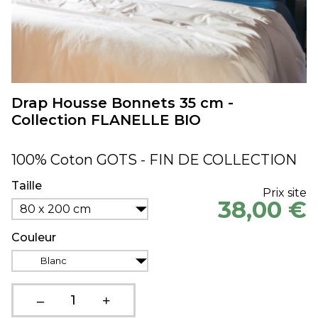
Drap Housse Bonnets 35 cm -
Collection FLANELLE BIO
100% Coton GOTS - FIN DE COLLECTION
Taille
Prix site
38,00 €
80 x 200 cm
Couleur
Blanc