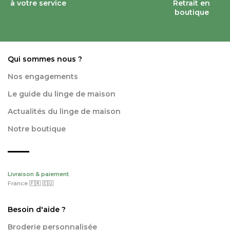
à votre service
Retrait en
boutique
Qui sommes nous ?
Nos engagements
Le guide du linge de maison
Actualités du linge de maison
Notre boutique
Livraison & paiement
France 🇫🇷 🇪🇺
Besoin d'aide ?
Broderie personnalisée