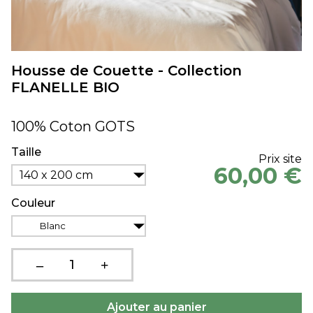
Housse de Couette - Collection
FLANELLE BIO
100% Coton GOTS
Taille
Prix site
60,00 €
140 x 200 cm
Couleur
Blanc