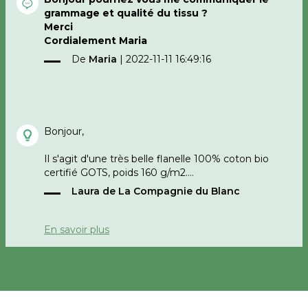
grammage et qualité du tissu ?
Merci
Cordialement Maria
De
Maria
|
2022-11-11 16:49:16
Bonjour,
Il s'agit d'une très belle flanelle 100% coton bio
certifié GOTS, poids 160 g/m2.
Laura de La Compagnie du Blanc
bonne soirée
En savoir plus