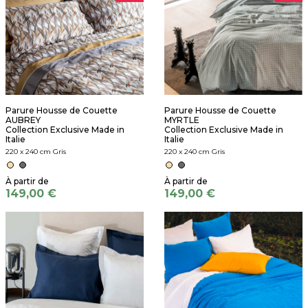
Parure Housse de Couette
Parure Housse de Couette
AUBREY
MYRTLE
Collection Exclusive Made in
Collection Exclusive Made in
Italie
Italie
220 x 240 cm Gris
220 x 240 cm Gris
149,00 €
149,00 €