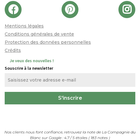
Mentions légales
Conditions générales de vente
Protection des données personnelles
Crédits
Je veux des nouvelles !
Souscrire à la newsletter
Nos clients nous font confiance, retrouvez la note de
La Compagnie du
Blanc
sur Google :
4.7
/
5
étoiles (
183
notes
)