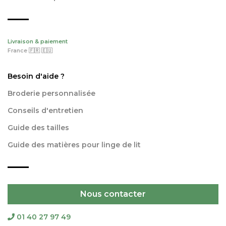
Livraison & paiement
France 🇫🇷 🇪🇺
Besoin d'aide ?
Broderie personnalisée
Conseils d'entretien
Guide des tailles
Guide des matières pour linge de lit
Nous contacter
01 40 27 97 49