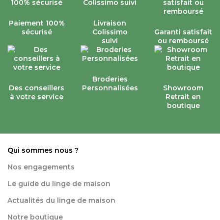
Paiement 100%
Livraison
sécurisé
Colissimo
Garanti satisfait
suivi
ou remboursé
Broderies
Des conseillers
Personnalisées
Showroom
à votre service
Retrait en
boutique
Qui sommes nous ?
Nos engagements
Le guide du linge de maison
Actualités du linge de maison
Notre boutique