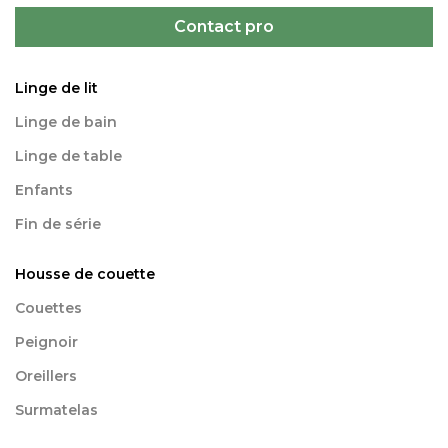
Contact pro
Linge de lit
Linge de bain
Linge de table
Enfants
Fin de série
Housse de couette
Couettes
Peignoir
Oreillers
Surmatelas