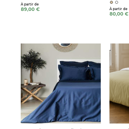
89,00 €
80,00 €