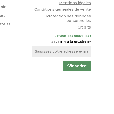
Mentions légales
oir
Conditions générales de vente
lers
Protection des données
personnelles
atelas
Crédits
Je veux des nouvelles !
Souscrire à la newsletter