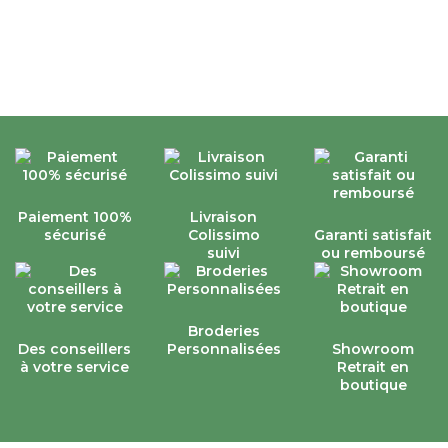
Paiement 100%
Livraison
sécurisé
Colissimo
Garanti satisfait
suivi
ou remboursé
Broderies
Des conseillers
Personnalisées
Showroom
à votre service
Retrait en
boutique