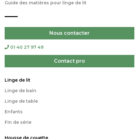
Guide des matières pour linge de lit
Nous contacter
01 40 27 97 49
Contact pro
Linge de lit
Linge de bain
Linge de table
Enfants
Fin de série
Housse de couette