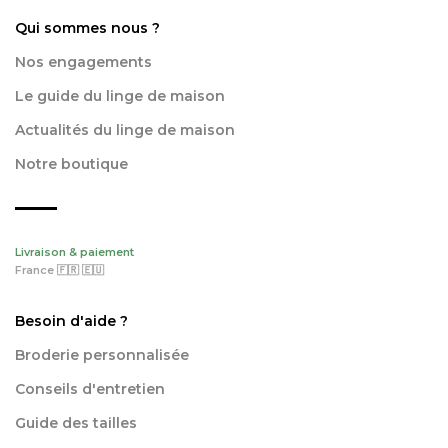
Qui sommes nous ?
Nos engagements
Le guide du linge de maison
Actualités du linge de maison
Notre boutique
Livraison & paiement
France 🇫🇷 🇪🇺
Besoin d'aide ?
Broderie personnalisée
Conseils d'entretien
Guide des tailles