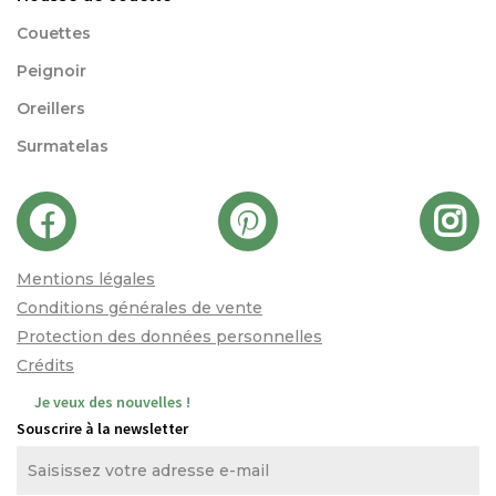
Couettes
Peignoir
Oreillers
Surmatelas
Mentions légales
Conditions générales de vente
Protection des données personnelles
Crédits
Je veux des nouvelles !
Souscrire à la newsletter