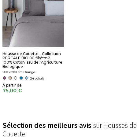
Housse de Couette - Collection
PERCALE BIO 80 fils/cm2
100% Coton Issu de l'Agriculture
Biologique
200 x 200 cm Orange
24 coloris
75,00 €
Sélection des meilleurs avis
sur Housses de
Couette